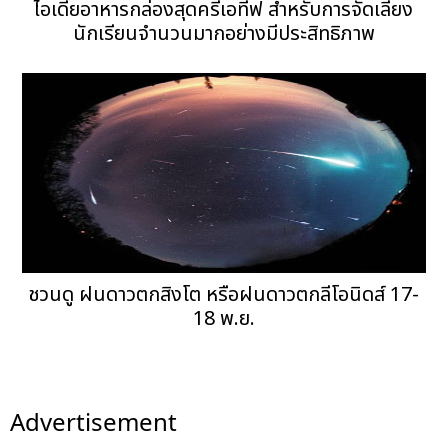
ไอเดียอาหารกล่องสุดครีเอทีฟ สำหรับการจัดเลี้ยง
นักเรียนจำนวนมากอย่างมีประสิทธิภาพ
ชวนดู ฝนดาวตกสิงโต หรือฝนดาวตกลีโอนิดส์ 17-
18 พ.ย.
Advertisement