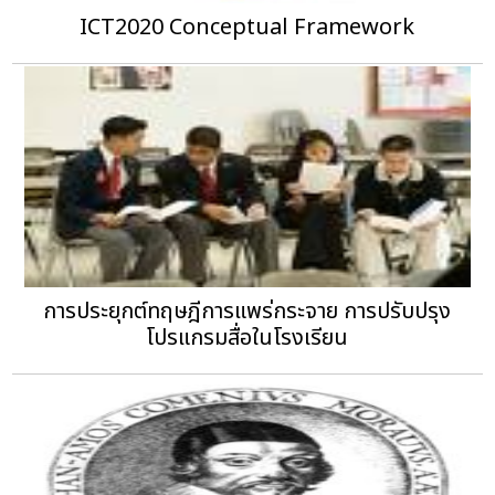
ICT2020 Conceptual Framework
การประยุกต์ทฤษฎีการแพร่กระจาย การปรับปรุง
โปรแกรมสื่อในโรงเรียน