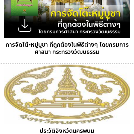
การจัดโต๊ะหมู่บูชา ที่ถูกต้องในพิธีต่างๆ โดยกรมการ
ศาสนา กระทรวงวัฒนธรรม
ประวัติจังหวัดนครพนม