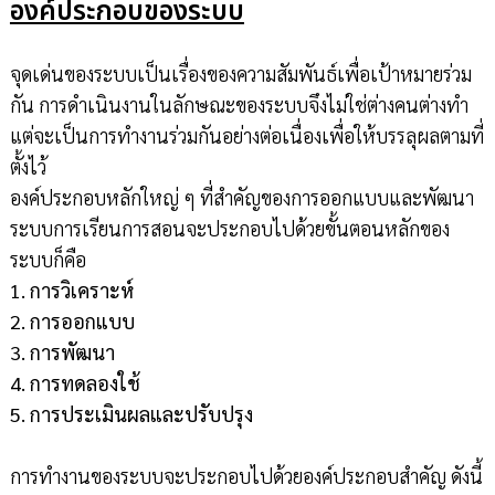
องค์ประกอบของระบบ
จุดเด่นของระบบเป็นเรื่องของความสัมพันธ์เพื่อเป้าหมายร่วม
กัน การดำเนินงานในลักษณะของระบบจึงไม่ใช่ต่างคนต่างทำ
แต่จะเป็นการทำงานร่วมกันอย่างต่อเนื่องเพื่อให้บรรลุผลตามที่
ตั้งไว้
องค์ประกอบหลักใหญ่ ๆ ที่สำคัญของการออกแบบและพัฒนา
ระบบการเรียนการสอนจะประกอบไปด้วยขั้นตอนหลักของ
ระบบก็คือ
1. การวิเคราะห์
2. การออกแบบ
3. การพัฒนา
4. การทดลองใช้
5. การประเมินผลและปรับปรุง
การทำงานของระบบจะประกอบไปด้วยองค์ประกอบสำคัญ ดังนี้