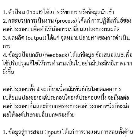
1. ตัวป้อน (input)
ได้แก่ ทรัพยากร หรือข้อมูลนำเข้า
2. กระบวนการเนินงาน (process)
ได้แก่ การปฏิสัมพันธ์ของ
องค์ประกอบ เพื่อทำให้เกิดการเปลี่ยนแปลงของผลผลิต
3. ผลผลิต (output)
ได้แก่ จุดหมายปลายทางของการดำเนิน
การ
4. ข้อมูลป้อนกลับ (feedback)
ได้แก่ข้อมูล ข้อเสนอแนะเพื่อ
ใช้ปรับปรุงแก้ไขให้การทำงานเป็นไปอย่างมีประสิทธิภาพมาก
ยิ่งขึ้น
องค์ประกอบทั้ง 4 จะเกี่ยวเนื่องสัมพันธ์กันโดยตลอด การ
เปลี่ยนแปลงขององค์ประกอบใดองค์ประกอบหนึ่ง จะมีผลต่อ
องค์ประกอบอื่นและข้อบกพร่องขององค์ประกอบหนึ่ง ก็จะส่ง
ผลให้องค์ประกอบอื่นบกพร่องด้วย
1. ข้อมูลสู่การสอน (Input)
ได้แก่ การวางแผนการสอนทั้งด้าน