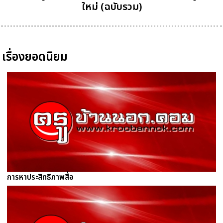
ใหม่ (ฉบับรวม)
เรื่องยอดนิยม
การหาประสิทธิภาพสื่อ