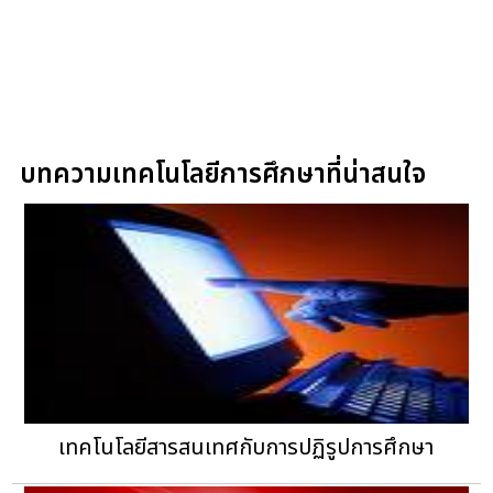
บทความเทคโนโลยีการศึกษาที่น่าสนใจ
เทคโนโลยีสารสนเทศกับการปฏิรูปการศึกษา