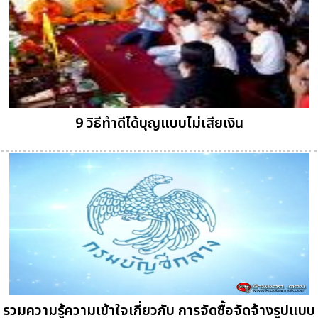
9 วิธีทำดีได้บุญแบบไม่เสียเงิน
รวมความรู้ความเข้าใจเกี่ยวกับ การจัดซื้อจัดจ้างรูปแบบ