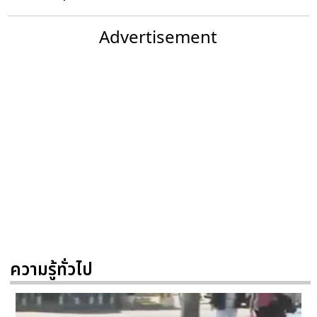
Advertisement
ความรู้ทั่วไป