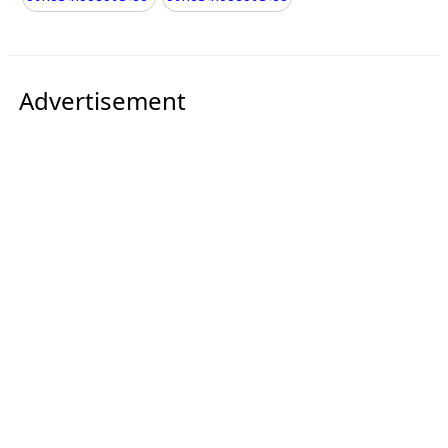
Advertisement