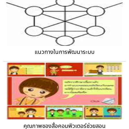
แนวทางในการพัฒนาระบบ
คุณภาพของสื่อคอมพิวเตอร์ช่วยสอน