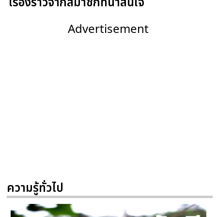
เรื่องราวจากสมาชิกที่น่าสนใจ
Advertisement
ความรู้ทั่วไป