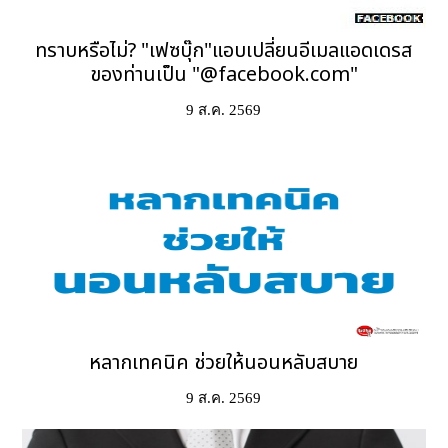
ทราบหรือไม่? "เฟซบุ๊ก"แอบเปลี่ยนอีเมลแอดเดรส
ของท่านเป็น "@facebook.com"
9 ส.ค. 2569
หลากเทคนิค ช่วยให้นอนหลับสบาย
9 ส.ค. 2569