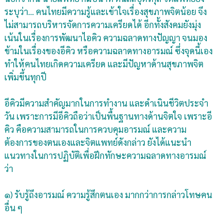
ระบุว่า... คนไทยมีความรู้และเข้าใจเรื่องสุขภาพจิตน้อย จึง
ไม่สามารถบริหารจัดการความเครียดได้ อีกทั้งสังคมยังมุ่ง
เน้นในเรื่องการพัฒนาไอคิว ความฉลาดทางปัญญา จนมอง
ข้ามในเรื่องของอีคิว หรือความฉลาดทางอารมณ์ ซึ่งจุดนี้เอง
ทำให้คนไทยเกิดความเครียด และมีปัญหาด้านสุขภาพจิต
เพิ่มขึ้นทุกปี
อีคิวมีความสำคัญมากในการทำงาน และดำเนินชีวิตประจำ
วัน เพราะการมีอีคิวถือว่าเป็นพื้นฐานทางด้านจิตใจ เพราะอี
คิว คือความสามารถในการควบคุมอารมณ์ และความ
ต้องการของตนเองและจิตแพทย์ดังกล่าว ยังได้แนะนำ
แนวทางในการปฏิบัติเพื่อฝึกทักษะความฉลาดทางอารมณ์
ว่า
๑) รับรู้ถึงอารมณ์ ความรู้สึกตนเอง มากกว่าการกล่าวโทษคน
อื่น ๆ