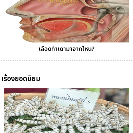
เลือดกำเดามาจากไหน?
เรื่องยอดนิยม