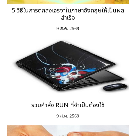
5 วิธีในการตกลงเจรจาในภาษาอังกฤษให้เป็นผล
สำเร็จ
9 ส.ค. 2569
รวมคำสั่ง RUN ที่จำเป็นต้องใช้
9 ส.ค. 2569