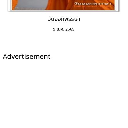
วันออกพรรษา
9 ส.ค. 2569
Advertisement