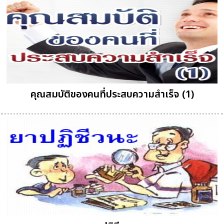
คุณสมบัติของคนที่ประสบความสำเร็จ (1)