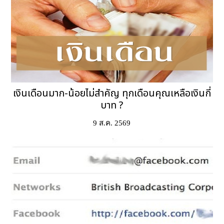
เงินเดือนมาก-น้อยไม่สำคัญ ทุกเดือนคุณเหลือเงินกี่
บาท ?
9 ส.ค. 2569