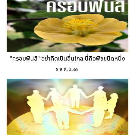
"ครอบฟันสี" อย่าคิดเป็นอื่นไกล นี่คือพืชชนิดหนึ่ง
9 ส.ค. 2569