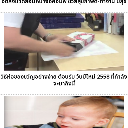
จัดสิ่งแวดล้อมหน้าจอคอมพ์ ช่วยสุขภาพดี-ทำงาน มีสุข
วิธีห่อของขวัญอย่างง่าย ต้อนรับ วันปีใหม่ 2558 ที่กำลัง
จะมาถึงนี้