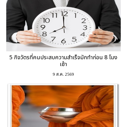
5 กิจวัตรที่คนประสบความสำเร็จมักทำก่อน 8 โมง
เช้า
9 ส.ค. 2569