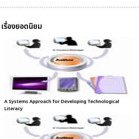
เรื่องยอดนิยม
A Systems Approach for Developing Technological
Literacy