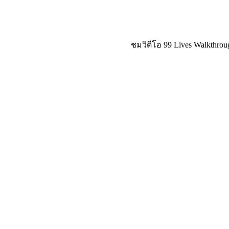
ชมวิดีโอ 99 Lives Walkthrou