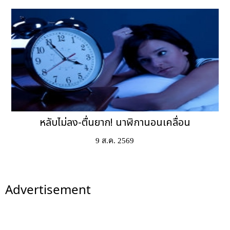
หลับไม่ลง-ตื่นยาก! นาฬิกานอนเคลื่อน
9 ส.ค. 2569
Advertisement