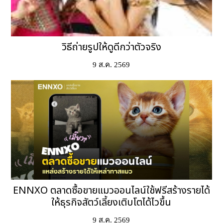
วิธีถ่ายรูปให้ดูดีกว่าตัวจริง
9 ส.ค. 2569
ENNXO ตลาดซื้อขายแมวออนไลน์ใช้ฟรีสร้างรายได้
ให้ธุรกิจสัตว์เลี้ยงเติบโตได้ไวขึ้น
9 ส.ค. 2569