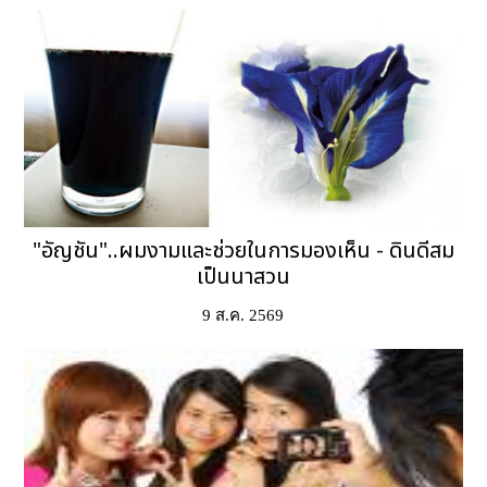
"อัญชัน"..ผมงามและช่วยในการมองเห็น - ดินดีสม
เป็นนาสวน
9 ส.ค. 2569