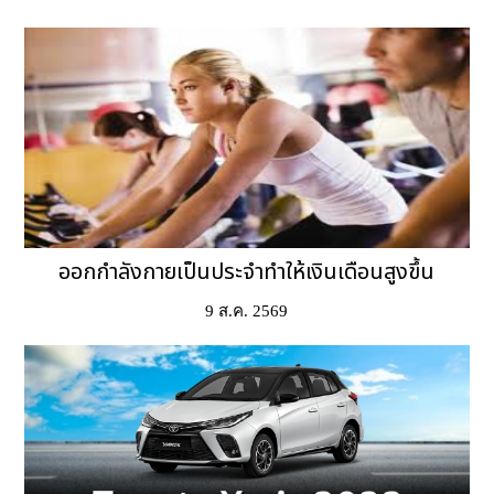
ออกกำลังกายเป็นประจำทำให้เงินเดือนสูงขึ้น
9 ส.ค. 2569