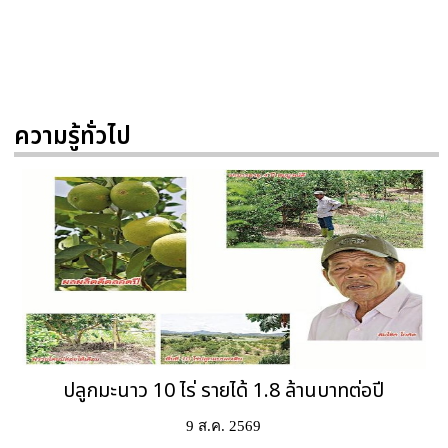
ความรู้ทั่วไป
ปลูกมะนาว 10 ไร่ รายได้ 1.8 ล้านบาทต่อปี
9 ส.ค. 2569