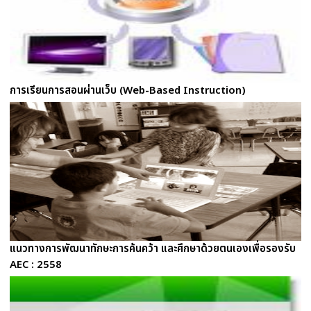
การเรียนการสอนผ่านเว็บ (Web-Based Instruction)
แนวทางการพัฒนาทักษะการค้นคว้า และศึกษาด้วยตนเองเพื่อรองรับ
AEC : 2558