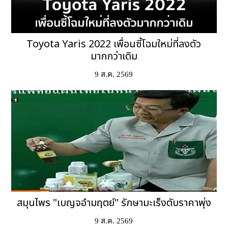
Toyota Yaris 2022 เพื่อนซี้โฉมใหม่ที่ลงตัว
มากกว่าเดิม
9 ส.ค. 2569
สมุนไพร "เบญจอำมฤตย์" รักษามะเร็งตับราคาพุ่ง
9 ส.ค. 2569