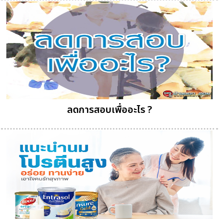
ลดการสอบเพื่ออะไร ?