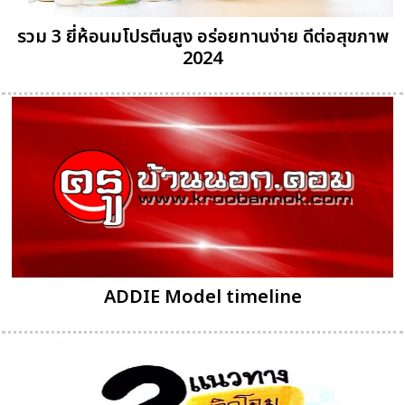
รวม 3 ยี่ห้อนมโปรตีนสูง อร่อยทานง่าย ดีต่อสุขภาพ
2024
ADDIE Model timeline