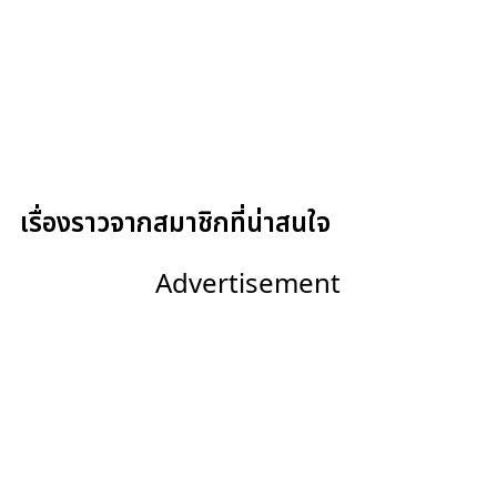
เรื่องราวจากสมาชิกที่น่าสนใจ
Advertisement