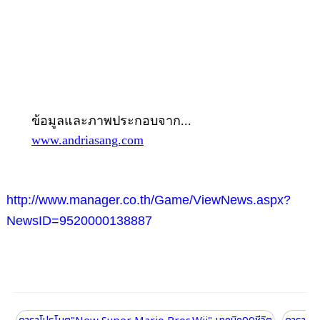
ข้อมูลและภาพประกอบจาก...
www.andriasang.com
http://www.manager.co.th/Game/ViewNews.aspx?
NewsID=9520000138887