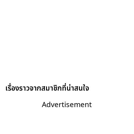
เรื่องราวจากสมาชิกที่น่าสนใจ
Advertisement