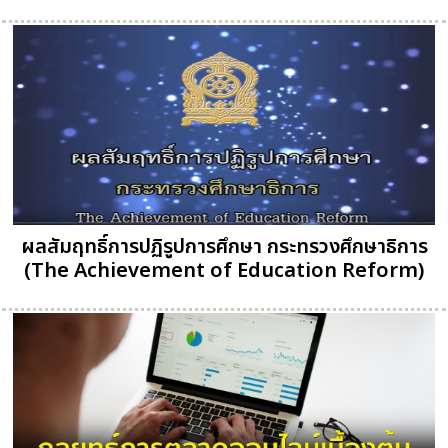
ผลสัมฤทธิ์การปฏิรูปการศึกษา กระทรวงศึกษาธิการ
(The Achievement of Education Reform)