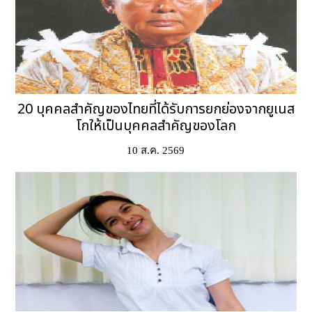
20 บุคคลสำคัญของไทยที่ได้รับการยกย่องจากยูเนส
โกให้เป็นบุคคลสำคัญของโลก
10 ส.ค. 2569