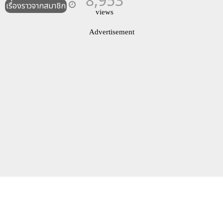
8,953
เรื่องราวจากสมาชิก
views
Advertisement