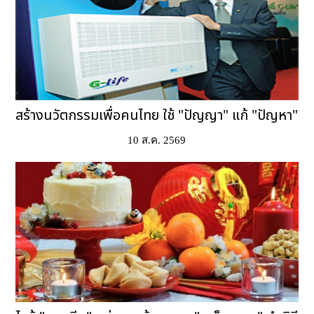
สร้างนวัตกรรมเพื่อคนไทย ใช้ "ปัญญา" แก้ "ปัญหา"
10 ส.ค. 2569