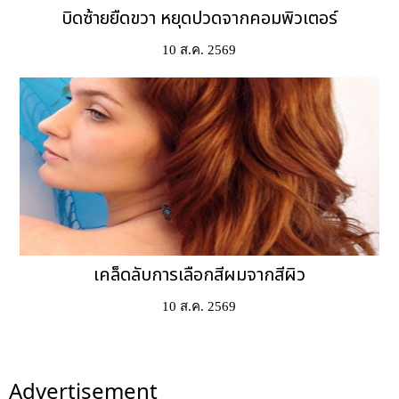
บิดซ้ายยืดขวา หยุดปวดจากคอมพิวเตอร์
10 ส.ค. 2569
เคล็ดลับการเลือกสีผมจากสีผิว
10 ส.ค. 2569
Advertisement