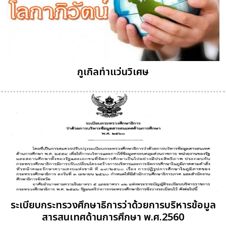
กูเกิลทำแว่นวิเศษ
ระเบียบกระทรวงศึกษาธิการว่าด้วยการบริหารข้อมูล
สารสนเทศด้านการศึกษา พ.ศ.2560