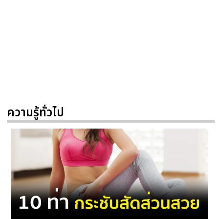
ความรู้ทั่วไป