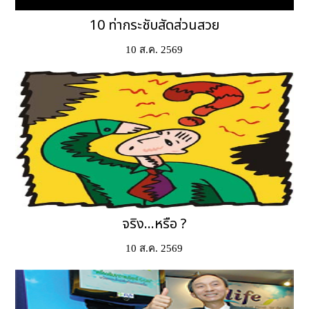
10 ท่ากระชับสัดส่วนสวย
10 ส.ค. 2569
จริง...หรือ ?
10 ส.ค. 2569