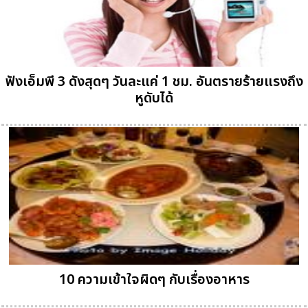
ฟังเอ็มพี 3 ดังสุดๆ วันละแค่ 1 ชม. อันตรายร้ายแรงถึง
หูดับได้
10 ความเข้าใจผิดๆ กับเรื่องอาหาร