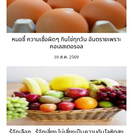
หมอชี้ ความเชื่อผิดๆ กินไข่ทุกวัน อันตรายเพราะ
คอเลสเตอรอล
10 ส.ค. 2569
รู้จักเลือก...รู้จักเลี่ยง ไม่เสี่ยงเป็นความดันโลหิตสูง