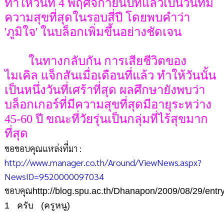
ทำให้วันที่ 4 พฤศจิกายนปีที่แล้วเป็นวันที่มี
ความสุขที่สุดในรอบสี่ปี โดยพบคำว่า
'ภูมิใจ' ในบล็อกเพิ่มขึ้นอย่างชัดเจน
ในทางกลับกัน การเสียชีวิตของ
ไมเคิล แจ็กสันเมื่อเดือนที่แล้ว ทำให้วันนั้น
เป็นหนึ่งวันที่เศร้าที่สุด ผลศึกษายังพบว่า
บล็อกเกอร์ที่มีความสุขที่สุดมีอายุระหว่าง
45-60 ปี ขณะที่วัยรุ่นเป็นกลุ่มที่ไร้สุขมาก
ที่สุด
ขอขอบคุณแหล่งที่มา :
http://www.manager.co.th/Around/ViewNews.aspx?
NewsID=9520000097034
ขอบคุณ
http://blog.spu.ac.th/Dhanapon/2009/08/29/entry
1 ครับ (ครูหนู)