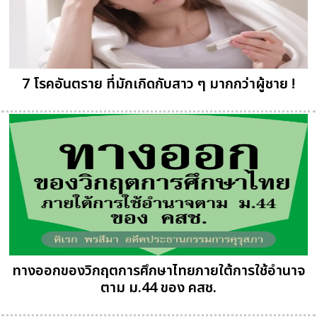
7 โรคอันตราย ที่มักเกิดกับสาว ๆ มากกว่าผู้ชาย !
ทางออกของวิกฤตการศึกษาไทยภายใต้การใช้อำนาจ
ตาม ม.44 ของ คสช.