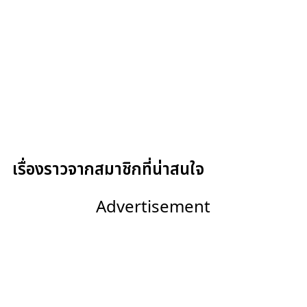
เรื่องราวจากสมาชิกที่น่าสนใจ
Advertisement