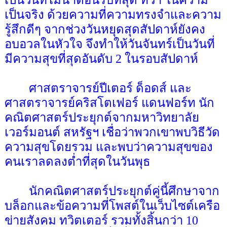
เป็นจริง ด้วยความที่ความทรงจำและความ
รู้สึกดีๆ จากช่วงวันหยุดสุดสัปดาห์ยังคง
อบอวลในหัวใจ จึงทำให้วันจันทร์เป็นวันที่
มีความสุขที่สุดอันดับ 2 ในรอบสัปดาห์
ศาสตราจารย์ปีเตอร์ ด็อดส์ และ
ศาสตราจารย์คริสโตเฟอร์ แดนฟอร์ท นัก
คณิตศาสตร์ประยุกต์จากมหาวิทยาลัย
เวอร์มอนต์ สหรัฐฯ เชื่อว่าพวกเขาพบวิธีวัด
ความสุขโดยรวม และพบว่าความสุขของ
คนเราลดลงต่ำที่สุดในวันพุธ
นักคณิตศาสตร์ประยุกต์คู่นี้ศึกษาจาก
บล็อกและข้อความที่โพสต์ในเว็บไซต์เครือ
ข่ายสังคม ทวิตเตอร์ รวมทั้งสิ้นกว่า 10