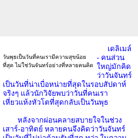
เดลิเมล์
- คนส่วน
วันพุธเป็นวันที่คนเรามีความสุขน้อย
ที่สุด ไม่ใช่วันจันทร์อย่างที่หลายคนคิด
ใหญ่มักคิด
ว่าวันจันทร์
เป็นวันที่น่าเบื่อหน่ายที่สุดในรอบสัปดาห์
จริงๆ แล้วนักวิจัยพบว่าวันที่คนเรา
เหี่ยวแห้งหัวโตที่สุดกลับเป็นวันพุธ
หลังจากผ่อนคลายสบายใจในช่วง
เสาร์-อาทิตย์ หลายคนจึงคิดว่าวันจันทร์
เป็นวันที่ไม่น่าต้อนรับที่สุด ทว่า ในความ