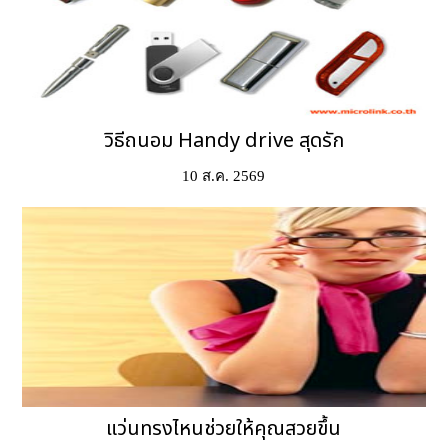
วิธีถนอม Handy drive สุดรัก
10 ส.ค. 2569
แว่นทรงไหนช่วยให้คุณสวยขึ้น