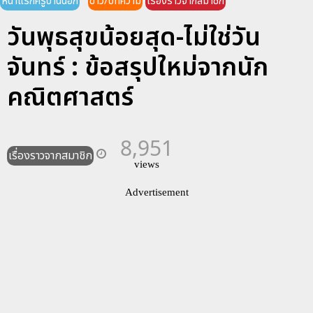
หน้าแรกครูบ้านนอก
ข่าว/บทความ
เรื่องราวจากสมาชิก
วันพุธสุขน้อยสุด-ไม่ใช่วัน
จันทร์ : ข้อสรุปใหม่จากนัก
คณิตศาสตร์
8,951
เรื่องราวจากสมาชิก
views
Advertisement