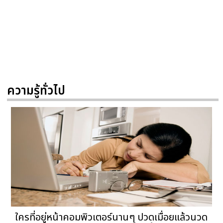
ความรู้ทั่วไป
ใครที่อยู่หน้าคอมพิวเตอร์นานๆ ปวดเมื่อยแล้วนวด