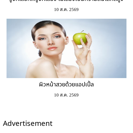
10 ส.ค. 2569
ผิวหน้าสวยด้วยแอปเปิ้ล
10 ส.ค. 2569
Advertisement