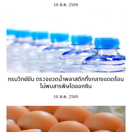
10 ส.ค. 2569
กรมวิทย์ยัน ตรวจขวดน้ำพลาสติกทิ้งกลางแดดร้อน
ไม่พบสารพิษไดออกซิน
10 ส.ค. 2569