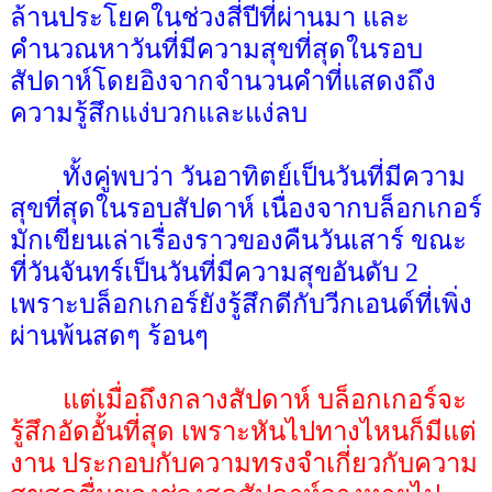
ล้านประโยคในช่วงสี่ปีที่ผ่านมา และ
คำนวณหาวันที่มีความสุขที่สุดในรอบ
สัปดาห์โดยอิงจากจำนวนคำที่แสดงถึง
ความรู้สึกแง่บวกและแง่ลบ
ทั้งคู่พบว่า วันอาทิตย์เป็นวันที่มีความ
สุขที่สุดในรอบสัปดาห์ เนื่องจากบล็อกเกอร์
มักเขียนเล่าเรื่องราวของคืนวันเสาร์ ขณะ
ที่วันจันทร์เป็นวันที่มีความสุขอันดับ 2
เพราะบล็อกเกอร์ยังรู้สึกดีกับวีกเอนด์ที่เพิ่ง
ผ่านพ้นสดๆ ร้อนๆ
แต่เมื่อถึงกลางสัปดาห์ บล็อกเกอร์จะ
รู้สึกอัดอั้นที่สุด เพราะหันไปทางไหนก็มีแต่
งาน ประกอบกับความทรงจำเกี่ยวกับความ