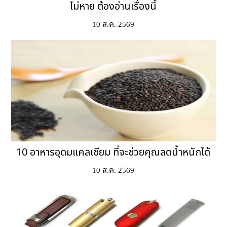
ไม่หาย ต้องอ่านเรื่องนี้
10 ส.ค. 2569
10 อาหารอุดมแคลเซียม ที่จะช่วยคุณลดน้ำหนักได้
10 ส.ค. 2569