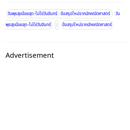
วันพุธสุขน้อยสุด-ไม่ใช่วันจันทร์ : ข้อสรุปใหม่จากนักคณิตศาสตร์
วัน
พุธสุขน้อยสุด-ไม่ใช่วันจันทร์
:
ข้อสรุปใหม่จากนักคณิตศาสตร์
Advertisement