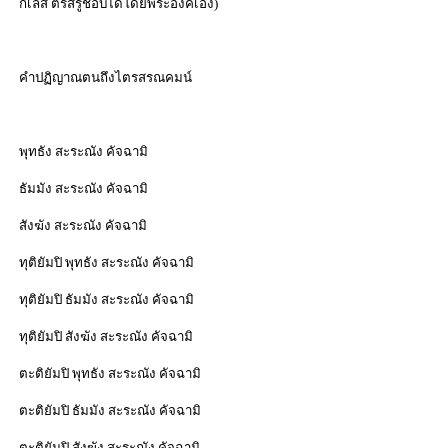
กิเลส ตรัสรู้ชอบได้โดยพระองค์เอง)
คำปฏิญาณตนถึงไตรสรณคมน์
พุทธัง สะระณัง คัจฉามิ
ธัมมัง สะระณัง คัจฉามิ
สังฆัง สะระณัง คัจฉามิ
ทุติยัมปิ พุทธัง สะระณัง คัจฉามิ
ทุติยัมปิ ธัมมัง สะระณัง คัจฉามิ
ทุติยัมปิ สังฆัง สะระณัง คัจฉามิ
ตะติยัมปิ พุทธัง สะระณัง คัจฉามิ
ตะติยัมปิ ธัมมัง สะระณัง คัจฉามิ
ตะติยัมปิ สังฆัง สะระณัง คัจฉามิ