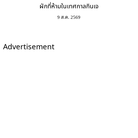
ผักที่ห้ามในเทศกาลกินเจ
9 ส.ค. 2569
Advertisement