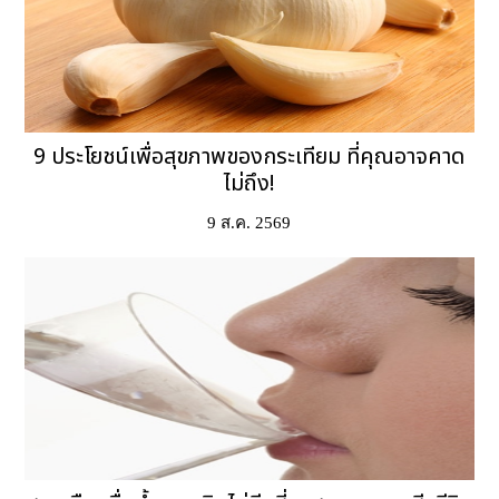
9 ประโยชน์เพื่อสุขภาพของกระเทียม ที่คุณอาจคาด
ไม่ถึง!
9 ส.ค. 2569