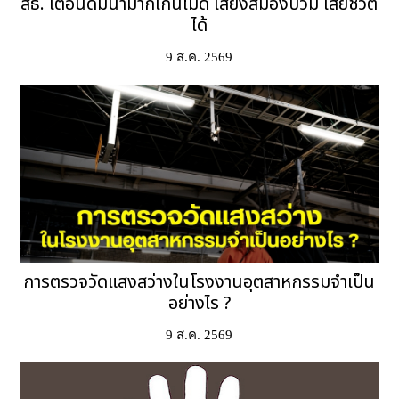
สธ. เตือนดื่มน้ำมากเกินไม่ดี เสี่ยงสมองบวม เสียชีวิต
ได้
9 ส.ค. 2569
การตรวจวัดแสงสว่างในโรงงานอุตสาหกรรมจำเป็น
อย่างไร ?
9 ส.ค. 2569