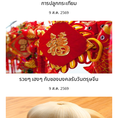
การปลูกกระเทียม
9 ส.ค. 2569
รวยๆ เฮงๆ กับของมงคลรับวันตรุษจีน
9 ส.ค. 2569