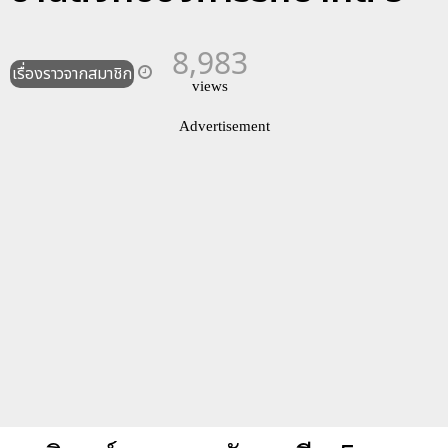
8,983
เรื่องราวจากสมาชิก
views
Advertisement