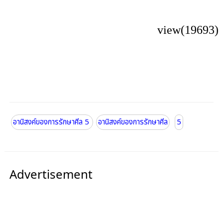
view(19693)
อานิสงค์ของการรักษาศีล 5
อานิสงค์ของการรักษาศีล
5
Advertisement