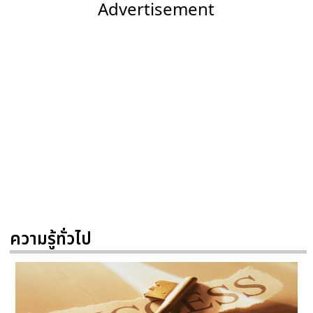
Advertisement
ความรู้ทั่วไป