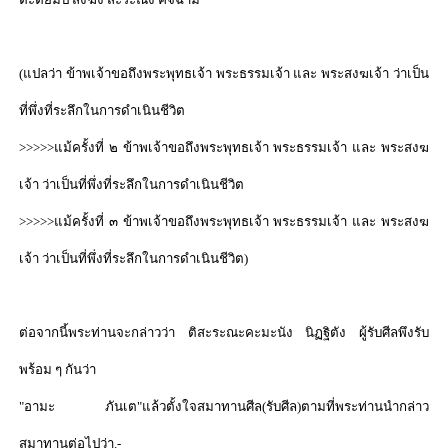
(
แปลว่า ข้าพเจ้าขอถึงพระพุทธเจ้า พระธรรมเจ้า และ พระสงฆเจ้า ว่าเป็น
ที่พึ่งที่ระลึกในการดำเนินชีวิต
>>>>>
แม้ครั้งที่ ๒ ข้าพเจ้าขอถึงพระพุทธเจ้า พระธรรมเจ้า และ พระสงฆ
เจ้า ว่าเป็นที่พึ่งที่ระลึกในการดำเนินชีวิต
>>>>>
แม้ครั้งที่ ๓ ข้าพเจ้าขอถึงพระพุทธเจ้า พระธรรมเจ้า และ พระสงฆ
เจ้า ว่าเป็นที่พึ่งที่ระลึกในการดำเนินชีวิต)
ต่อจากนี้พระท่านจะกล่าวว่า ติสะระณะคะมะนัง นิฏฐิตัง ผู้รับศีลพึงรับ
พร้อม ๆ กันว่า
"
อามะ ภันเต"แล้วตั้งใจสมาทานศีล(รับศีล)ตามที่พระท่านนำกล่าว
สมาทานต่อไปว่า.-