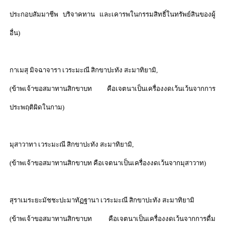
ประกอบสัมมาชีพ บริจาคทาน และเคารพในกรรมสิทธิ์ในทรัพย์สินของผู้
อื่น)
กาเมสุ มิจฉาจารา เวระมะณี สิกขาปะทัง สะมาทิยามิ
,
(
ข้าพเจ้าขอสมาทานสิกขาบท คือเจตนาเป็นเครื่องงดเว้นเว้นจากการ
ประพฤติผิดในกาม)
มุสาวาทา เวระมะณี สิกขาปะทัง สะมาทิยามิ
,
(
ข้าพเจ้าขอสมาทานสิกขาบท คือเจตนาเป็นเครื่องงดเว้นจากมุสาวาท)
สุราเมระยะมัชชะปะมาทัฏฐานา เวระมะณี สิกขาปะทัง สะมาทิยามิ
(
ข้าพเจ้าขอสมาทานสิกขาบท คือเจตนาเป็นเครื่องงดเว้นจากการดื่ม