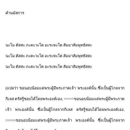
คำนมัสการ
นะโม ตัสสะ ภะคะวะโต อะระหะโต สัมมาสัมพุทธัสสะ
นะโม ตัสสะ ภะคะวะโต อะระหะโต สัมมาสัมพุทธัสสะ
นะโม ตัสสะ ภะคะวะโต อะระหะโต สัมมาสัมพุทธัสสะ
(
แปลว่า ขอนอบน้อมแด่พระผู้มีพระภาคเจ้า พระองค์นั้น ซึ่งเป็นผู้ไกลจาก
กิเลส ตรัสรู้ชอบได้โดยพระองค์เอง
, >>>>>
ขอนอบน้อมแด่พระผู้มีพระภาค
เจ้า พระองค์นั้น ซึ่งเป็นผู้ไกลจากกิเลส ตรัสรู้ชอบได้โดยพระองค์เอง
,
>>>>>
ขอนอบน้อมแด่พระผู้มีพระภาคเจ้า พระองค์นั้น ซึ่งเป็นผู้ไกลจาก