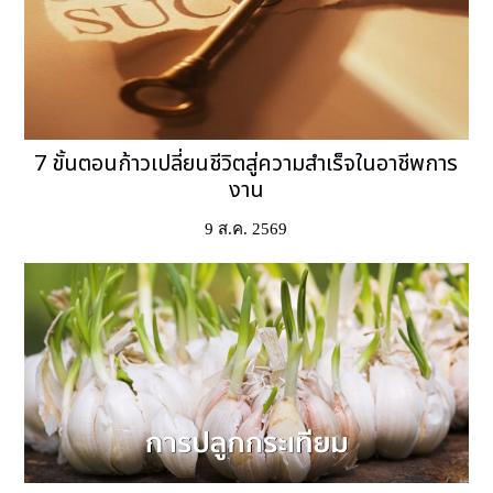
7 ขั้นตอนก้าวเปลี่ยนชีวิตสู่ความสำเร็จในอาชีพการ
งาน
9 ส.ค. 2569