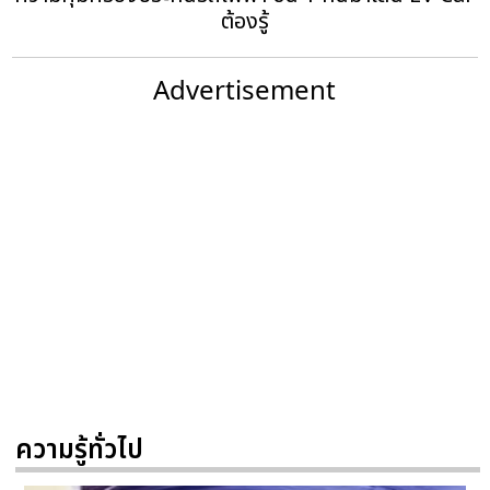
ต้องรู้
Advertisement
ความรู้ทั่วไป