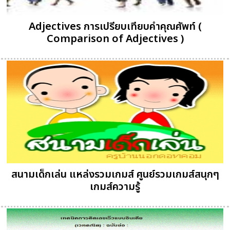
Adjectives การเปรียบเทียบคำคุณศัพท์ (
Comparison of Adjectives )
สนามเด็กเล่น แหล่งรวมเกมส์ ศูนย์รวมเกมส์สนุกๆ
เกมส์ความรู้