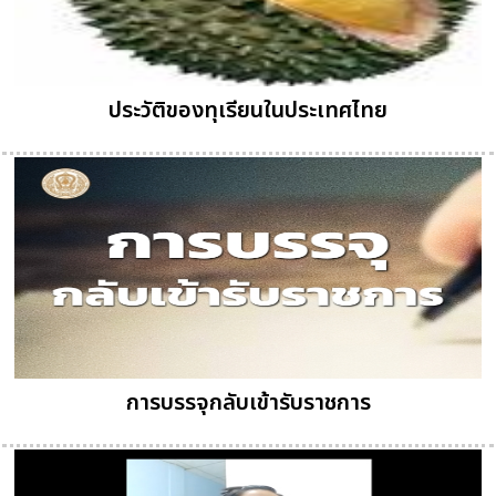
ประวัติของทุเรียนในประเทศไทย
การบรรจุกลับเข้ารับราชการ