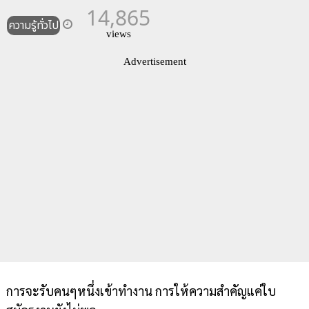
14,865
ความรู้ทั่วไป
views
Advertisement
การจะรับคนๆหนึ่งเข้าทำงาน การให้ความสำคัญแค่ใบ