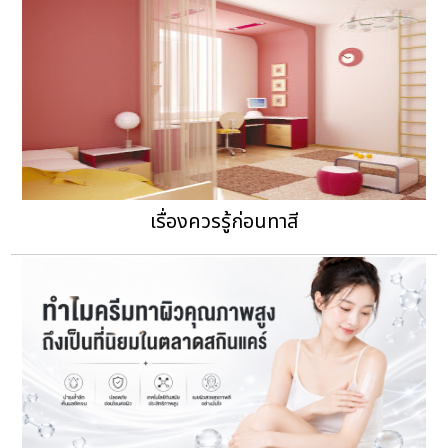
เรื่องควรรู้ก่อนทาสี