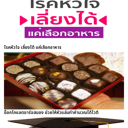
โรคหัวใจ เลี่ยงได้ แค่เลือกอาหาร
ช็อกโกแลตชาร์จสมอง ช่วยให้หัวแล่นทำคำนวณได้ไวดี