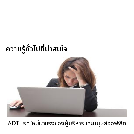
ความรู้ทั่วไปที่น่าสนใจ
ADT โรคใหม่มาแรงของผู้บริหารและมนุษย์ออฟฟิศ