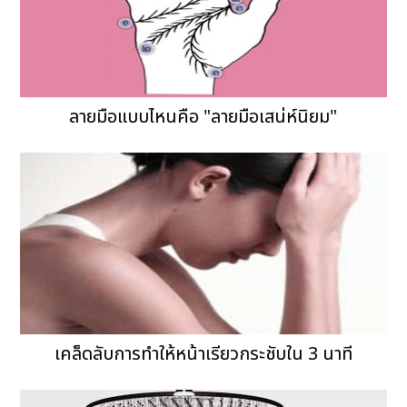
ลายมือแบบไหนคือ "ลายมือเสน่ห์นิยม"
เคล็ดลับการทำให้หน้าเรียวกระชับใน 3 นาที