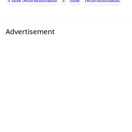
3 ปัจจัย ให้ได้งานเมื่อเรียนจบ
3
ปัจจัย
ให้ได้งานเมื่อเรียนจบ
Advertisement