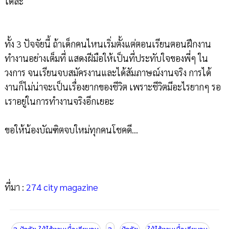
ได้ล่ะ
ทั้ง 3 ปัจจัยนี้ ถ้าเด็กคนไหนเริ่มตั้งแต่ตอนเรียนตอนฝึกงาน
ทำงานอย่างเต็มที่ แสดงฝีมือให้เป็นที่ประทับใจของพี่ๆ ใน
วงการ จนเรียนจบสมัครงานและได้สัมภาษณ์งานจริง การได้
งานก็ไม่น่าจะเป็นเรื่องยากของชีวิต เพราะชีวิตมีอะไรยากๆ รอ
เราอยู่ในการทำงานจริงอีกเยอะ
ขอให้น้องบัณฑิตจบใหม่ทุกคนโชคดี...
ที่มา :
274 city magazine