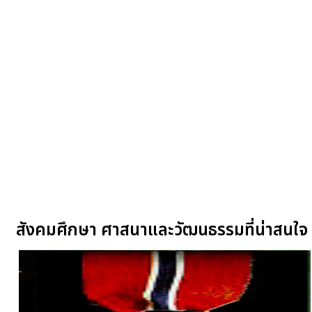
สังคมศึกษา ศาสนาและวัฒนธรรมที่น่าสนใจ