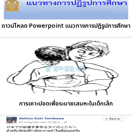
ดาวน์โหลด Powerpoint แนวทางการปฏิรูปการศึกษา
การเคาะปอดเพื่อระบายเสมหะในเด็กเล็ก