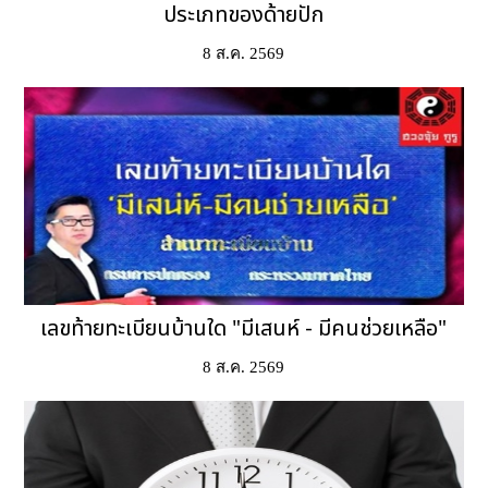
ประเภทของด้ายปัก
8 ส.ค. 2569
เลขท้ายทะเบียนบ้านใด "มีเสนห์ - มีคนช่วยเหลือ"
8 ส.ค. 2569