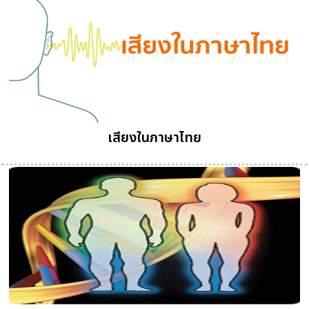
เสียงในภาษาไทย