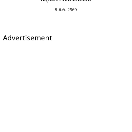
8 ส.ค. 2569
Advertisement