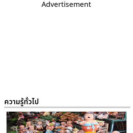
Advertisement
ความรู้ทั่วไป