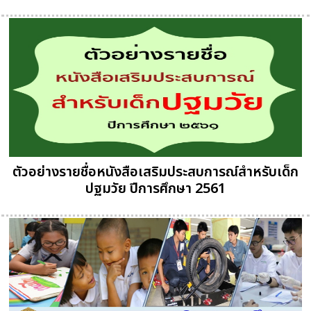
ตัวอย่างรายชื่อหนังสือเสริมประสบการณ์สำหรับเด็ก
ปฐมวัย ปีการศึกษา 2561