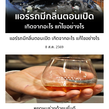
แอร์รถมีกลิ่นตอนเปิด เกิดจากอะไร แก้ไขอย่างไร
8 ส.ค. 2569
หยุดผมร่วงด้วยบรั่นดี