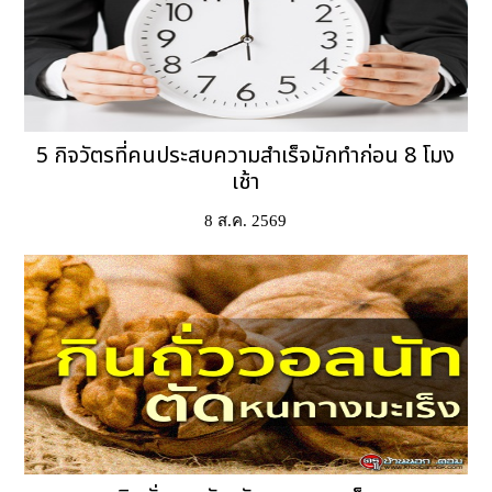
5 กิจวัตรที่คนประสบความสำเร็จมักทำก่อน 8 โมง
เช้า
8 ส.ค. 2569