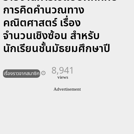
การคิดคำนวณทาง
คณิตศาสตร์ เรื่อง
จำนวนเชิงซ้อน สำหรับ
นักเรียนชั้นมัธยมศึกษาปี
8,941
เรื่องราวจากสมาชิก
views
Advertisement