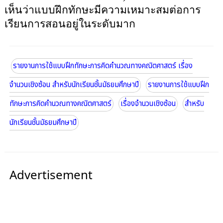
เห็นว่าแบบฝึกทักษะมีความเหมาะสมต่อการ
เรียนการสอนอยู่ในระดับมาก
รายงานการใช้แบบฝึกทักษะการคิดคำนวณทางคณิตศาสตร์ เรื่อง
จำนวนเชิงซ้อน สำหรับนักเรียนชั้นมัธยมศึกษาปี
รายงานการใช้แบบฝึก
ทักษะการคิดคำนวณทางคณิตศาสตร์
เรื่องจำนวนเชิงซ้อน
สำหรับ
นักเรียนชั้นมัธยมศึกษาปี
Advertisement