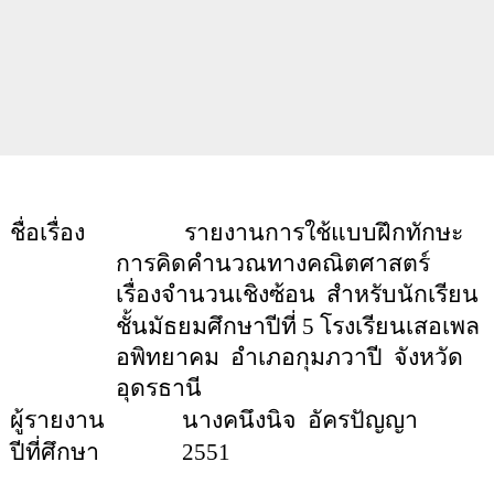
ชื่อเรื่อง
รายงานการใช้แบบฝึกทักษะ
การคิดคำนวณทางคณิตศาสตร์
เรื่องจำนวนเชิงซ้อน
สำหรับนักเรียน
ชั้นมัธยมศึกษาปีที่ 5
โรงเรียนเสอเพล
อพิทยาคม
อำเภอกุมภวาปี
จังหวัด
อุดรธานี
ผู้รายงาน
นางคนึงนิจ
อัครปัญญา
ปีที่ศึกษา
255
1