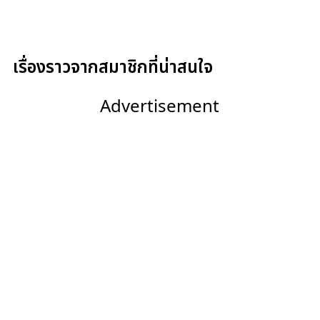
เรื่องราวจากสมาชิกที่น่าสนใจ
Advertisement