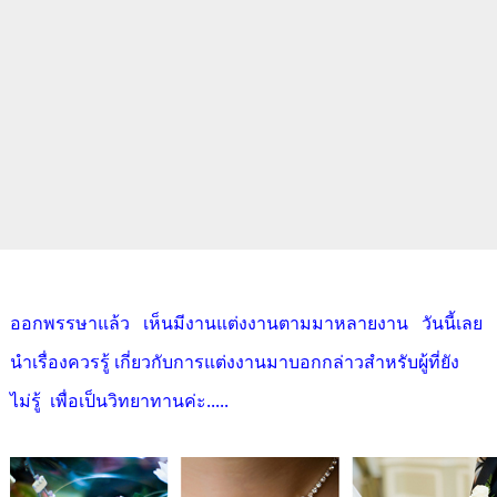
ออกพรรษาแล้ว เห็นมีงานแต่งงานตามมาหลายงาน วันนี้เลย
นำเรื่องควรรู้ เกี่ยวกับการแต่งงานมาบอกกล่าวสำหรับผู้ที่ยัง
ไม่รู้ เพื่อเป็นวิทยาทานค่ะ.....