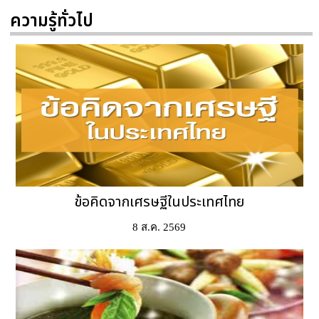
ความรู้ทั่วไป
ข้อคิดจากเศรษฐีในประเทศไทย
8 ส.ค. 2569