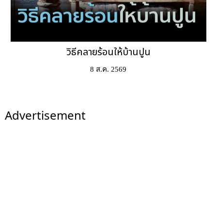
วิธีคลายร้อนให้บ้านปูน
8 ส.ค. 2569
Advertisement