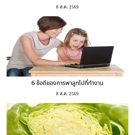
8 ส.ค. 2569
6 ข้อดีของการพาลูกไปที่ทำงาน
8 ส.ค. 2569