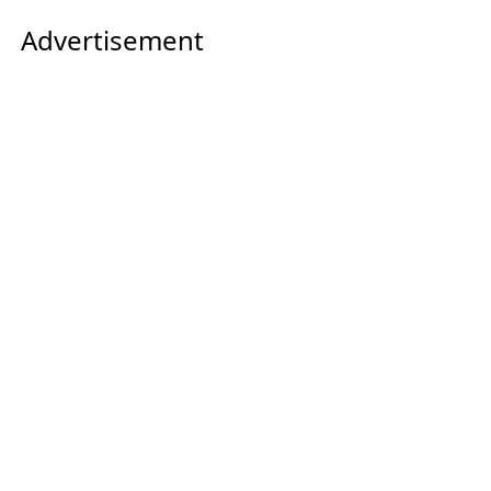
Advertisement