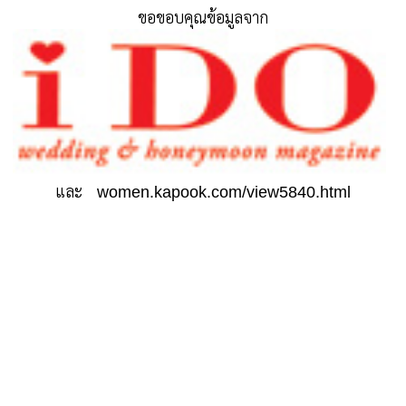
ขอขอบคุณข้อมูลจาก
และ
women.kapook.com/view5840.html