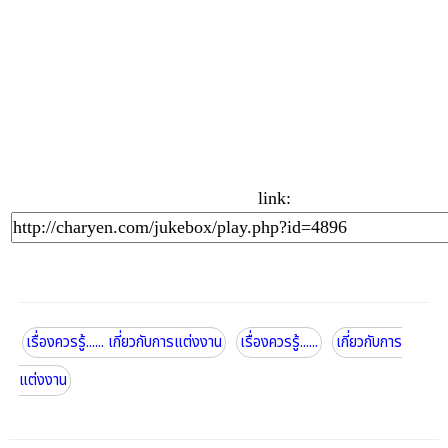
link:
เรื่องควรรู้...... เกี่ยวกับการแต่งงาน
เรื่องควรรู้......
เกี่ยวกับการ
แต่งงาน