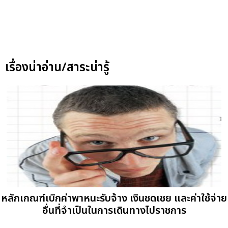
เรื่องน่าอ่าน/สาระน่ารู้
หลักเกณฑ์เบิกค่าพาหนะรับจ้าง เงินชดเชย และค่าใช้จ่าย
อื่นที่จำเป็นในการเดินทางไปราชการ