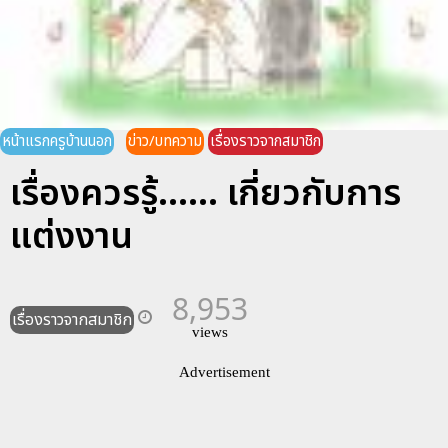
หน้าแรกครูบ้านนอก
ข่าว/บทความ
เรื่องราวจากสมาชิก
เรื่องควรรู้...... เกี่ยวกับการ
แต่งงาน
8,953
เรื่องราวจากสมาชิก
views
Advertisement