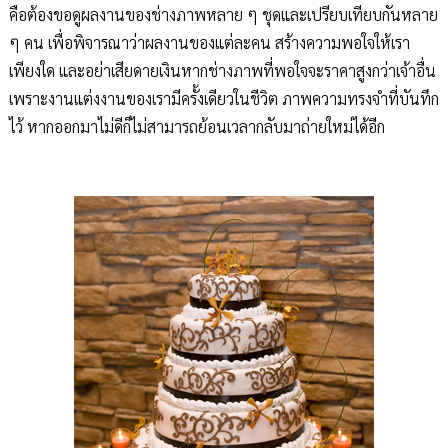
คือต้องขอดูผลงานของช่างภาพหลาย ๆ ชุดและเปรียบเทียบกันหลาย
ๆ คน เพื่อพิจารณาว่าผลงานของแต่ละคน สร้างความพอใจให้เรา
เพียงใด และอย่าเสียดายเงินหากช่างภาพที่พอใจจะราคาสูงกว่าเจ้าอื่น
เพราะงานแต่งงานของเรามีครั้งเดียวในชีวิต ภาพความทรงจำที่บันทึก
ไว้ หากออกมาไม่ดีก็ไม่สามารถย้อนเวลากลับมาถ่ายใหม่ได้อีก