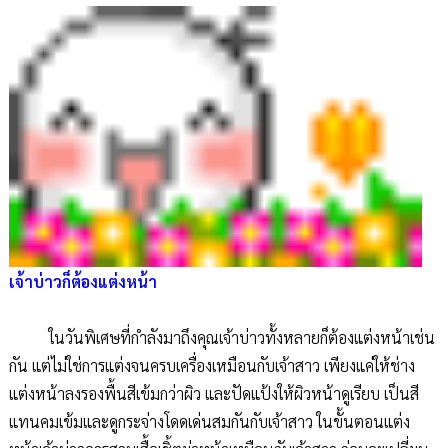
เจ้าบ่าวก็ต้องแต่งหน้า
ในวันพิเศษที่กำลังมาถึงคุณเจ้าบ่าวทั้งหลายก็ต้องแต่งหน้าเช่น
กัน แต่ไม่ใช่การแต่งจนครบเครื่องเหมือนกับเจ้าสาว เพียงแค่ให้ช่าง
แต่งหน้าลงรองพื้นสีเข้มกว่าผิว และปัดแป้งให้ผิวหน้าดูเรียบ เป็นสี
แทนคมเข้มและดูกระจ่างโดดเด่นสมกันกับเจ้าสาว ในขั้นตอนแต่ง