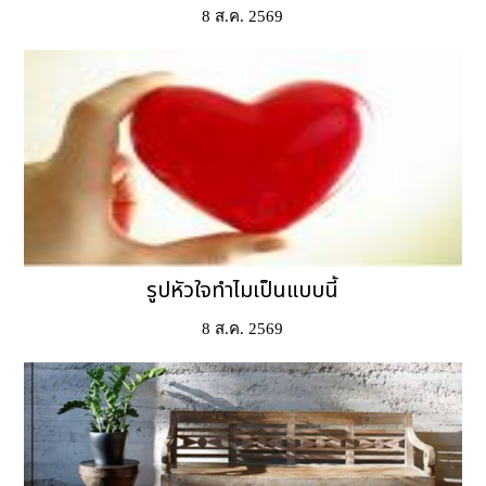
8 ส.ค. 2569
รูปหัวใจทำไมเป็นแบบนี้
8 ส.ค. 2569