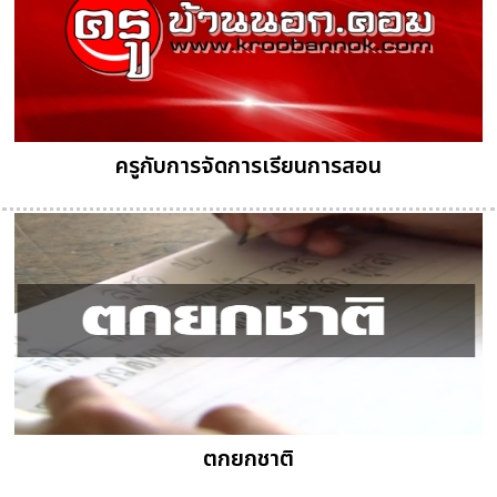
ครูกับการจัดการเรียนการสอน
ตกยกชาติ