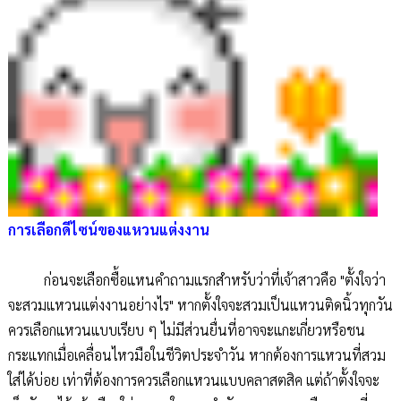
การเลือกดีไซน์ของแหวนแต่งงาน
ก่อนจะเลือกซื้อแหนคำถามแรกสำหรับว่าที่เจ้าสาวคือ "ตั้งใจว่า
จะสวมแหวนแต่งงานอย่างไร" หากตั้งใจจะสวมเป็นแหวนติดนิ้วทุกวัน
ควรเลือกแหวนแบบเรียบ ๆ ไม่มีส่วนยื่นที่อาจจะแกะเกี่ยวหรือชน
กระแทกเมื่อเคลื่อนไหวมือในชีวิตประจำวัน หากต้องการแหวนที่สวม
ใส่ได้บ่อย เท่าที่ต้องการควรเลือกแหวนแบบคลาสตสิค แต่ถ้าตั้งใจจะ