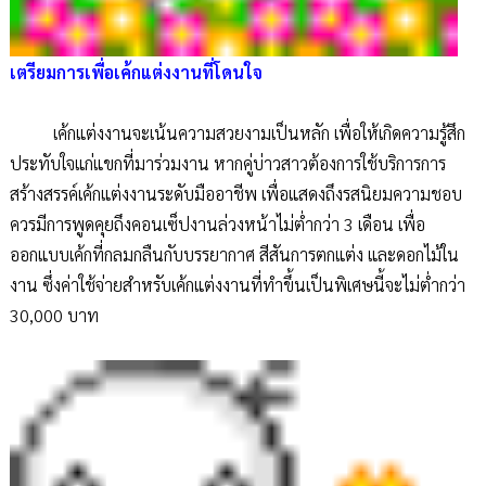
เตรียมการเพื่อเค้กแต่งงานที่โดนใจ
เค้กแต่งงานจะเน้นความสวยงามเป็นหลัก เพื่อให้เกิดความรู้สึก
ประทับใจแก่แขกที่มาร่วมงาน หากคู่บ่าวสาวต้องการใช้บริการการ
สร้างสรรค์เค้กแต่งงานระดับมืออาชีพ เพื่อแสดงถึงรสนิยมความชอบ
ควรมีการพูดคุยถึงคอนเซ็ปงานล่วงหน้าไม่ต่ำกว่า 3 เดือน เพื่อ
ออกแบบเค้กที่กลมกลืนกับบรรยากาศ สีสันการตกแต่ง และดอกไม้ใน
งาน ซึ่งค่าใช้จ่ายสำหรับเค้กแต่งงานที่ทำขึ้นเป็นพิเศษนี้จะไม่ต่ำกว่า
30,000 บาท