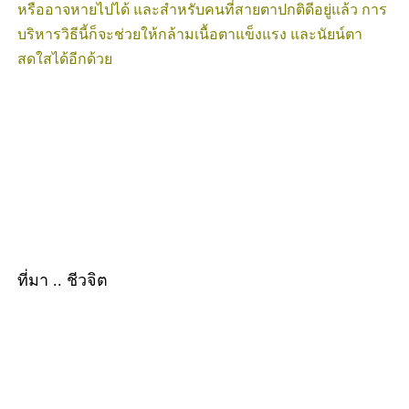
หรืออาจหายไปได้ และสำหรับคนที่สายตาปกติดีอยู่แล้ว การ
บริหารวิธีนี้ก็จะช่วยให้กล้ามเนื้อตาแข็งแรง และนัยน์ตา
สดใสได้อีกด้วย
ที่มา .. ชีวจิต