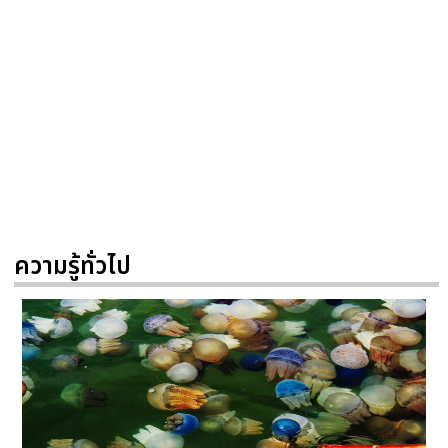
ความรู้ทั่วไป