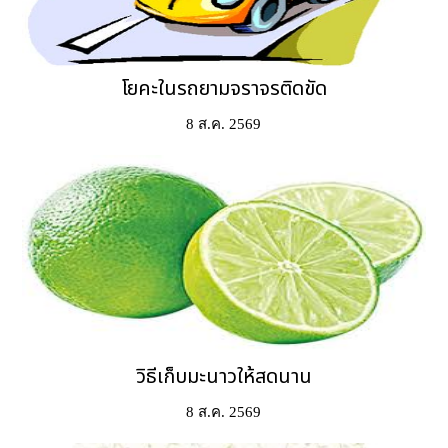
โยคะในรถยามจราจรติดขัด
8 ส.ค. 2569
วิธีเก็บมะนาวให้สดนาน
8 ส.ค. 2569