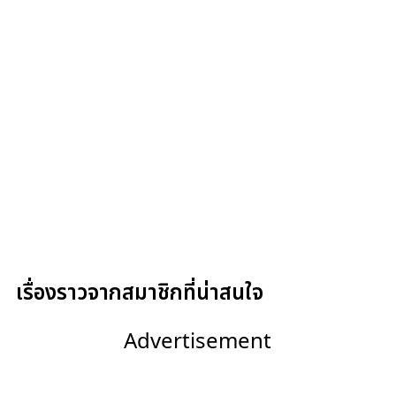
เรื่องราวจากสมาชิกที่น่าสนใจ
Advertisement