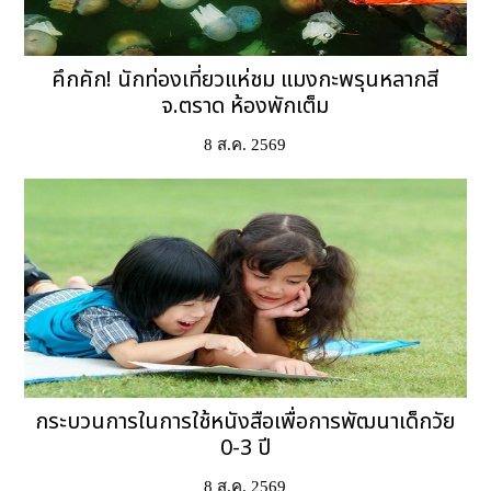
คึกคัก! นักท่องเที่ยวแห่ชม แมงกะพรุนหลากสี
จ.ตราด ห้องพักเต็ม
8 ส.ค. 2569
กระบวนการในการใช้หนังสือเพื่อการพัฒนาเด็กวัย
0-3 ปี
8 ส.ค. 2569