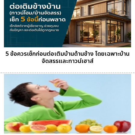
5 ข้อควรเช็กก่อนต่อเติมบ้านด้านข้าง โดยเฉพาะบ้าน
จัดสรรและทาวน์เฮาส์