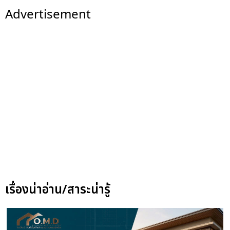
Advertisement
เรื่องน่าอ่าน/สาระน่ารู้