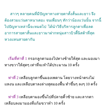
สาวๆ หลายคนที่มีปัญหาทางสายตาทั้งสั้นและยาว จึง
ต้องสวมแว่นตาหนาเตอะ จนเพื่อนๆ ทักว่าน้องแว่นนั้น จากนี้
ไปปัญหาเหล่านี้จะหมดไป ได้นำวิธีบริหารลูกตาเพื่อลด
อาการสายตาสั้นและยาวมาฝากหนุ่มสาวบิวตี้นิสต้าที่สุด
หวงแหนสายตากัน
เริ่มที่ท่าที่ 1
กรอกลูกตามองไปทางซ้ายให้สุด และมองมา
ทางขวาให้สุดๆ เท่าที่จะทำได้ประมาณ 10 ครั้ง
ท่าที่ 2
เหลือบลูกตาขึ้นมองเพดาน โดยวางหน้าตรงไม่
แหงน และเหลือบตาลงล่างสุดมองพื้น ทำขึ้นๆ ลงๆ 10 ครั้ง
ท่าที่ 3
เหลือบตามองขึ้นไปที่ปลายคิ้วซ้าย และลากตา
เหลือบลงมามองที่แก้มขวาทำ 10 ครั้ง