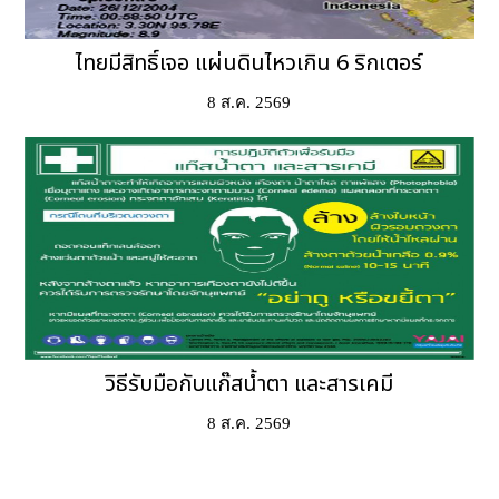
ไทยมีสิทธิ์เจอ แผ่นดินไหวเกิน 6 ริกเตอร์
8 ส.ค. 2569
วิธีรับมือกับแก๊สน้ำตา และสารเคมี
8 ส.ค. 2569