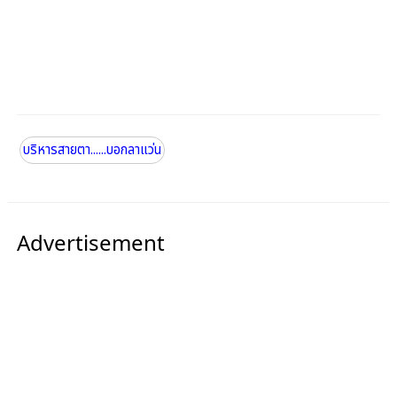
บริหารสายตา......บอกลาแว่น
Advertisement