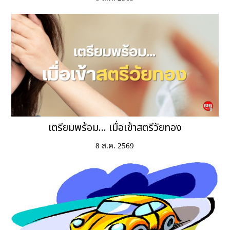
เตรียมพร้อม... เมื่อเข้าสตรีวัยทอง
8 ส.ค. 2569