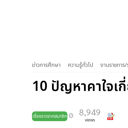
ข่าวการศึกษา
ความรู้ทั่วไป
งานราชการ/ร
10 ปัญหาคาใจเก
8,949
เรื่องราวจากสมาชิก
views