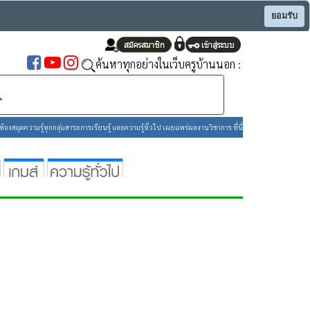
ยอมรับ
ค้นหาทุกอย่างในเว็บครูบ้านนอก :
องสมุดความรู้ทุกกลุ่มสาระการเรียนรู้ และความรู้ทั่วไป เผยแพร่ผลงานวิชาการ ที่นี่