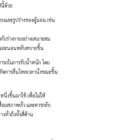
ี้ด้วย
ชอบและรูปร่างของผู้นอน เช่น
รับกับร่างกายอย่างเหมาะสม
คลายและนอนหลับสบายขึ้น
ารถในการรับน้ำหนัก โดย
ิดการลื่นไหลเวลานั่งขณะขึ้น
ึ่งขึ้นมาใช้ เพื่อไม่ให้
สื่อมสภาพเร็ว และควรกลับ
ั่วถึงทั้งสี่ด้าน