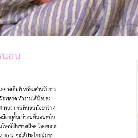
ารนอน
อย่างเต็มที่ พร้อมสำหรับการ
นผิดพลาด ทำงานได้น้อยลง
ศ พบว่า คนที่นอนน้อยกว่า 4
มีอายุสั้นกว่าคนที่นอนหลับ
็นโรคหัวใจขาดเลือด โรคหลอด
22.00 น. จะได้ประโยชน์มาก