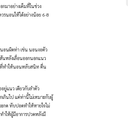
อกมาอย่างเต็มที่ในช่วง
ควรนอนให้ได้อย่างน้อย 6-8
กนอนผิดท่า เช่น นอนงอตัว
กสันหลังเลื่อนออกนอกแนว
ที่ทำให้นอนหลับสนิท ตื่น
ยู่แนว เดียวกับลำตัว
ไป แต่ท่านี้ไม่เหมาะกับผู้
มจะกด ทับปอดทำให้หายใจไม่
ำให้ผู้มีอาการปวดหลังมี