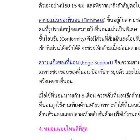
ตัวเองอย่างน้อย 15 ซม. และพิจารณาสิ่งสำคัญต่อไปน
ความแน่นของที่นอน (Firmmess
) ขึ้นอยู่กับความ
คนที่รูปร่างใหญ่ จะเหมาะกับที่นอนแน่นเป็นพิเศษ
ชั้นโอบรับ (Conformity) คือมีส่วนที่สัมผัสและโอบ
เข้ากับส่วนโค้งเว้าได้ดี จะช่วยให้กล้ามเนื้อผ่อน
ความแข็งของที่นอน (Edge Support)
คือ ความสาม
เฉพาะช่วงขอบของที่นอน ป้องกันการยุบตัว และไม่เก
หรือลงจากที่นอน
เมื่อใช้ที่นอนนานเกิน 6 เดือน ควรกลับที่นอนอีกด้านหน
ที่นอนถูกใช้งานเพียงด้านเด ียว เพราะทำให้ที่นอนเ
ด้านหัวนอนและปลายเท้าสลับกันด้วย เพื่อใช้งานอย่างท
4. หมอนแบบไหนดีที่สุด