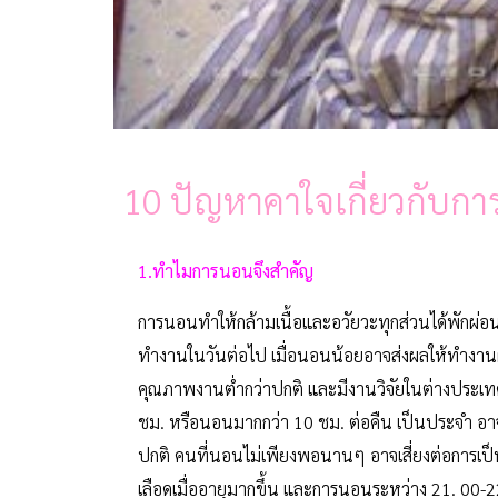
10 ปัญหาคาใจเกี่ยวกับก
1.ทำไมการนอนจึงสำคัญ
การนอนทำให้กล้ามเนื้อและอวัยวะทุกส่วนได้พักผ่อน
ทำงานในวันต่อไป เมื่อนอนน้อยอาจส่งผลให้ทำงา
คุณภาพงานต่ำกว่าปกติ และมีงานวิจัยในต่างประเท
ชม. หรือนอนมากกว่า 10 ชม. ต่อคืน เป็นประจำ อาจ
ปกติ คนที่นอนไม่เพียงพอนานๆ อาจเสี่ยงต่อการเป
เลือดเมื่ออายุมากขึ้น และการนอนระหว่าง 21. 00-