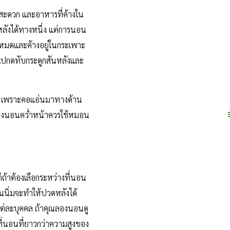
ะดวก และอาหารที่ค้างใน
หลังได้ทางหนึ่ง แต่การนอน
่หมดและค้างอยู่ในกระเพาะ
กไปกดทับกระดูกสันหลังและ
 เพราะคอแอ่นมาทางด้าน
ต้องนอนคว่ำหน้าควรใช้หมอน
ถ้าต้องเลือกระหว่างที่นอน
อนนิ่มจะทำให้ปวดหลังได้
องแต่ละบุคคล ถ้าคุณลองนอนดู
กที่นอนที่ยาวกว่าความสูงของ