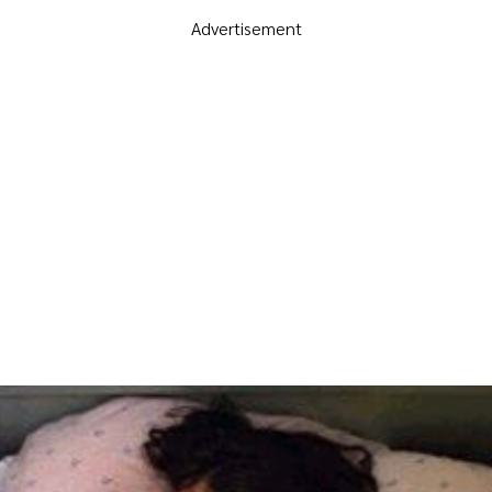
Advertisement