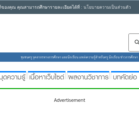
ซต์ของคุณ คุณสามารถศึกษารายละเอียดได้ที่ :
นโยบายความเป็นส่วนตัว
ชุมชนครู บุคลากรทางการศึกษา และนักเรียน แหล่งความรู้สำหรับครู นักเรียน ข่าวการศึกษา ห้
Advertisement