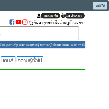
ยอมรับ
ค้นหาทุกอย่างในเว็บครูบ้านนอก :
องสมุดความรู้ทุกกลุ่มสาระการเรียนรู้ และความรู้ทั่วไป เผยแพร่ผลงานวิชาการ ที่นี่