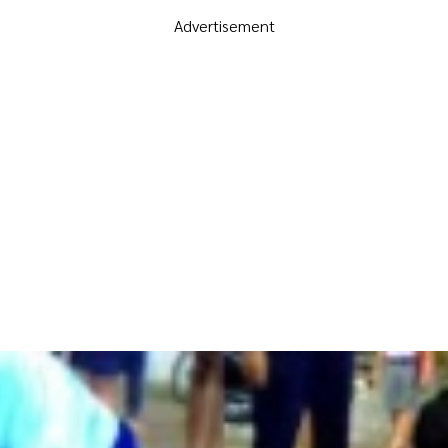
Advertisement