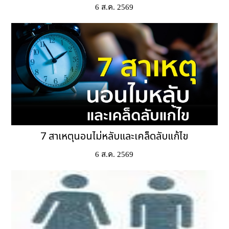
6 ส.ค. 2569
7 สาเหตุนอนไม่หลับและเคล็ดลับแก้ไข
6 ส.ค. 2569