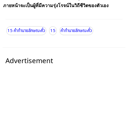
ภายหน้าจะเป็นผู้ที่มีความรุ่งโรจน์ในวิถีชีวิตของตัวเอง
15 คำทำนายลักษณะคิ้ว
15
คำทำนายลักษณะคิ้ว
Advertisement