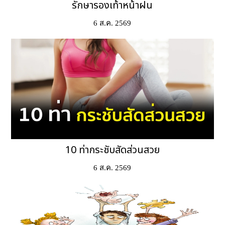
รักษารองเท้าหน้าฝน
6 ส.ค. 2569
10 ท่ากระชับสัดส่วนสวย
6 ส.ค. 2569