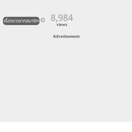
8,984
เรื่องราวจากสมาชิก
views
Advertisement