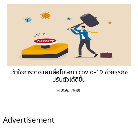
เข้าใจการวางแผนสื่อโฆษณา covid-19 ช่วยธุรกิจ
ปรับตัวได้ดีขึ้น
6 ส.ค. 2569
Advertisement