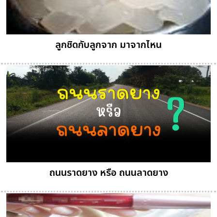
ลูกชิดกับลูกจาก มาจากไหน
ถนนราดยาง หรือ ถนนลาดยาง