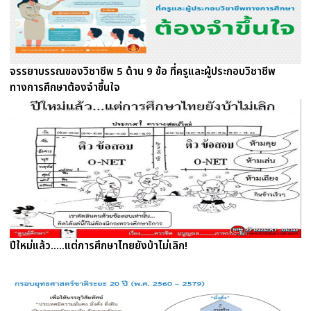
จรรยาบรรณของวิชาชีพ 5 ด้าน 9 ข้อ ที่ครูและผู้ประกอบวิชาชีพ
ทางการศึกษาต้องจำขึ้นใจ
ปีใหม่แล้ว.....แต่การศึกษาไทยยังบ้าไม่เลิก!