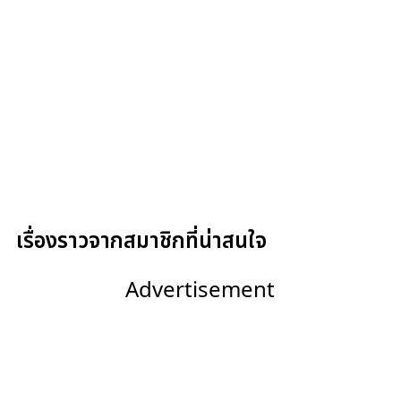
เรื่องราวจากสมาชิกที่น่าสนใจ
Advertisement