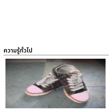
ความรู้ทั่วไป