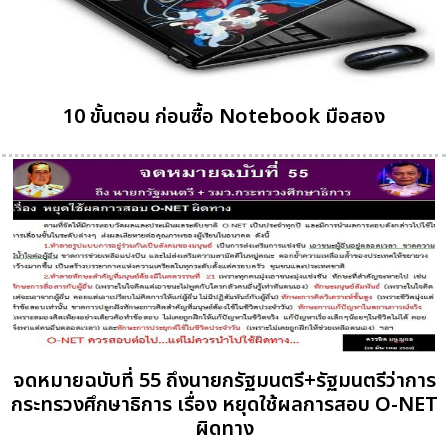
10 ขั้นตอน ก่อนซื้อ Notebook มือสอง
จดหมายฉบับที่ 55 ถึงนายกรัฐมนตรี+รัฐมนตรีว่าการ
กระทรวงศึกษาธิการ เรื่อง หยุดใช้ผลการสอบ O-NET
ผิดทาง