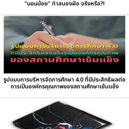
"นอนน้อย" ทำสมองฝ่อ จริงหรือ?!
รูปแบบการบริหารจัดการศึกษา 4.0 ที่มีประสิทธิผลต่อ
การเป็นองค์กรคุณภาพของสถานศึกษาเข้มแข็ง