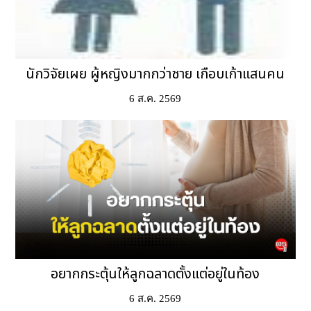
นักวิจัยเผย ผู้หญิงมากกว่าชาย เกือบเก้าแสนคน
6 ส.ค. 2569
อยากกระตุ้นให้ลูกฉลาดตั้งแต่อยู่ในท้อง
6 ส.ค. 2569