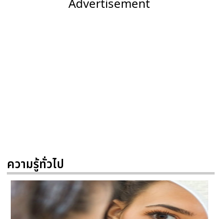
Advertisement
ความรู้ทั่วไป