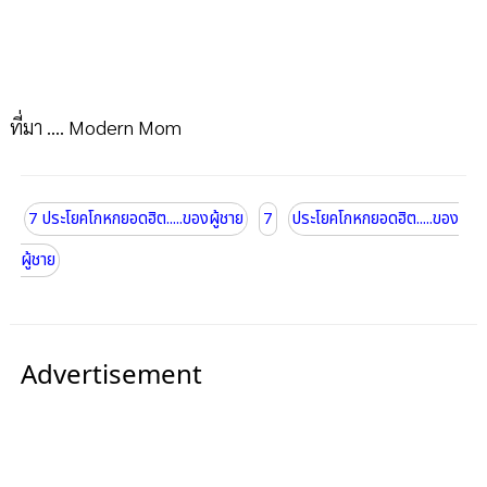
ที่มา .... Modern Mom
7 ประโยคโกหกยอดฮิต.....ของผู้ชาย
7
ประโยคโกหกยอดฮิต.....ของ
ผู้ชาย
Advertisement