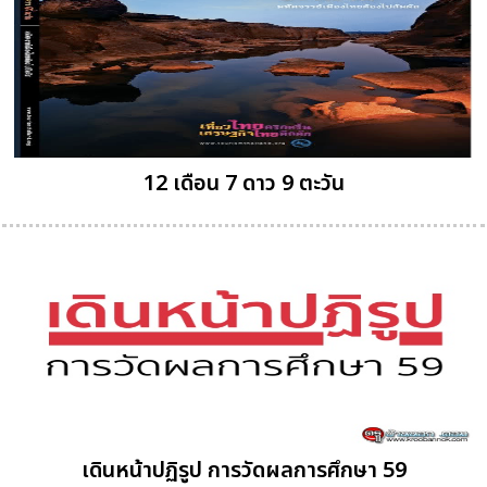
12 เดือน 7 ดาว 9 ตะวัน
เดินหน้าปฏิรูป การวัดผลการศึกษา 59