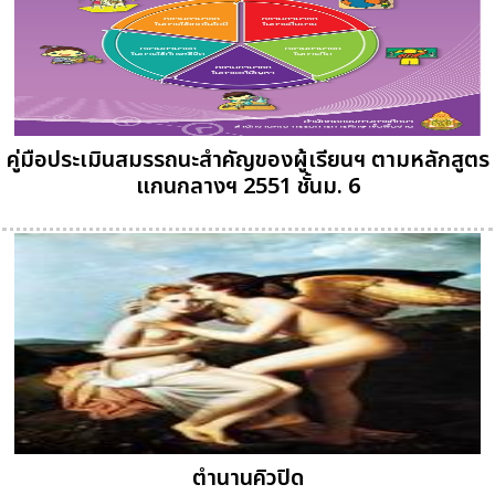
คู่มือประเมินสมรรถนะสำคัญของผู้เรียนฯ ตามหลักสูตร
แกนกลางฯ 2551 ชั้นม. 6
ตำนานคิวปิด