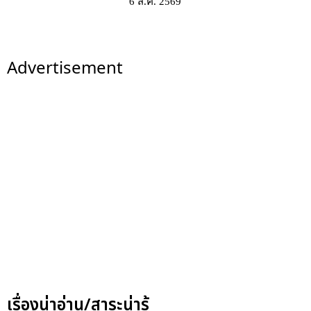
6 ส.ค. 2569
Advertisement
เรื่องน่าอ่าน/สาระน่ารู้