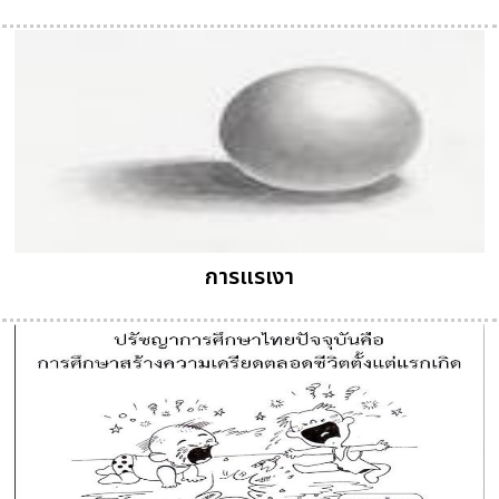
การแรเงา