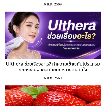
6 ส.ค. 2569
Ulthera ช่วยเรื่องอะไร? ทำความเข้าใจกับโปรแกรม
ยกกระชับผิวยอดนิยมที่หลายคนสนใจ
6 ส.ค. 2569