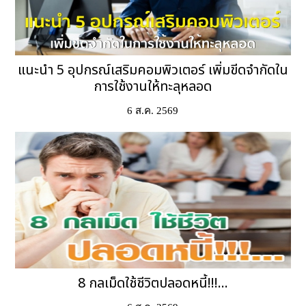
แนะนำ 5 อุปกรณ์เสริมคอมพิวเตอร์ เพิ่มขีดจำกัดใน
การใช้งานให้ทะลุหลอด
6 ส.ค. 2569
8 กลเม็ดใช้ชีวิตปลอดหนี้!!!...