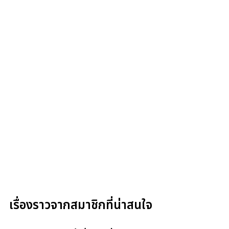
เรื่องราวจากสมาชิกที่น่าสนใจ