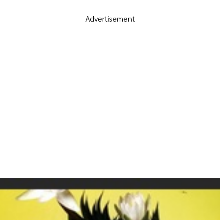
Advertisement