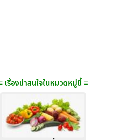
≡ เรื่องน่าสนใจในหมวดหมู่นี้ ≡