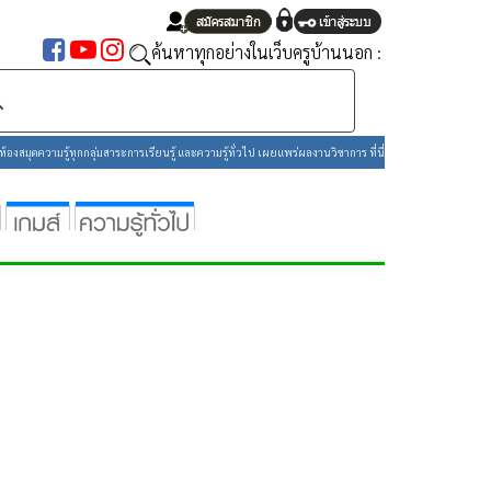
ยอมรับ
ค้นหาทุกอย่างในเว็บครูบ้านนอก :
องสมุดความรู้ทุกกลุ่มสาระการเรียนรู้ และความรู้ทั่วไป เผยแพร่ผลงานวิชาการ ที่นี่