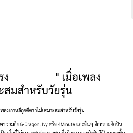
แรง
" เมื่อเพลง
ะสมสำหรับวัยรุ่น
่อเพลงเกาหลีถูกตีตราไม่เหมาะสมสำหรับวัยรุ่น