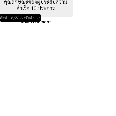
คุณลักษณะของผู้ประสบความ
สำเร็จ 10 ประการ
เปิดอ่าน 8,951 ☕ คลิกอ่านเลย
Advertisement