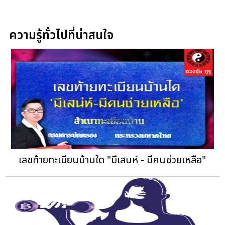
ความรู้ทั่วไปที่น่าสนใจ
เลขท้ายทะเบียนบ้านใด "มีเสนห์ - มีคนช่วยเหลือ"