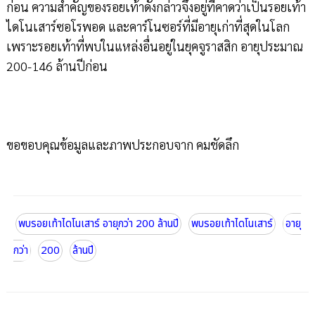
ก่อน ความสำคัญของรอยเท้าดังกล่าวจึงอยู่ที่คาดว่าเป็นรอยเท้า
ไดโนเสาร์ซอโรพอด และคาร์โนซอร์ที่มีอายุเก่าที่สุดในโลก
เพราะรอยเท้าที่พบในแหล่งอื่นอยู่ในยุคจูราสสิก อายุประมาณ
200-146 ล้านปีก่อน
ขอขอบคุณข้อมูลและภาพประกอบจาก คมชัดลึก
พบรอยเท้าไดโนเสาร์ อายุกว่า 200 ล้านปี
พบรอยเท้าไดโนเสาร์
อายุ
กว่า
200
ล้านปี