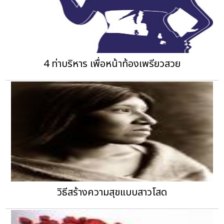
4 ท่าบริหาร เพื่อหน้าท้องเพรียวสวย
วิธีสร้างความสุขแบบสาวโสด