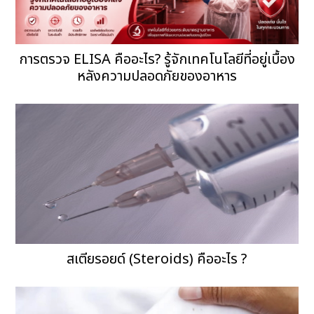
การตรวจ ELISA คืออะไร? รู้จักเทคโนโลยีที่อยู่เบื้อง
หลังความปลอดภัยของอาหาร
สเตียรอยด์ (Steroids) คืออะไร ?