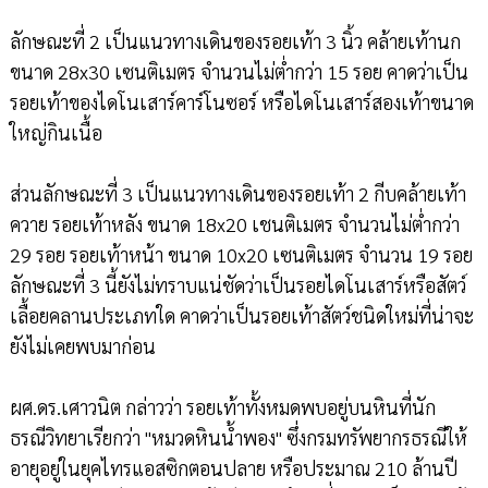
ลักษณะที่ 2 เป็นแนวทางเดินของรอยเท้า 3 นิ้ว คล้ายเท้านก
ขนาด 28x30 เซนติเมตร จำนวนไม่ต่ำกว่า 15 รอย คาดว่าเป็น
รอยเท้าของไดโนเสาร์คาร์โนซอร์ หรือไดโนเสาร์สองเท้าขนาด
ใหญ่กินเนื้อ
ส่วนลักษณะที่ 3 เป็นแนวทางเดินของรอยเท้า 2 กีบคล้ายเท้า
ควาย รอยเท้าหลัง ขนาด 18x20 เชนติเมตร จำนวนไม่ต่ำกว่า
29 รอย รอยเท้าหน้า ขนาด 10x20 เซนติเมตร จำนวน 19 รอย
ลักษณะที่ 3 นี้ยังไม่ทราบแน่ชัดว่าเป็นรอยไดโนเสาร์หรือสัตว์
เลื้อยคลานประเภทใด คาดว่าเป็นรอยเท้าสัตว์ชนิดใหม่ที่น่าจะ
ยังไม่เคยพบมาก่อน
ผศ.ดร.เศาวนิต กล่าวว่า รอยเท้าทั้งหมดพบอยู่บนหินที่นัก
ธรณีวิทยาเรียกว่า "หมวดหินน้ำพอง" ซึ่งกรมทรัพยากรธรณีให้
อายุอยู่ในยุคไทรแอสซิกตอนปลาย หรือประมาณ 210 ล้านปี