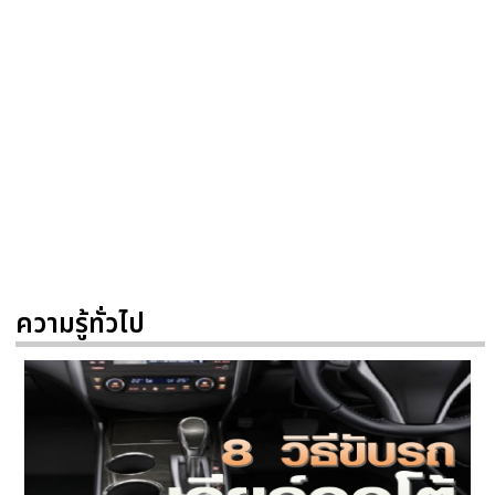
ความรู้ทั่วไป