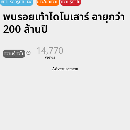
หน้าแรกครูบ้านนอก
ข่าว/บทความ
ความรู้ทั่วไป
พบรอยเท้าไดโนเสาร์ อายุกว่า
200 ล้านปี
14,770
ความรู้ทั่วไป
views
Advertisement