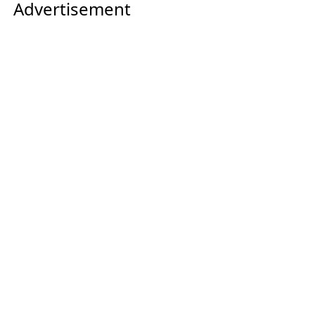
Advertisement