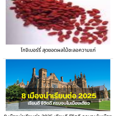
โกจิเบอร์รี่ สุดยอดผลไม้ชะลอความแก่