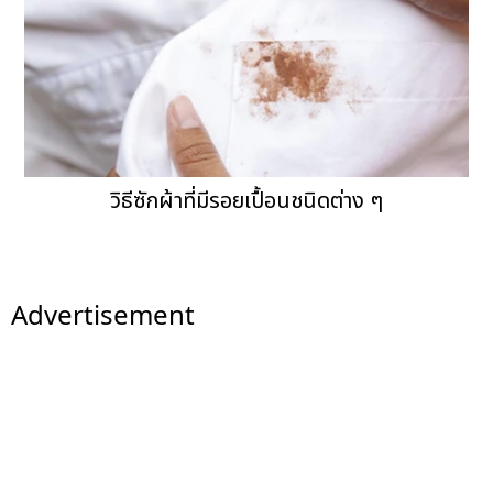
วิธีซักผ้าที่มีรอยเปื้อนชนิดต่าง ๆ
Advertisement