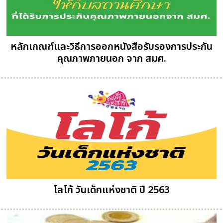
หลักเกณฑ์และวิธีการออกหนังสือรับรองการประกัน
คุณภาพภายนอก จาก สมศ.
โลโก้ วันเด็กแห่งชาติ ปี 2563