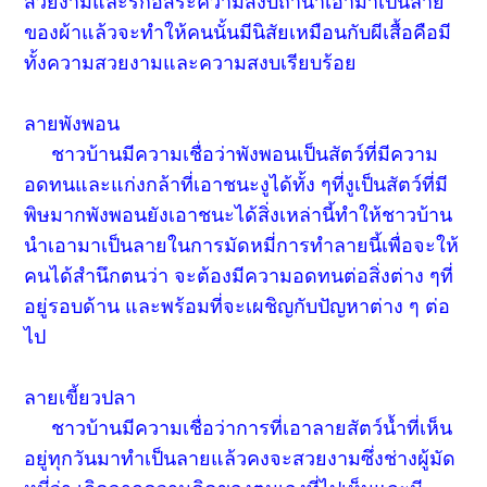
สวยงามและรักอิสระความสงบถ้านำเอามาเป็นลาย
ของผ้าแล้วจะทำให้คนนั้นมีนิสัยเหมือนกับผีเสื้อคือมี
ทั้งความสวยงามและความสงบเรียบร้อย
ลายพังพอน
ชาวบ้านมีความเชื่อว่าพังพอนเป็นสัตว์ที่มีความ
อดทนและแก่งกล้าที่เอาชนะงูได้ทั้ง ๆที่งูเป็นสัตว์ที่มี
พิษมากพังพอนยังเอาชนะได้สิ่งเหล่านี้ทำให้ชาวบ้าน
นำเอามาเป็นลายในการมัดหมี่การทำลายนี้เพื่อจะให้
คนได้สำนึกตนว่า จะต้องมีความอดทนต่อสิ่งต่าง ๆที่
อยู่รอบด้าน และพร้อมที่จะเผชิญกับปัญหาต่าง ๆ ต่อ
ไป
ลายเขี้ยวปลา
ชาวบ้านมีความเชื่อว่าการที่เอาลายสัตว์น้ำที่เห็น
อยู่ทุกวันมาทำเป็นลายแล้วคงจะสวยงามซึ่งช่างผู้มัด