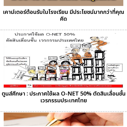
เคาน์เตอร์ต้อนรับในโรงเรียน มีประโยชน์มากกว่าที่คุณ
คิด
ตูนส์ศึกษา : ประกาศใช้ผล O-NET 50% ตัดสินเลื่อนชั้น
เวรกรรมประเทศไทย