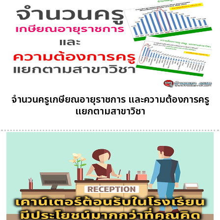
จำนวนครูเกษียณอายุราชการ และความต้องการครู
แยกตามสาขาวิชา