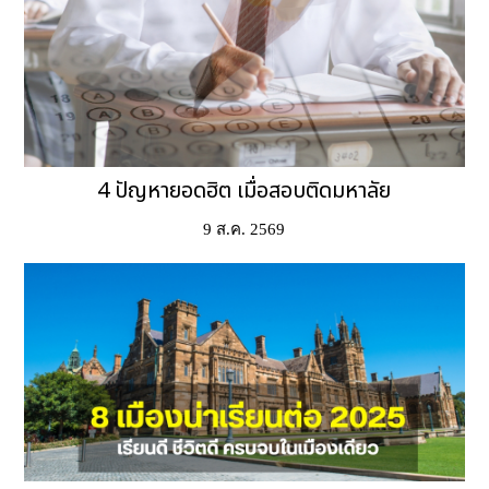
4 ปัญหายอดฮิต เมื่อสอบติดมหาลัย
9 ส.ค. 2569