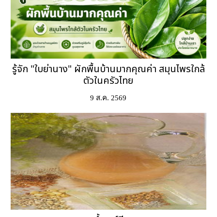
รู้จัก "ใบย่านาง" ผักพื้นบ้านมากคุณค่า สมุนไพรใกล้
ตัวในครัวไทย
9 ส.ค. 2569