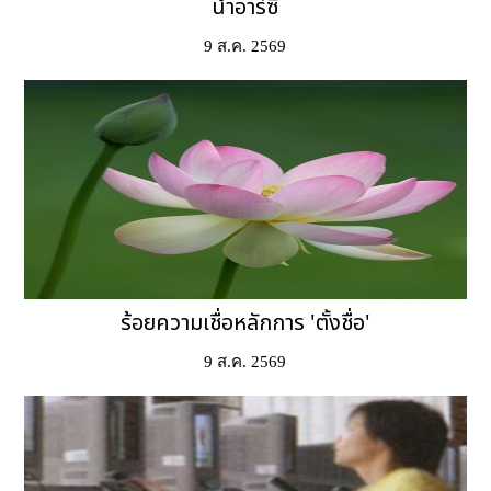
น้ำอาร์ซี
9 ส.ค. 2569
ร้อยความเชื่อหลักการ 'ตั้งชื่อ'
9 ส.ค. 2569