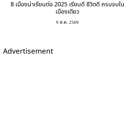
8 เมืองน่าเรียนต่อ 2025 เรียนดี ชีวิตดี ครบจบใน
เมืองเดียว
9 ส.ค. 2569
Advertisement