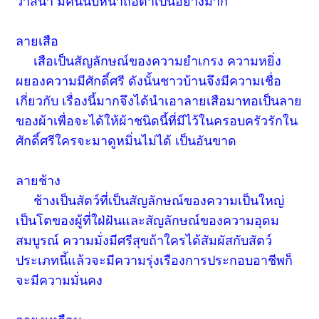
วาสนา มีคนนับหน้าถือตาเป็นอย่างมาก
ลายเสือ
เสือเป็นสัญลักษณ์ของความยำเกรง ความหยิ่ง
ผยองความมีศักดิ์ศรี ดังนั้นชาวบ้านจึงมีความเชื่อ
เกี่ยวกับ เรื่องนี้มากจึงได้นำเอาลายเสือมาทอเป็นลาย
ของผ้าเพื่อจะได้ให้ผ้าชนิดนี้ที่มีไว้ในครอบครัวรักใน
ศักดิ์ศรีใครจะมาดูหมิ่นไม่ได้ เป็นอันขาด
ลายช้าง
ช้างเป็นสัตว์ที่เป็นสัญลักษณ์ของความเป็นใหญ่
เป็นโตของผู้ที่ใฝ่ฝันและสัญลักษณ์ของความอุดม
สมบูรณ์ ความมั่งมีศรีสุขถ้าใครได้สัมผัสกับสัตว์
ประเภทนี้แล้วจะมีความรุ่งเรืองการประกอบอาชีพก็
จะมีความมั่นคง