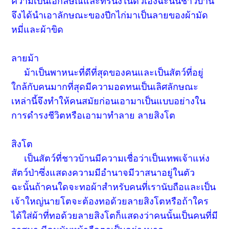
ความเป็นเอกลัษณ์และทรนงในตัวเองฉะนั้นชาวบ้าน
จึงได้นำเอาลักษณะของปีกไก่มาเป็นลายของผ้ามัด
หมี่และผ้าขิด
ลายม้า
ม้าเป็นพาหนะที่ดีที่สุดของคนและเป็นสัตว์ที่อยู่
ใกล้กับคนมากที่สุดมีความอดทนเป็นเลิศลักษณะ
เหล่านี้จึงทำให้คนสมัยก่อนเอามาเป็นแบบอย่างใน
การดำรงชีวิตหรือเอามาทำลาย ลายสิงโต
สิงโต
เป็นสัตว์ที่ชาวบ้านมีความเชื่อว่าเป็นเทพเจ้าแห่ง
สัตว์ป่าซึ่งแสดงความมีอำนาจมีวาสนาอยู่ในตัว
ฉะนั้นถ้าคนใดจะทอผ้าสำหรับคนที่เรานับถือและเป็น
เจ้าใหญ่นายโตจะต้องทอด้วยลายสิงโตหรือถ้าใคร
ได้ใส่ผ้าที่ทอด้วยลายสิงโตก็แสดงว่าคนนั้นเป็นคนที่มี