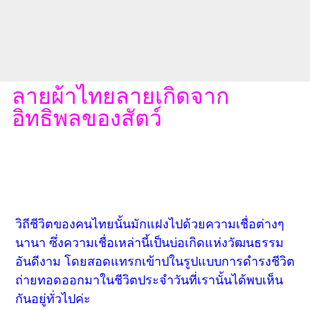
ลายผ้าไทยลายเกิดจาก
อิทธิพลของสัตว์
วิถีชีวิตของคนไทยนั้นมักแฝงไปด้วยความเชื่อต่างๆ
นานา ซึ่งความเชื่อเหล่านี้เป็นบ่อเกิดแห่งวัฒนธรรม
อันดีงาม โดยสอดแทรกเข้าปในรูปแบบการดำรงชีวิต
ถ่ายทอดออกมาในชีวิตประจำวันที่เรานั้นได้พบเห็น
กันอยู่ทั่วไปค่ะ