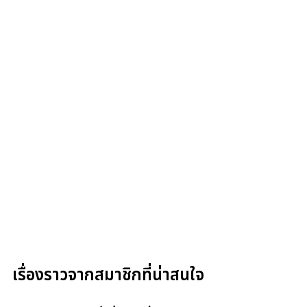
เรื่องราวจากสมาชิกที่น่าสนใจ