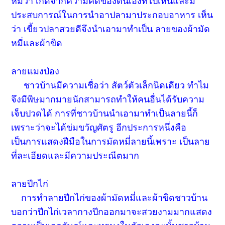
หมี่ว่า เกิดจากความคิดของตนเองที่ไปเห็นและมี
ประสบการณ์ในการนำอาปลามาประกอบอาหาร เห็น
ว่า เขี้ยวปลาสวยดีจึงนำเอามาทำเป็น ลายของผ้ามัด
หมี่และผ้าขิด
ลายแมงป่อง
ชาวบ้านมีความเชื่อว่า สัตว์ตัวเล็กนิดเดียว ทำไม
จึงมีพิษมากมายนักสามารถทำให้คนอื่นได้รับความ
เจ็บปวดได้ การที่ชาวบ้านนำเอามาทำเป็นลายนี้ก็
เพราะว่าจะได้ข่มขวัญศัตรู อีกประการหนึ่งคือ
เป็นการแสดงฝีมือในการมัดหมี่ลายนี้เพราะ เป็นลาย
ที่ละเอียดและมีความประณีตมาก
ลายปีกไก่
การทำลายปีกไก่ของผ้ามัดหมี่และผ้าขิดชาวบ้าน
บอกว่าปีกไก่เวลากางปีกออกมาจะสวยงามมากแสดง