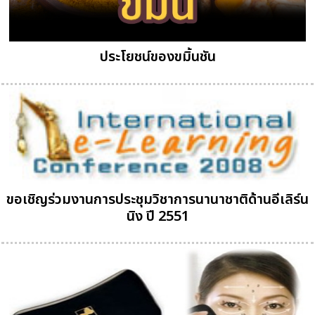
ประโยชน์ของขมิ้นชัน
ขอเชิญร่วมงานการประชุมวิชาการนานาชาติด้านอีเลิร์น
นิง ปี 2551