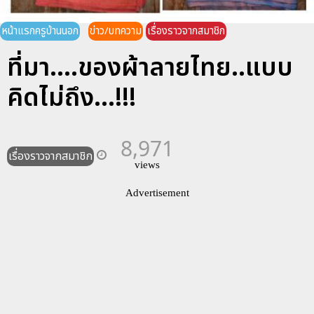
หน้าแรกครูบ้านนอก
ข่าว/บทความ
เรื่องราวจากสมาชิก
ที่มา....ของผ้าลายไทย..แบบ
คิดไม่ถึง...!!!
8,971
เรื่องราวจากสมาชิก
views
Advertisement