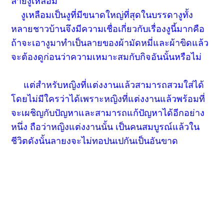
ลายงูเหลือม
งูเหลือมเป็นงูที่มีขนาดใหญ่ที่สุดในบรรดางูทั้ง
หลายชาวบ้านจึงมีความเชื่อเกี่ยวกับเรื่องงูนี้มากคือ
ถ้าจะเอางูมาทำเป็นลายของผ้ามัดหมี่และผ้าขิดแล้ว
จะต้องดูก่อนว่าความเหมาะสมกับกิจอันนั้นหรือไม่
แต่สำหรับหญิงที่แต่งงานแล้วสามารถสวมใส่ได้
โดยไม่มีใครว่าได้เพราะหญิงที่แต่งงานแล้วพร้อมที่
จะเผชิญกับปัญหาและสามารถแก้ปัญหาได้อีกอย่าง
หนึ่ง ถือว่าหญิงแต่งงานนั้น เป็นคนสมบูรณ์แล้วใน
ชีวิตดังนั้นลายงจะไม่ทอปนเปกันเป็นอันขาด