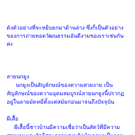
ดังตัวอย่างที่จะหยิบยกมาด้านล่าง ซึ่งก็เป็นตัวอย่าง
ของการถ่ายทอดวัฒนธรรมอันดีงามของเราเช่นกัน
ค่ะ
ลายนกยูง
นกยูงเป็นสัญลักษณ์ของความสวยงาม เป็น
สัญลักษณ์ของความอุดมสมบูรณ์ลายนกยูงนี้ปรากฏ
อยู่ในลายมัดหมี่ตั้งแต่สมัยก่อนมาจนถึงปัจจุบัน
ผีเสื้อ
ผีเสื้อนี้ชาวบ้านมีความเชื่อว่าเป็นสัตว์ที่มีความ