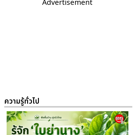
Advertisement
ความรู้ทั่วไป