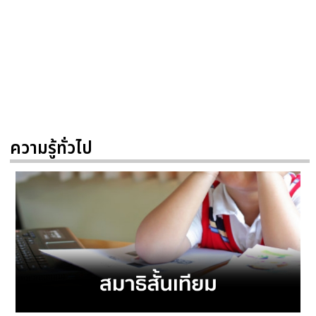
ความรู้ทั่วไป