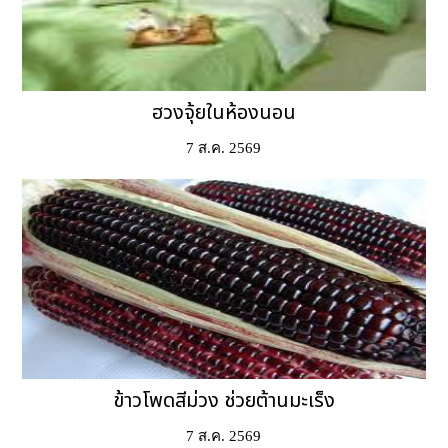
ฮวงจุ้ยในห้องนอน
7 ส.ค. 2569
ข้าวโพดสีม่วง ช่วยต้านมะเร็ง
7 ส.ค. 2569