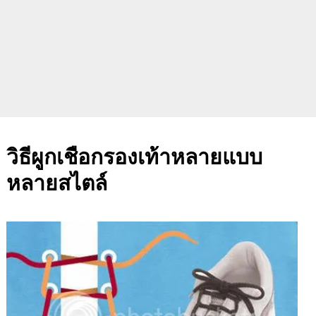
วิธีผูกเชือกรองเท้าหลายแบบ
หลายสไตล์