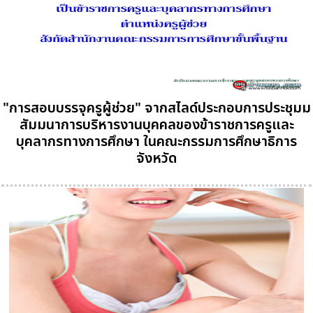
"การสอบบรรจุครูผู้ช่วย" จากสไลด์ประกอบการประชุมม
สัมมนาการบริหารงานบุคคลของข้าราชการครูและ
บุคลากรทางการศึกษา ในคณะกรรมการศึกษาธิการ
จังหวัด