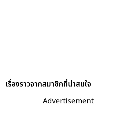
เรื่องราวจากสมาชิกที่น่าสนใจ
Advertisement