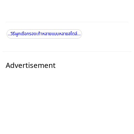
...วิธีผูกเชือกรองเท้าหลายแบบหลายสไตล์....
Advertisement