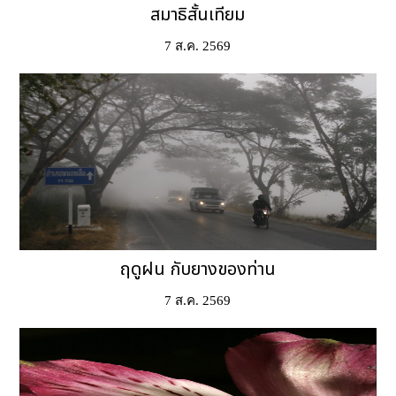
สมาธิสั้นเทียม
7 ส.ค. 2569
ฤดูฝน กับยางของท่าน
7 ส.ค. 2569