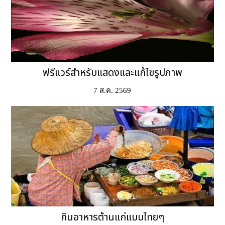
ฟรีแวร์สำหรับแสดงและแก้ไขรูปภาพ
7 ส.ค. 2569
กินอาหารต้านแก่แบบไทยๆ