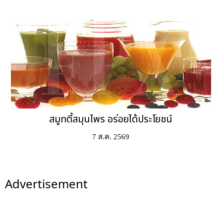
สมูทตี้สมุนไพร อร่อยได้ประโยชน์
7 ส.ค. 2569
Advertisement