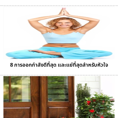
8 การออกกำลังดีที่สุด และแย่ที่สุดสำหรับหัวใจ