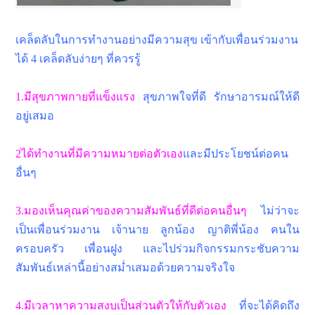
เคล็ดลับในการทำงานอย่างมีความสุข เข้ากับเพื่อนร่วมงาน
ได้ 4 เคล็ดลับง่ายๆ ที่ควรรู้
1.มีสุขภาพกายที่แข็งแรง
สุขภาพใจที่ดี รักษาอารมณ์ให้ดี
อยู่เสมอ
2ได้ทำงานที่มีความหมายต่อตัวเอง
และมีประโยชน์ต่อคน
อื่นๆ
3.มองเห็นคุณค่าของความสัมพันธ์ที่ดีต่อคนอื่นๆ
ไม่ว่าจะ
เป็นเพื่อนร่วมงาน เจ้านาย ลูกน้อง ญาติพี่น้อง คนใน
ครอบครัว เพื่อนฝูง และไปร่วมกิจกรรมกระชับความ
สัมพันธ์เหล่านี้อย่างสม่ำเสมอด้วยความจริงใจ
4.มีเวลาหาความสงบเป็นส่วนตัวให้กับตัวเอง
ที่จะได้คิดถึง