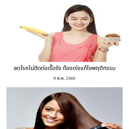
ลดโรคไม่ติดต่อเรื้อรัง ต้องเร่งแก้ไขพฤติกรรม
9 ส.ค. 2569