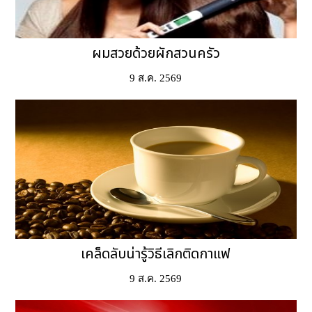
ผมสวยด้วยผักสวนครัว
9 ส.ค. 2569
เคล็ดลับน่ารู้วิธีเลิกติดกาแฟ
9 ส.ค. 2569