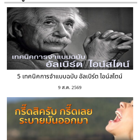
5 เทคนิคการจำแบบฉบับ อัลเบิร์ต ไอน์สไตน์
9 ส.ค. 2569