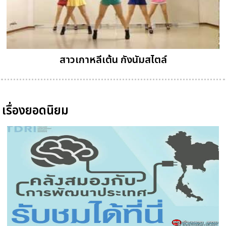
สาวเกาหลีเต้น กังนัมสไตล์
เรื่องยอดนิยม