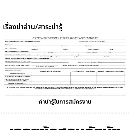
เรื่องน่าอ่าน/สาระน่ารู้
คำน่ารู้ในการสมัครงาน