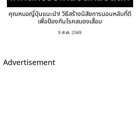
คุณหมอญี่ปุ่นแนะนำ! วิธีสร้างนิสัยการนอนหลับที่ดี
เพื่อป้องกันโรคสมองเสื่อม
9 ส.ค. 2569
Advertisement