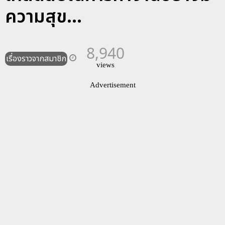
ความสุข...
8,940
เรื่องราวจากสมาชิก
views
Advertisement