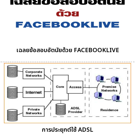
เฉลยข้อสอบอัตนัยด้วย FACEBOOKLIVE
การประยุกต์ใช้ ADSL