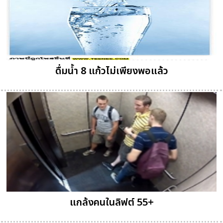
ดื่มน้ำ 8 แก้วไม่เพียงพอแล้ว
แกล้งคนในลิฟต์ 55+