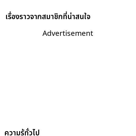
เรื่องราวจากสมาชิกที่น่าสนใจ
Advertisement
ความรู้ทั่วไป