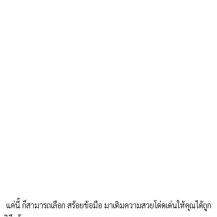
แค่นี้ ก็สามารถเลือก สร้อยข้อมือ มาเติมความสวยโด่ดเด่นให้คุณได้ถูก