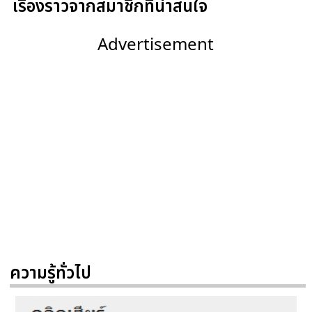
เรื่องราวจากสมาชิกที่น่าสนใจ
Advertisement
ความรู้ทั่วไป