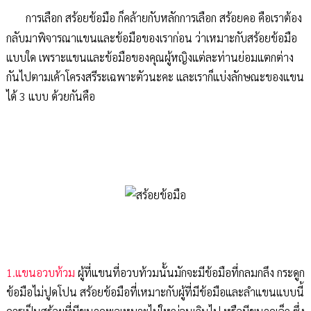
การเลือก สร้อยข้อมือ ก็คล้ายกับหลักการเลือก สร้อยคอ คือเราต้อง
กลับมาพิจารณาแขนและข้อมือของเราก่อน ว่าเหมาะกับสร้อยข้อมือ
แบบใด เพราะแขนและข้อมือของคุณผู้หญิงแต่ละท่านย่อมแตกต่าง
กันไปตามเค้าโครงสรีระเฉพาะตัวนะคะ และเราก็แบ่งลักษณะของแขน
ได้ 3 แบบ ด้วยกันคือ
1.แขนอวบท้วม
ผู้ที่แขนที่อวบท้วมนั้นมักจะมีข้อมือที่กลมกลึง กระดูก
ข้อมือไม่ปูดโปน สร้อยข้อมือที่เหมาะกับผู้ที่มีข้อมือและลำแขนแบบนี้