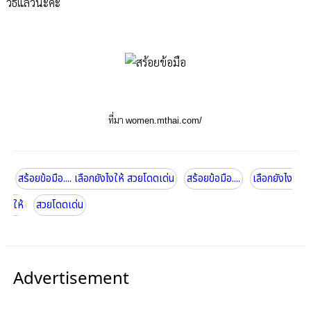
วิธีแล้วนะคะ
ที่มา
women.mthai.com
/
สร้อยข้อมือ.... เลือกยังไงให้ สวยโดดเด่น
สร้อยข้อมือ....
เลือกยังไง
ให้
สวยโดดเด่น
Advertisement