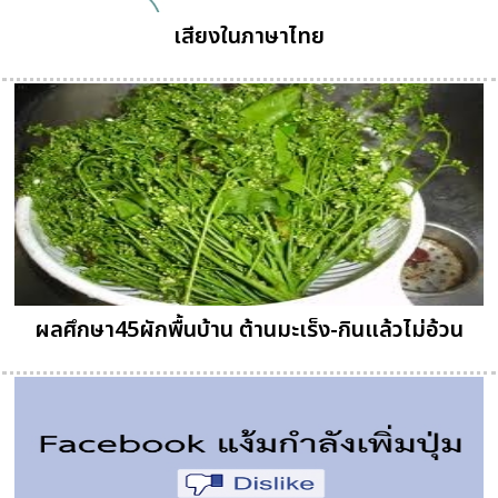
เสียงในภาษาไทย
ผลศึกษา45ผักพื้นบ้าน ต้านมะเร็ง-กินแล้วไม่อ้วน