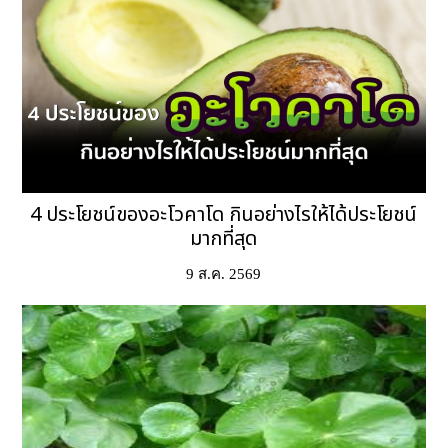
4 ประโยชน์ของอะโวคาโด กินอย่างไรให้ได้ประโยชน์
มากที่สุด
9 ส.ค. 2569