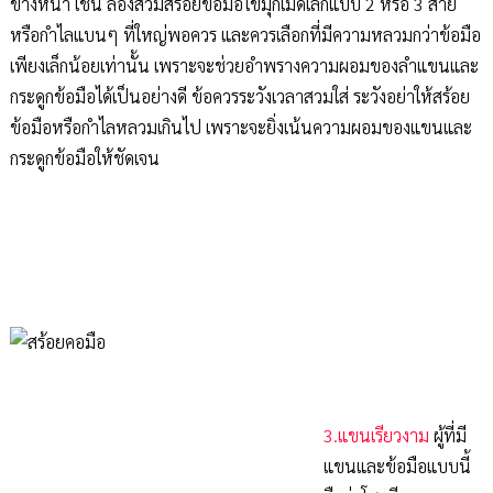
ข้างหนา เช่น ลองสวมสร้อยข้อมือไข่มุกเม็ดเล็กแบบ 2 หรือ 3 สาย
หรือกำไลแบนๆ ที่ใหญ่พอควร และควรเลือกที่มีความหลวมกว่าข้อมือ
เพียงเล็กน้อยเท่านั้น เพราะจะช่วยอำพรางความผอมของลำแขนและ
กระดูกข้อมือได้เป็นอย่างดี ข้อควรระวังเวลาสวมใส่ ระวังอย่าให้สร้อย
ข้อมือหรือกำไลหลวมเกินไป เพราะจะยิ่งเน้นความผอมของแขนและ
กระดูกข้อมือให้ชัดเจน
3.แขนเรียวงาม
ผู้ที่มี
แขนและข้อมือแบบนี้