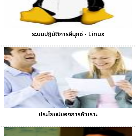
ระบบปฏิบัติการลีนุกซ์ - Linux
ประโยชน์ของการหัวเราะ