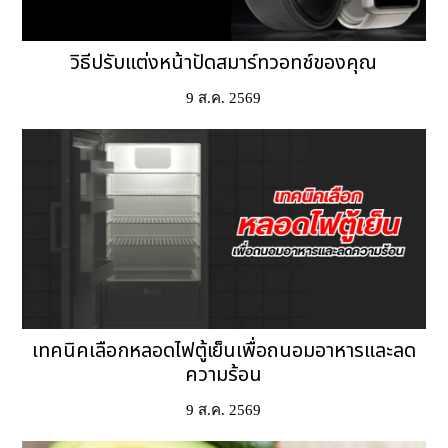
วิธีปรับแต่งหน้าปัดสมาร์ทวอทช์ของคุณ
9 ส.ค. 2569
เทคนิคเลือกหลอดไฟตู้เย็นเพื่อถนอมอาหารและลด
ความร้อน
9 ส.ค. 2569