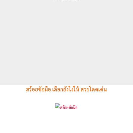
สร้อยข้อมือ เลือกยังไงให้ สวยโดดเด่น