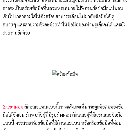
ควรเป็นสร้อยที่มีขนาดพอเหมาะไม่ใหญ่จนเกินไป หรือมีขนาดเล็ก ซึ่ง
อาจจะเป็นสร้อยข้อมือที่หลวมพอเหมาะ ไม่ฟิตจนรัดข้อมือแน่นจน
เกินไป เวลาสวมใส่ให้ตัวสร้อยสามารถเลื่อนไปมากับข้อมือได้ ดู
สบายๆ และสวยงามซึ่งจะช่วยทำให้ข้อมือของท่านดูเล็กลงได้ และยัง
สวยงามอีกด้วย
2.แขนผอม
ลักษณะแขนแบบนี้เราจะสังเกตเห็นกระดูกข้อต่อของข้อ
มือได้ชัดเจน มักพบกับผู้ที่มีรูปร่างผอม ลักษณะผู้ที่มีแขนและข้อมือ
แบบนี้ ควรสวมสร้อยข้อมือที่มีลักษณะแบน หรือสร้อยข้อมือที่ค่อน