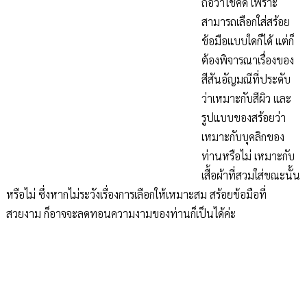
ถือว่าโชคดี เพราะ
สามารถเลือกใส่สร้อย
ข้อมือแบบใดก็ได้ แต่ก็
ต้องพิจารณาเรื่องของ
สีสันอัญมณีที่ประดับ
ว่าเหมาะกับสีผิว และ
รูปแบบของสร้อยว่า
เหมาะกับบุคลิกของ
ท่านหรือไม่ เหมาะกับ
เสื้อผ้าที่สวมใส่ขณะนั้น
หรือไม่ ซึ่งหากไม่ระวังเรื่องการเลือกให้เหมาะสม สร้อยข้อมือที่
สวยงาม ก็อาจจะลดทอนความงามของท่านก็เป็นได้ค่ะ