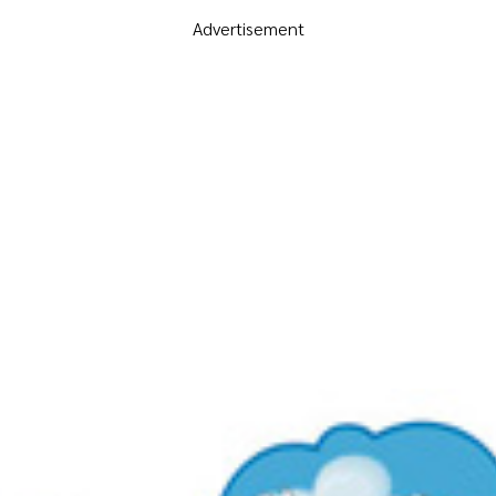
Advertisement