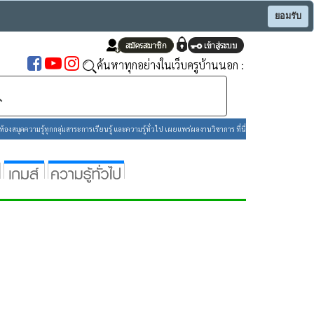
ยอมรับ
ค้นหาทุกอย่างในเว็บครูบ้านนอก :
องสมุดความรู้ทุกกลุ่มสาระการเรียนรู้ และความรู้ทั่วไป เผยแพร่ผลงานวิชาการ ที่นี่