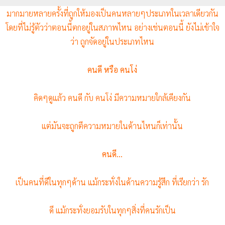
มากมายหลายครั้งที่ถูกให้มองเป็นคนหลายๆประเภทในเวลาเดียวกัน
โดยที่ไม่รู้ตัวว่าตอนนี้ตกอยู่ในสภาพไหน อย่างเช่นตอนนี้ ยังไม่เข้าใจ
ว่า ถูกจัดอยู่ในประเภทไหน
คนดี หรือ คนโง่
คิดๆดูแล้ว คนดี กับ คนโง่ มีความหมายใกล้เคียงกัน
แต่มันจะถูกตีความหมายในด้านไหนก็เท่านั้น
คนดี...
เป็นคนที่ดีในทุกๆด้าน แม้กระทั่งในด้านความรู้สึก ที่เรียกว่า รัก
ดี แม้กระทั่งยอมรับในทุกๆสิ่งที่คนรักเป็น