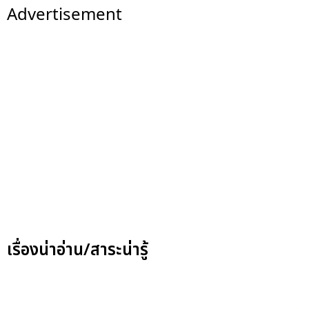
Advertisement
เรื่องน่าอ่าน/สาระน่ารู้