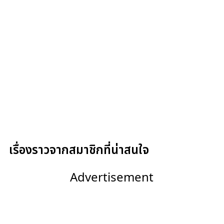
เรื่องราวจากสมาชิกที่น่าสนใจ
Advertisement