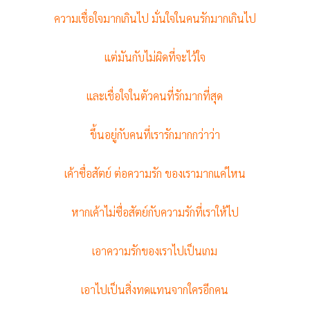
ความเชื่อใจมากเกินไป มั่นใจในคนรักมากเกินไป
แต่มันกับไม่ผิดที่จะไว้ใจ
และเชื่อใจในตัวคนที่รักมากที่สุด
ขึ้นอยู่กับคนที่เรารักมากกว่าว่า
เค้าซื่อสัตย์ ต่อความรัก ของเรามากแค่ไหน
หากเค้าไม่ซื่อสัตย์กับความรักที่เราให้ไป
เอาความรักของเราไปเป็นเกม
เอาไปเป็นสิ่งทดแทนจากใครอีกคน