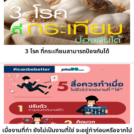
3 โรค ที่กระเทียมสามารถป้องกันได้
เมื่องานที่ทำ ยังไม่เป็นงานที่ใช่ จะอยู่ทำก่อนหรือจากไป