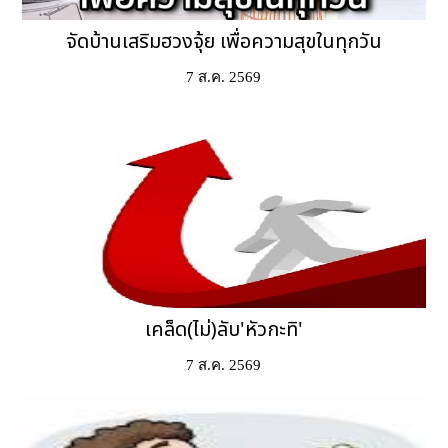
จัดบ้านเสริมฮวงจุ้ย เพื่อความสุขในทุกวัน
7 ส.ค. 2569
เคล็ด(ไม่)ลับ'หัวกะทิ'
7 ส.ค. 2569