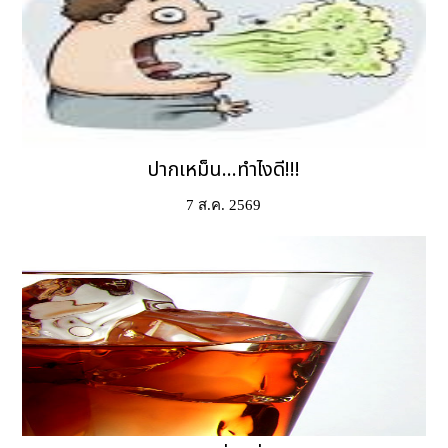
ปากเหม็น...ทำไงดี!!!
7 ส.ค. 2569