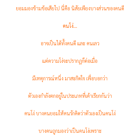
ยอมมองข้ามข้อเสียไป นี่คือ นิสัยเพียงบางส่วนของคนดี
คนโง่...
อาจเป็นได้ทั้งคนดี และ คนเลว
แต่ความโง่จะปรากฏก็ต่อเมื่อ
มีเหตุการณ์หนึ่ง มาสะกิดใจ เพื่อบอกว่า
ตัวเองกำลังตกอยู่ในประเภทที่เค้าเรียกกันว่า
คนโง่ บางคนยอมให้คนรักคิดว่าตัวเองเป็นคนโง่
บางคนถูกมองว่าเป็นคนโง่เพราะ