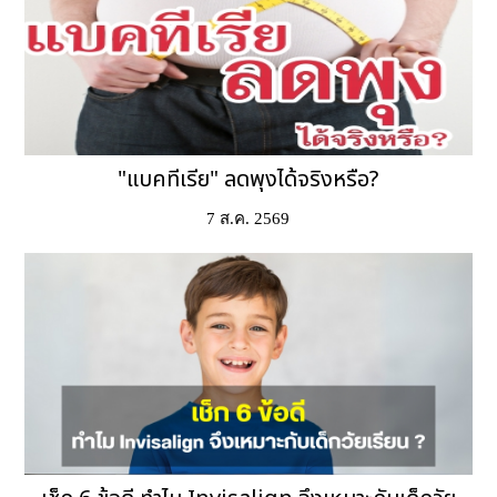
"แบคทีเรีย" ลดพุงได้จริงหรือ?
7 ส.ค. 2569