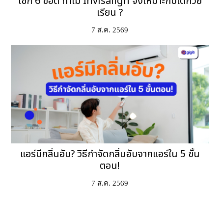
เช็ก 6 ข้อดี ทำไม Invisalign จึงเหมาะกับเด็กวัย
เรียน ?
7 ส.ค. 2569
แอร์มีกลิ่นอับ? วิธีกำจัดกลิ่นอับจากแอร์ใน 5 ขั้น
ตอน!
7 ส.ค. 2569