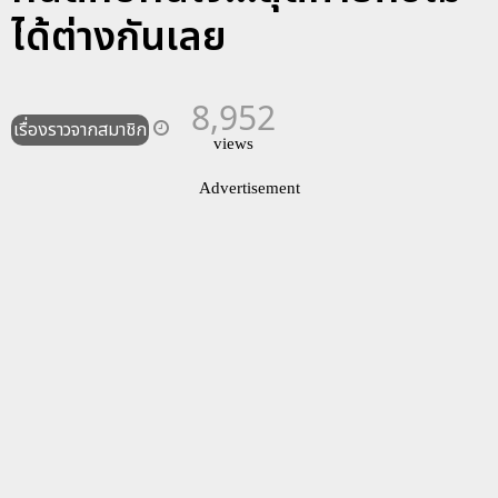
ได้ต่างกันเลย
8,952
เรื่องราวจากสมาชิก
views
Advertisement