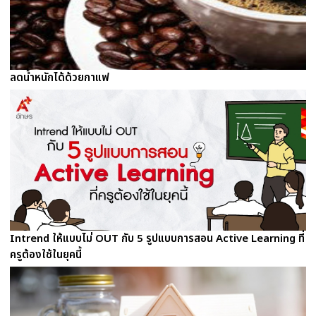
ลดน้ำหนักได้ด้วยกาแฟ
Intrend ให้แบบไม่ OUT กับ 5 รูปแบบการสอน Active Learning ที่
ครูต้องใช้ในยุคนี้