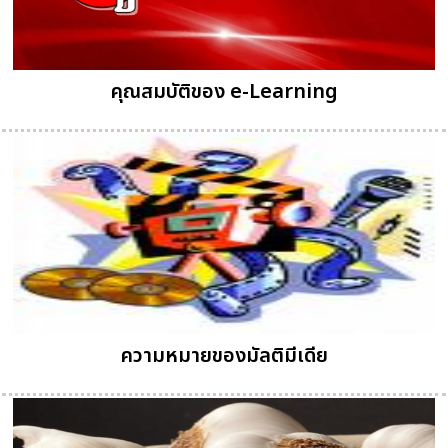
คุณสมบัติของ e-Learning
ความหมายของมัลติมีเดีย