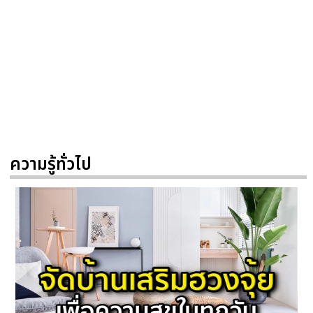
ความรู้ทั่วไป