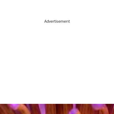
Advertisement