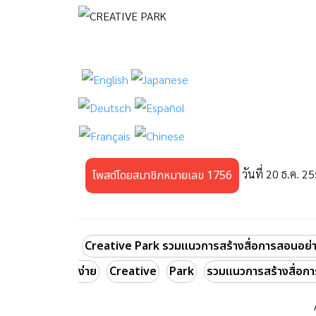
วันที่ 20 ธ.ค. 2
โพสต์โดยสมาชิกหมายเลข 1756
Creative Park รวมแนวการสร้างสื่อการสอนอย่า
ง่าย
Creative
Park
รวมแนวการสร้างสื่อกา