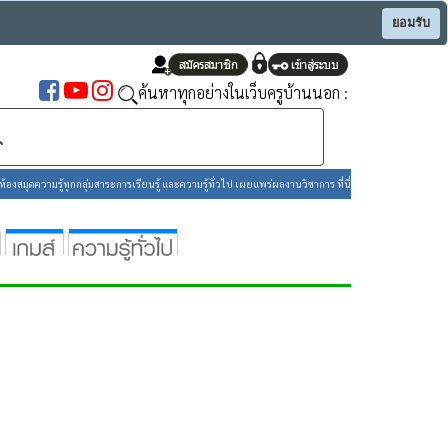
ยอมรับ
ค้นหาทุกอย่างในเว็บครูบ้านนอก :
องสมุดความรู้ทุกกลุ่มสาระการเรียนรู้ และความรู้ทั่วไป เผยแพร่ผลงานวิชาการ ที่นี่