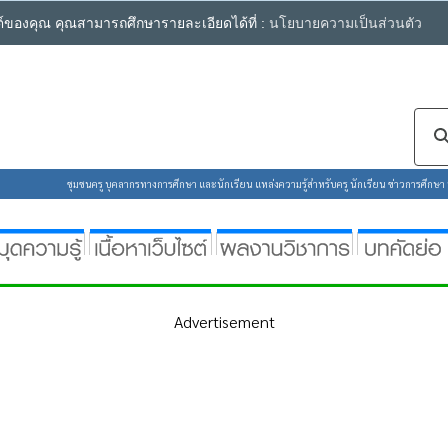
ซต์ของคุณ คุณสามารถศึกษารายละเอียดได้ที่ :
นโยบายความเป็นส่วนตัว
ชุมชนครู บุคลากรทางการศึกษา และนักเรียน แหล่งความรู้สำหรับครู นักเรียน ข่าวการศึกษา ห้
Advertisement