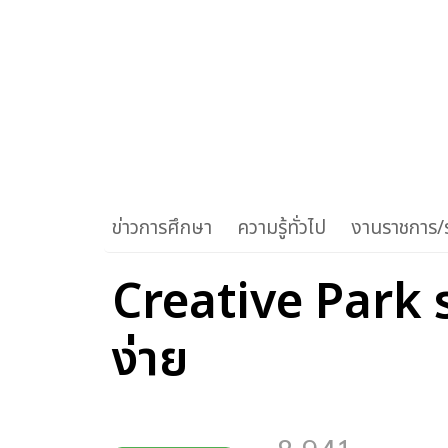
ข่าวการศึกษา
ความรู้ทั่วไป
งานราชการ/ร
Creative Park 
ง่าย