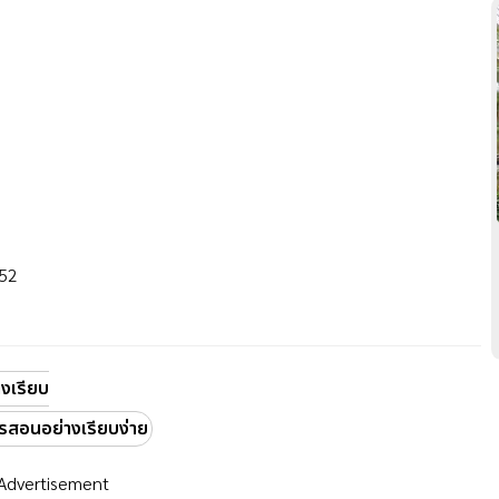
552
งเรียบ
รสอนอย่างเรียบง่าย
Advertisement