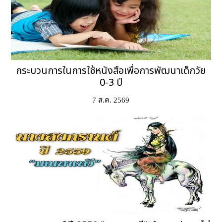
กระบวนการในการใช้หนังสือเพื่อการพัฒนาเด็กวัย
0-3 ปี
7 ส.ค. 2569