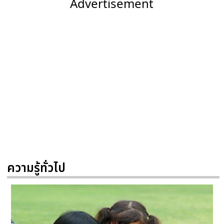
Advertisement
ความรู้ทั่วไป