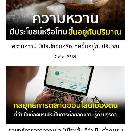
ความหวาน มีประโยชน์หรือโทษขึ้นอยู่กับปริมาณ
7 ส.ค. 2569
กลยุทธ์การตลาดออนไลน์เบื้องต้นที่จำเป็นต่อคนรุ่น