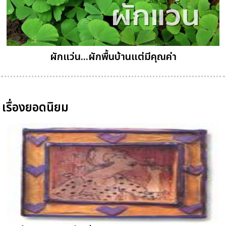
ผักแว่น...ผักพื้นบ้านแต่มีคุณค่า
เรื่องยอดนิยม