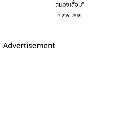
สมองเสื่อม"
7 ส.ค. 2569
Advertisement