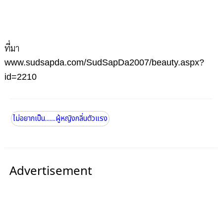
ที่มา
www.sudsapda.com/SudSapDa2007/beauty.aspx?
id=2210
ไม่อยากเป็น.......ผู้หญิงกลิ่นตัวแรง
Advertisement