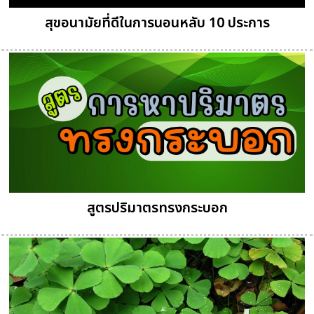
สุขอนามัยที่ดีในการนอนหลับ 10 ประการ
สูตรปริมาตรทรงกระบอก