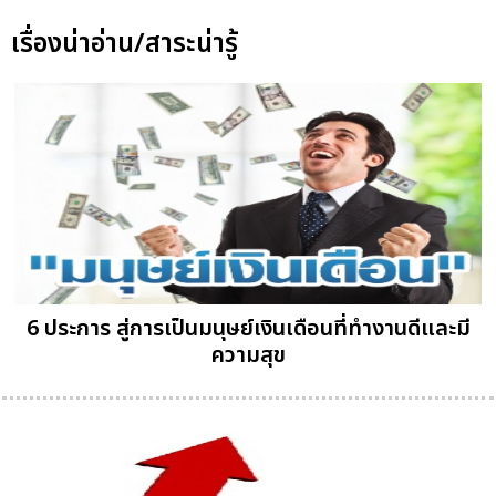
เรื่องน่าอ่าน/สาระน่ารู้
6 ประการ สู่การเป็นมนุษย์เงินเดือนที่ทำงานดีและมี
ความสุข