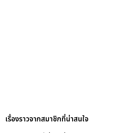
เรื่องราวจากสมาชิกที่น่าสนใจ