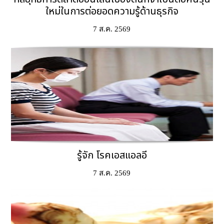
ใหม่ในการต่อยอดความรู้ด้านธุรกิจ
7 ส.ค. 2569
รู้จัก โรคเอสแอลอี
7 ส.ค. 2569