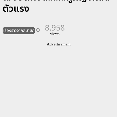
ตัวแรง
8,958
เรื่องราวจากสมาชิก
views
Advertisement