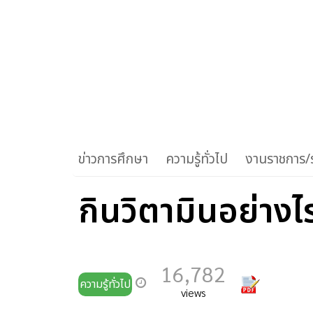
ข่าวการศึกษา
ความรู้ทั่วไป
งานราชการ/ร
กินวิตามินอย่างไ
16,782
ความรู้ทั่วไป
views