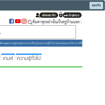
ยอมรับ
ค้นหาทุกอย่างในเว็บครูบ้านนอก :
องสมุดความรู้ทุกกลุ่มสาระการเรียนรู้ และความรู้ทั่วไป เผยแพร่ผลงานวิชาการ ที่นี่