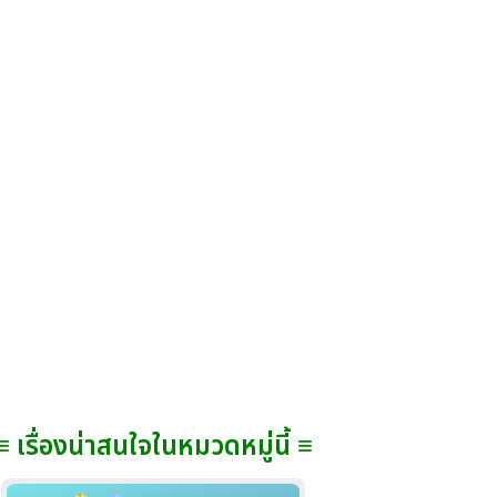
≡ เรื่องน่าสนใจในหมวดหมู่นี้ ≡