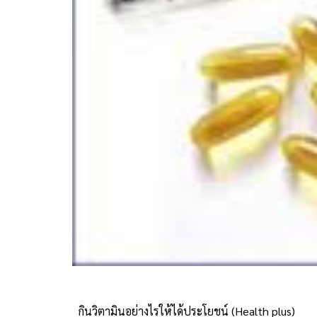
กินวิตามินอย่างไรให้ได้ประโยชน์ (Health plus)