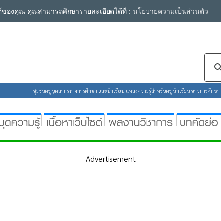
ซต์ของคุณ คุณสามารถศึกษารายละเอียดได้ที่ :
นโยบายความเป็นส่วนตัว
ชุมชนครู บุคลากรทางการศึกษา และนักเรียน แหล่งความรู้สำหรับครู นักเรียน ข่าวการศึกษา ห้
Advertisement