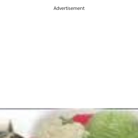
Advertisement