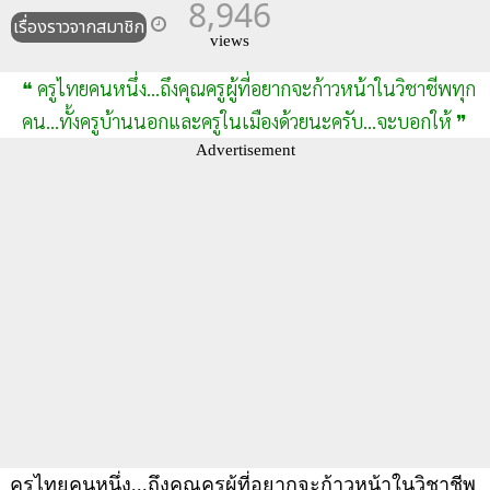
8,946
เรื่องราวจากสมาชิก
views
❝ ครูไทยคนหนึ่ง...ถึงคุณครูผู้ที่อยากจะก้าวหน้าในวิชาชีพทุก
คน...ทั้งครูบ้านนอกและครูในเมืองด้วยนะครับ...จะบอกให้ ❞
Advertisement
ครูไทยคนหนึ่ง...ถึงคุณครูผู้ที่อยากจะก้าวหน้าในวิชาชีพ