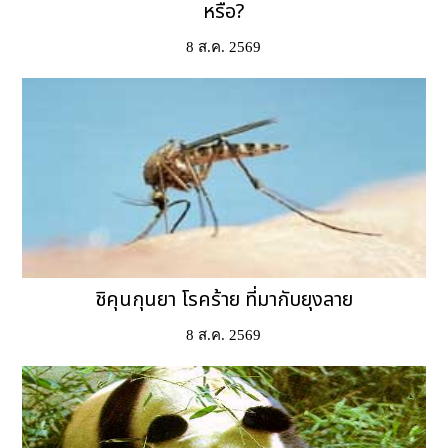
หรือ?
8 ส.ค. 2569
ชิคุนกุนยา โรคร้าย ที่มากับยุงลาย
8 ส.ค. 2569