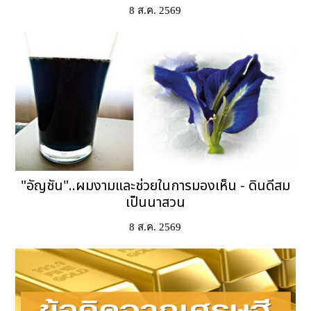
8 ส.ค. 2569
"อัญชัน"..ผมงามและช่วยในการมองเห็น - ดินดีสม
เป็นนาสวน
8 ส.ค. 2569