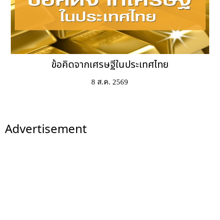
ข้อคิดจากเศรษฐีในประเทศไทย
8 ส.ค. 2569
Advertisement