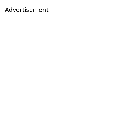
Advertisement