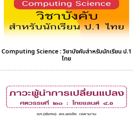
Computing Science : วิชาบังคับสำหรับนักเรียน ป.1
ไทย