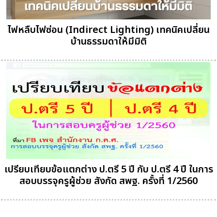
ไฟหลืบไฟซ่อน (Indirect Lighting) เทคนิคเปลี่ยน
บ้านธรรมดาให้มีมิติ
เปรียบเทียบข้อแตกต่าง ป.ตรี 5 ปี กับ ป.ตรี 4 ปี ในการ
สอบบรรจุครูผู้ช่วย สังกัด สพฐ. ครั้งที่ 1/2560