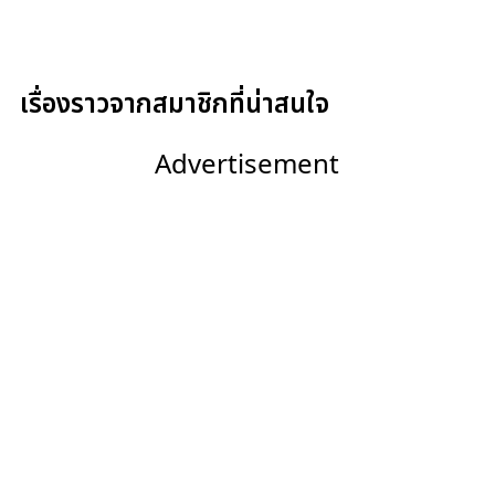
เรื่องราวจากสมาชิกที่น่าสนใจ
Advertisement