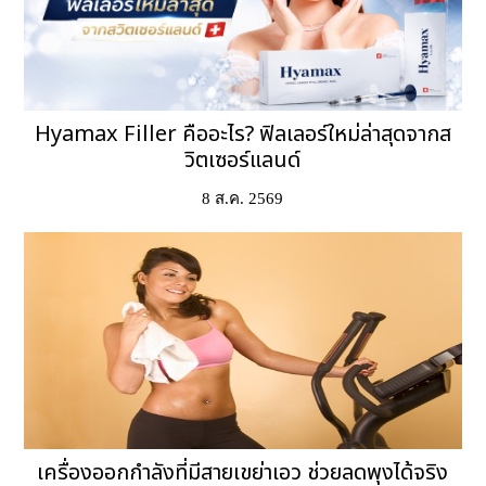
Hyamax Filler คืออะไร? ฟิลเลอร์ใหม่ล่าสุดจากส
วิตเซอร์แลนด์
8 ส.ค. 2569
เครื่องออกกำลังที่มีสายเขย่าเอว ช่วยลดพุงได้จริง