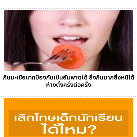
กินมะเขือเทศป้องกันเป็นอัมพาตได้ ยิ่งกินมากยิ่งหนีได้
ห่างตั้งครึ่งต่อครึ่ง