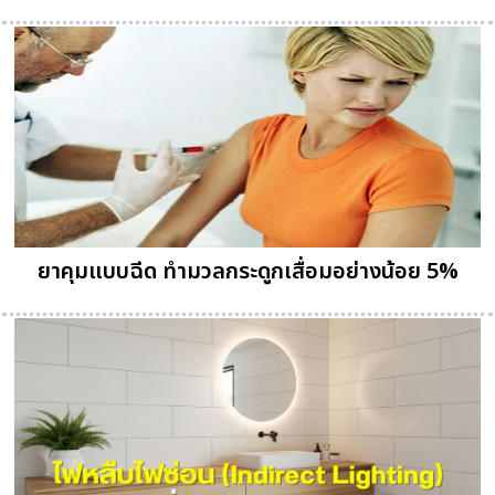
ยาคุมแบบฉีด ทำมวลกระดูกเสื่อมอย่างน้อย 5%