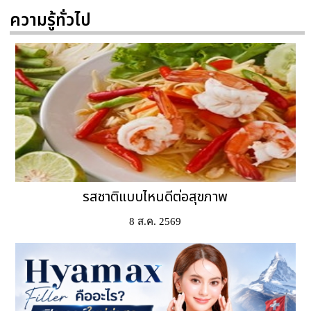
ความรู้ทั่วไป
รสชาติแบบไหนดีต่อสุขภาพ
8 ส.ค. 2569