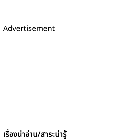
Advertisement
เรื่องน่าอ่าน/สาระน่ารู้