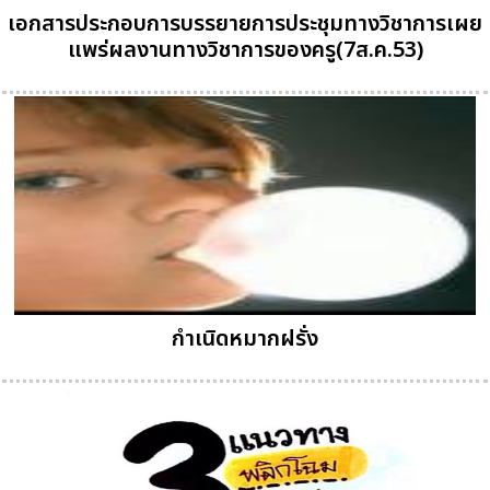
เอกสารประกอบการบรรยายการประชุมทางวิชาการเผย
แพร่ผลงานทางวิชาการของครู(7ส.ค.53)
กำเนิดหมากฝรั่ง