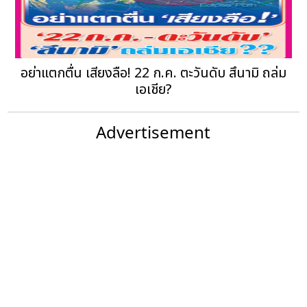
อย่าแตกตื่น เสียงลือ! 22 ก.ค. ตะวันดับ สึนามิ ถล่ม
เอเชีย?
Advertisement