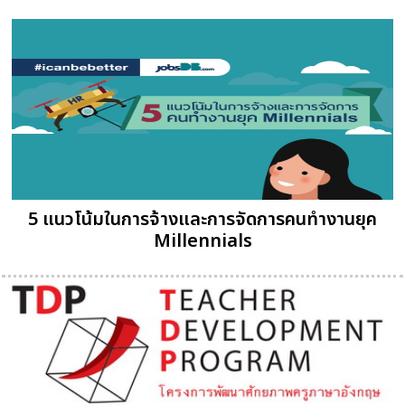
5 แนวโน้มในการจ้างและการจัดการคนทำงานยุค
Millennials