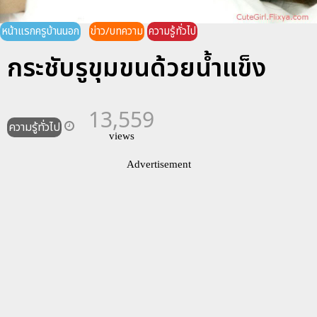
หน้าแรกครูบ้านนอก
ข่าว/บทความ
ความรู้ทั่วไป
กระชับรูขุมขนด้วยน้ำแข็ง
13,559
ความรู้ทั่วไป
views
Advertisement