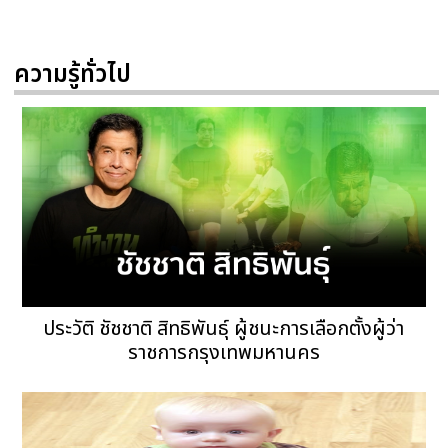
ความรู้ทั่วไป
ประวัติ ชัชชาติ สิทธิพันธ์ุ ผู้ชนะการเลือกตั้งผู้ว่า
ราชการกรุงเทพมหานคร