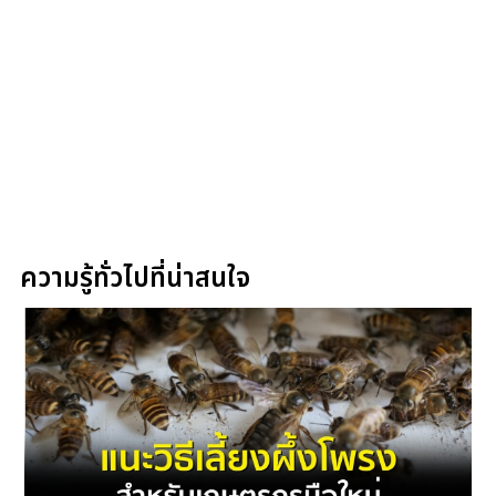
ความรู้ทั่วไปที่น่าสนใจ