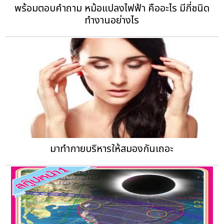
พร้อมตอบคำถาม หม้อแปลงไฟฟ้า คืออะไร มีกี่ชนิด
ทำงานอย่างไร
มาทำกายบริหารให้สมองกันเถอะ