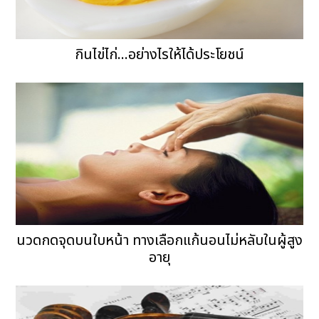
กินไข่ไก่...อย่างไรให้ได้ประโยชน์
นวดกดจุดบนใบหน้า ทางเลือกแก้นอนไม่หลับในผู้สูง
อายุ