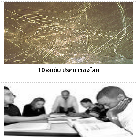
10 อันดับ ปริศนาของโลก