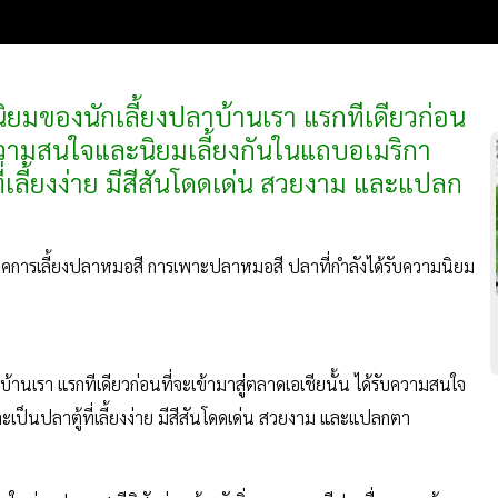
่นิยมของนักเลี้ยงปลาบ้านเรา แรกทีเดียวก่อน
ับความสนใจและนิยมเลี้ยงกันในแถบอเมริกา
ี่เลี้ยงง่าย มีสีสันโดดเด่น สวยงาม และแปลก
คการเลี้ยงปลาหมอสี การเพาะปลาหมอสี ปลาที่กำลังได้รับความนิยม
้านเรา แรกทีเดียวก่อนที่จะเข้ามาสู่ตลาดเอเชียนั้น ได้รับความสนใจ
ะเป็นปลาตู้ที่เลี้ยงง่าย มีสีสันโดดเด่น สวยงาม และแปลกตา