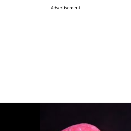
Advertisement