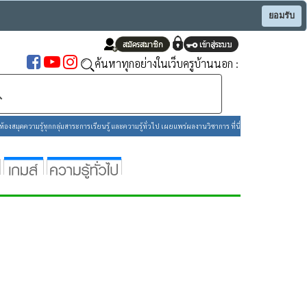
ยอมรับ
ค้นหาทุกอย่างในเว็บครูบ้านนอก :
องสมุดความรู้ทุกกลุ่มสาระการเรียนรู้ และความรู้ทั่วไป เผยแพร่ผลงานวิชาการ ที่นี่