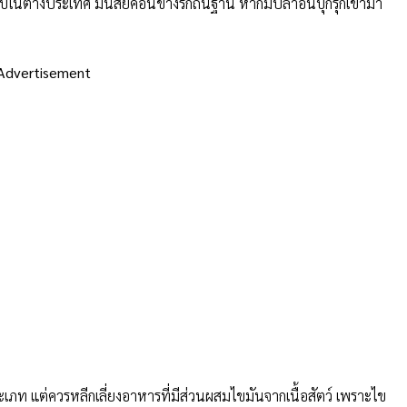
าบในต่างประเทศ มีนิสัยค่อนข้างรักถิ่นฐาน หากมีปลาอื่นบุกรุกเข้ามา
Advertisement
 แต่ควรหลีกเลี่ยงอาหารที่มีส่วนผสมไขมันจากเนื้อสัตว์ เพราะไข