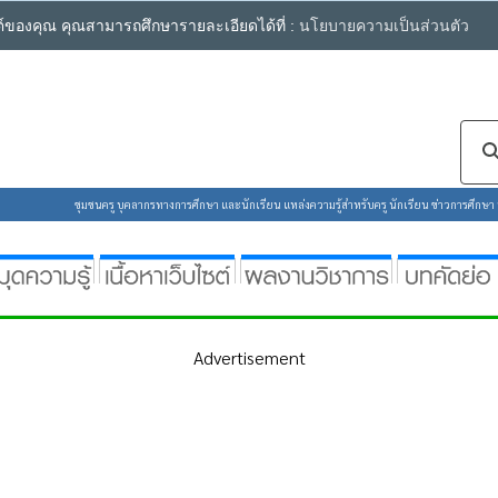
ซต์ของคุณ คุณสามารถศึกษารายละเอียดได้ที่ :
นโยบายความเป็นส่วนตัว
ชุมชนครู บุคลากรทางการศึกษา และนักเรียน แหล่งความรู้สำหรับครู นักเรียน ข่าวการศึกษา ห้
Advertisement