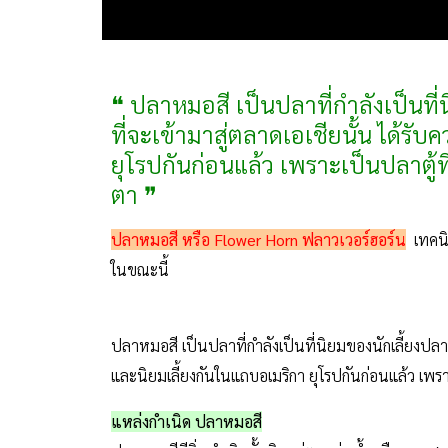
❝ ปลาหมอสี เป็นปลาที่กำลังเป็นที
ที่จะเข้ามาสู่ตลาดเอเชียนั้น ได้ร
ยุโรปกันก่อนแล้ว เพราะเป็นปลาตู้ท
ตา ❞
ปลาหมอสี หรือ Flower Horn ฟลาวเวอร์ฮอร์น
เทคนิ
ในขณะนี้
ปลาหมอสี เป็นปลาที่กำลังเป็นที่นิยมของนักเลี้ยงปลาบ
และนิยมเลี้ยงกันในแถบอเมริกา ยุโรปกันก่อนแล้ว เพรา
แหล่งกำเนิด ปลาหมอสี