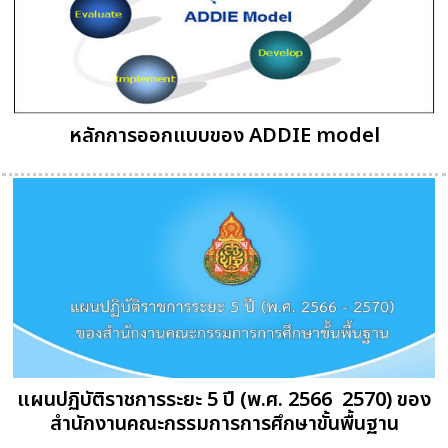
หลักการออกแบบของ ADDIE model
แผนปฏิบัติราชการระยะ 5 ปี (พ.ศ. 2566  2570) ของ
สำนักงานคณะกรรมการการศึกษาขั้นพื้นฐาน