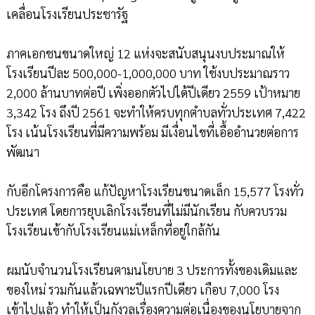
เคลื่อนโรงเรียนประชารัฐ
ภาคเอกชนขนาดใหญ่ 12 แห่งจะสนับสนุนงบประมาณให้
โรงเรียนปีละ 500,000-1,000,000 บาท ใช้งบประมาณราว
2,000 ล้านบาทต่อปี เพิ่งออกตัวไปได้ปีเดียว 2559 เป้าหมาย
3,342 โรง ถึงปี 2561 จะทำให้ครบทุกตำบลทั่วประเทศ 7,422
โรง เน้นโรงเรียนที่มีความพร้อม มีเงื่อนไขที่เอื้ออำนวยต่อการ
พัฒนา
กับอีกโครงการคือ แก้ปัญหาโรงเรียนขนาดเล็ก 15,577 โรงทั่ว
ประเทศ โดยการยุบเลิกโรงเรียนที่ไม่มีนักเรียน กับควบรวม
โรงเรียนเข้ากับโรงเรียนแม่เหล็กที่อยู่ใกล้กัน
ผมนับจำนวนโรงเรียนตามนโยบาย 3 ประการทั้งของเดิมและ
ของใหม่ รวมกันแล้วเฉพาะปีแรกปีเดียว เกือบ 7,000 โรง
เข้าไปแล้ว ทำให้เป็นกังวลเรื่องความต่อเนื่องของนโยบายจาก