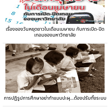
เรื่องของวันหยุดยาวในเดือนเมษายน กับการเปิด-ปิด
เทอมของมหาวิทยาลัย
การปฏิรูปการศึกษาอย่าทำแบบปะผุ...ต้องปรับทั้งระบบ