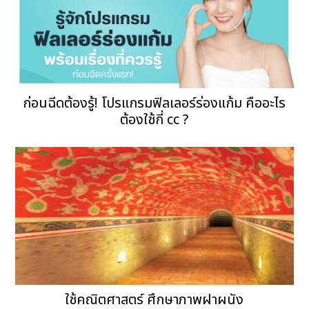
ก่อนฉีดต้องรู้! โปรแกรมฟิลเลอร์ร่องแก้ม คืออะไร
ต้องใช้กี่ cc ?
ใช้คณิตศาสตร์ ศึกษาภาพฝาผนัง