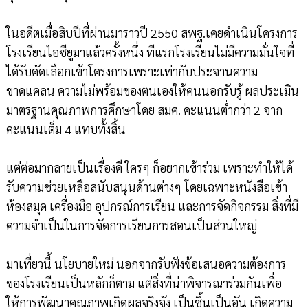
ในอดีตเมื่อสิบปีที่ผ่านมาราวปี 2550 สพฐ.เคยดำเนินโครงการ
โรงเรียนไอซียูมาแล้วครั้งหนึ่ง ทีแรกโรงเรียนไม่มีความมั่นใจที่
ได้รับคัดเลือกเข้าโครงการเพราะเท่ากับประจานความ
ขาดแคลน ความไม่พร้อมของตนเองให้คนนอกรับรู้ ผลประเมิน
มาตรฐานคุณภาพการศึกษาโดย สมศ. คะแนนต่ำกว่า 2 จาก
คะแนนเต็ม 4 แทบทั้งสิ้น
แต่ต่อมากลายเป็นเรื่องดี ใครๆ ก็อยากเข้าร่วม เพราะทำให้ได้
รับความช่วยเหลือสนับสนุนด้านต่างๆ โดยเฉพาะหนังสือเข้า
ห้องสมุด เครื่องมือ อุปกรณ์การเรียน และการจัดกิจกรรม สิ่งที่มี
ความจำเป็นในการจัดการเรียนการสอนเป็นส่วนใหญ่
มาเที่ยวนี้ นโยบายใหม่ นอกจากรับฟังข้อเสนอความต้องการ
ของโรงเรียนเป็นหลักก็ตาม แต่สิ่งที่น่าพิจารณาร่วมกันเพื่อ
ให้การพัฒนาคุณภาพเกิดผลจริงจัง เป็นชิ้นเป็นอัน เกิดความ