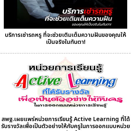
บริการเช่ารถหรู ที่จะช่วยเติมเต็มความฝันของคุณให้
เป็นจริงในทันตา!
สพฐ.เผยแพร่หน่วยการเรียนรู้ Active Learning ที่ได้
รับรางวัลเพื่อเป็นตัวอย่างให้กับครูในการออกแบบหน่วย