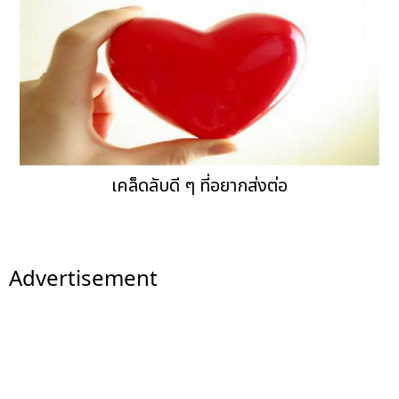
เคล็ดลับดี ๆ ที่อยากส่งต่อ
Advertisement