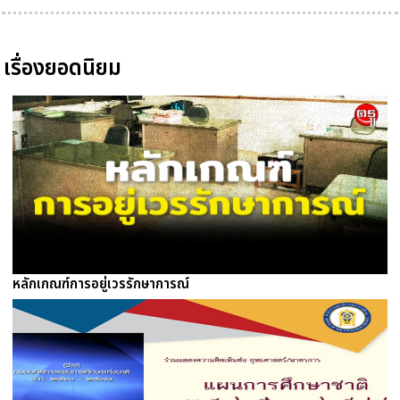
เรื่องยอดนิยม
หลักเกณฑ์การอยู่เวรรักษาการณ์