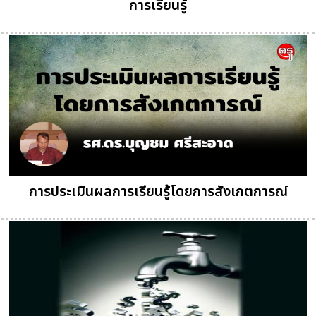
การเรียนรู้
การประเมินผลการเรียนรู้โดยการสังเกตการณ์