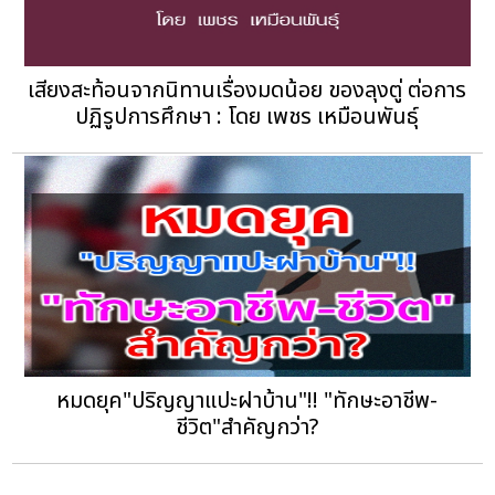
เสียงสะท้อนจากนิทานเรื่องมดน้อย ของลุงตู่ ต่อการ
ปฏิรูปการศึกษา : โดย เพชร เหมือนพันธุ์
หมดยุค"ปริญญาแปะฝาบ้าน"!! "ทักษะอาชีพ-
ชีวิต"สำคัญกว่า?