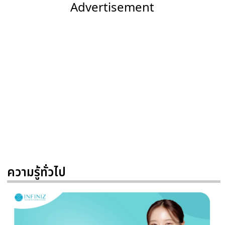
Advertisement
ความรู้ทั่วไป