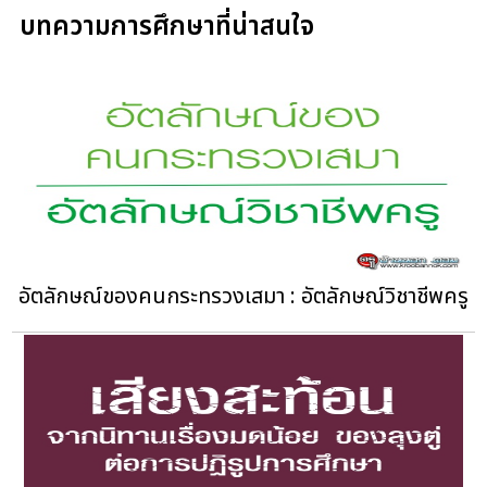
บทความการศึกษาที่น่าสนใจ
อัตลักษณ์ของคนกระทรวงเสมา : อัตลักษณ์วิชาชีพครู