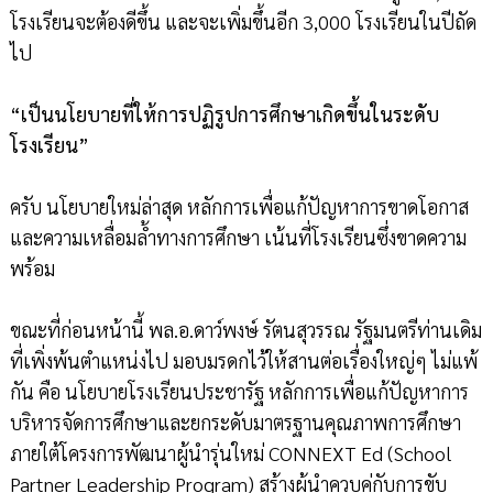
โรงเรียนจะต้องดีขึ้น และจะเพิ่มขึ้นอีก 3,000 โรงเรียนในปีถัด
ไป
“เป็นนโยบายที่ให้การปฏิรูปการศึกษาเกิดขึ้นในระดับ
โรงเรียน”
ครับ นโยบายใหม่ล่าสุด หลักการเพื่อแก้ปัญหาการขาดโอกาส
และความเหลื่อมล้ำทางการศึกษา เน้นที่โรงเรียนซึ่งขาดความ
พร้อม
ขณะที่ก่อนหน้านี้ พล.อ.ดาว์พงษ์ รัตนสุวรรณ รัฐมนตรีท่านเดิม
ที่เพิ่งพ้นตำแหน่งไป มอบมรดกไว้ให้สานต่อเรื่องใหญ่ๆ ไม่แพ้
กัน คือ นโยบายโรงเรียนประชารัฐ หลักการเพื่อแก้ปัญหาการ
บริหารจัดการศึกษาและยกระดับมาตรฐานคุณภาพการศึกษา
ภายใต้โครงการพัฒนาผู้นำรุ่นใหม่ CONNEXT Ed (School
Partner Leadership Program) สร้างผู้นำควบคู่กับการขับ