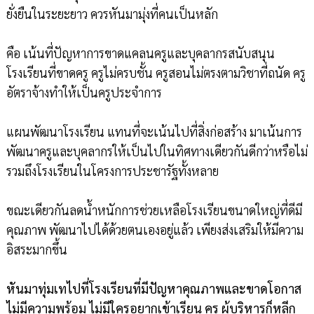
ยั่งยืนในระยะยาว ควรหันมามุ่งที่คนเป็นหลัก
คือ เน้นที่ปัญหาการขาดแคลนครูและบุคลากรสนับสนุน
โรงเรียนที่ขาดครู ครูไม่ครบชั้น ครูสอนไม่ตรงตามวิชาที่ถนัด ครู
อัตราจ้างทำให้เป็นครูประจำการ
แผนพัฒนาโรงเรียน แทนที่จะเน้นไปที่สิ่งก่อสร้าง มาเน้นการ
พัฒนาครูและบุคลากรให้เป็นไปในทิศทางเดียวกันดีกว่าหรือไม่
รวมถึงโรงเรียนในโครงการประชารัฐทั้งหลาย
ขณะเดียวกันลดน้ำหนักการช่วยเหลือโรงเรียนขนาดใหญ่ที่ดีมี
คุณภาพ พัฒนาไปได้ด้วยตนเองอยู่แล้ว เพียงส่งเสริมให้มีความ
อิสระมากขึ้น
หันมาทุ่มเทไปที่โรงเรียนที่มีปัญหาคุณภาพและขาดโอกาส
ไม่มีความพร้อม ไม่มีใครอยากเข้าเรียน ครู ผู้บริหารก็หลีก