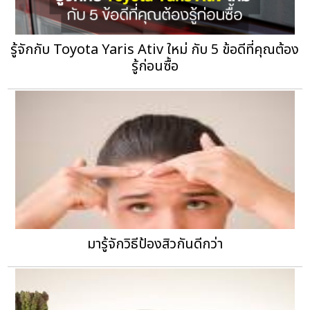
รู้จักกับ Toyota Yaris Ativ ใหม่ กับ 5 ข้อดีที่คุณต้อง
รู้ก่อนซื้อ
มารู้จักวิธีป้องสิวกันดีกว่า