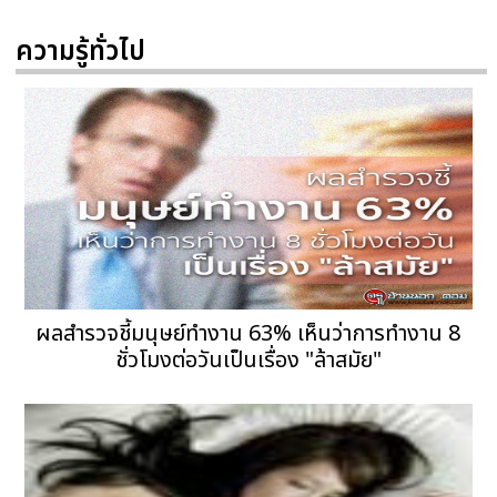
ความรู้ทั่วไป
ผลสำรวจชี้มนุษย์ทำงาน 63% เห็นว่าการทำงาน 8
ชั่วโมงต่อวันเป็นเรื่อง "ล้าสมัย"