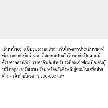
เดินหน้าอย่างเป็นรูปธรรมแล้วสำหรับโครงการประเมินราคาค่า
ซ่อมรถยนต์หลังน้ำท่วม ที่สมาคมประกันวินาศภัยเป็นแกนนำ
ตั้งราคากลางไว้เป็นราคาอ้างอิงสำหรับรถที่จะเข้าซ่อม ป้องกันผู้
บริโภคถูกเอารัดเอาเปรียบ พร้อมกับดึงพลังอู่ซ่อมในเครือข่าย
ต่าง ๆ เข้าร่วมโครงการ 500-600 แห่ง