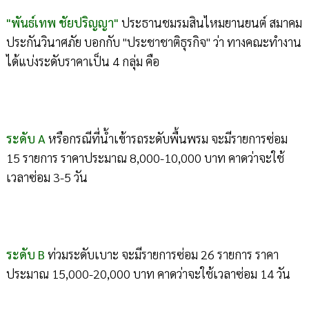
"พันธ์เทพ ชัยปริญญา"
ประธานชมรมสินไหมยานยนต์ สมาคม
ประกันวินาศภัย บอกกับ "ประชาชาติธุรกิจ" ว่า ทางคณะทำงาน
ได้แบ่งระดับราคาเป็น 4 กลุ่ม คือ
ระดับ A
หรือกรณีที่น้ำเข้ารถระดับพื้นพรม จะมีรายการซ่อม
15 รายการ ราคาประมาณ 8,000-10,000 บาท คาดว่าจะใช้
เวลาซ่อม 3-5 วัน
ระดับ B
ท่วมระดับเบาะ จะมีรายการซ่อม 26 รายการ ราคา
ประมาณ 15,000-20,000 บาท คาดว่าจะใช้เวลาซ่อม 14 วัน