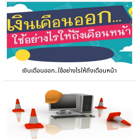
เงินเดือนออก..ใช้อย่างไรให้ถึงเดือนหน้า