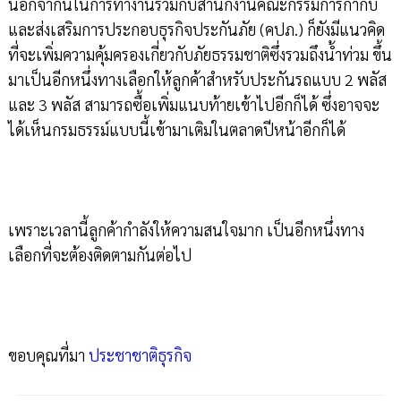
นอกจากนี้ในการทำงานร่วมกับสำนักงานคณะกรรมการกำกับ
และส่งเสริมการประกอบธุรกิจประกันภัย (คปภ.) ก็ยังมีแนวคิด
ที่จะเพิ่มความคุ้มครองเกี่ยวกับภัยธรรมชาติซึ่งรวมถึงน้ำท่วม ขึ้น
มาเป็นอีกหนึ่งทางเลือกให้ลูกค้าสำหรับประกันรถแบบ 2 พลัส
และ 3 พลัส สามารถซื้อเพิ่มแนบท้ายเข้าไปอีกก็ได้ ซึ่งอาจจะ
ได้เห็นกรมธรรม์แบบนี้เข้ามาเติมในตลาดปีหน้าอีกก็ได้
เพราะเวลานี้ลูกค้ากำลังให้ความสนใจมาก เป็นอีกหนึ่งทาง
เลือกที่จะต้องติดตามกันต่อไป
ขอบคุณที่มา
ประชาชาติธุรกิจ