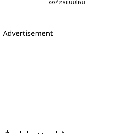
องค์กรแบบไหน
Advertisement