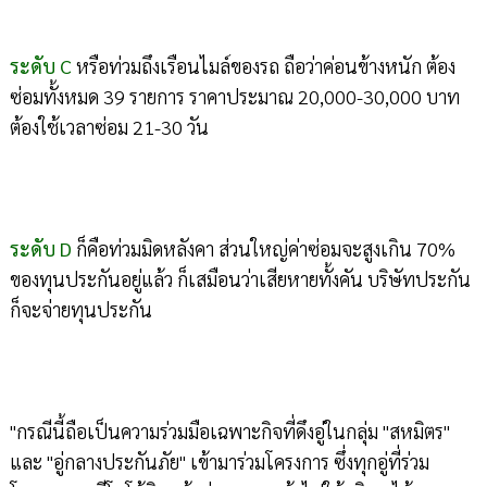
ระดับ C
หรือท่วมถึงเรือนไมล์ของรถ ถือว่าค่อนข้างหนัก ต้อง
ซ่อมทั้งหมด 39 รายการ ราคาประมาณ 20,000-30,000 บาท
ต้องใช้เวลาซ่อม 21-30 วัน
ระดับ D
ก็คือท่วมมิดหลังคา ส่วนใหญ่ค่าซ่อมจะสูงเกิน 70%
ของทุนประกันอยู่แล้ว ก็เสมือนว่าเสียหายทั้งคัน บริษัทประกัน
ก็จะจ่ายทุนประกัน
"กรณีนี้ถือเป็นความร่วมมือเฉพาะกิจที่ดึงอู่ในกลุ่ม "สหมิตร"
และ "อู่กลางประกันภัย" เข้ามาร่วมโครงการ ซึ่งทุกอู่ที่ร่วม