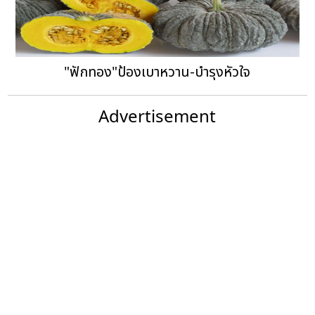
"ฟักทอง"ป้องเบาหวาน-บำรุงหัวใจ
Advertisement