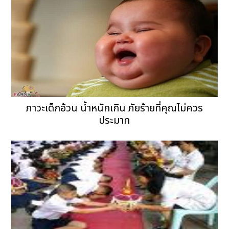
ภาวะเด็กอ้วน น้ำหนักเกิน ภัยร้ายที่คุณไม่ควร
ประมาท