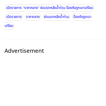
เปิดรายการ "ราคากลาง" ซ่อมรถหลังน้ำท่วม ป้องกันถูกเอาเปรียบ
เปิดรายการ
ราคากลาง
ซ่อมรถหลังน้ำท่วม
ป้องกันถูกเอา
เปรียบ
Advertisement