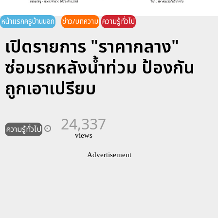
หน้าแรกครูบ้านนอก
ข่าว/บทความ
ความรู้ทั่วไป
เปิดรายการ "ราคากลาง"
ซ่อมรถหลังน้ำท่วม ป้องกัน
ถูกเอาเปรียบ
24,337
ความรู้ทั่วไป
views
Advertisement