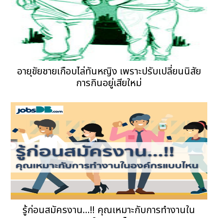
อายุขัยชายเกือบไล่ทันหญิง เพราะปรับเปลี่ยนนิสัย
การกินอยู่เสียใหม่
รู้ก่อนสมัครงาน...!! คุณเหมาะกับการทำงานใน