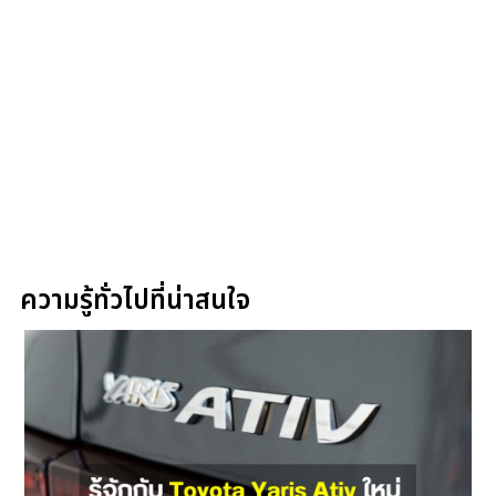
ความรู้ทั่วไปที่น่าสนใจ