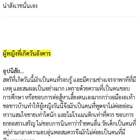
น่าสังเวชนั่นเอง
ผู้หญิงที่เกิดวันอังคาร
อุปนิสัย…
สตรีที่เกิดวันนี้มักเป็นคนที่รอบรู้ และมีความช่างเจรจาพาทีที่มี
เหตุ และสมผลเป็นอย่างมาก เพราะด้วยความที่เป็นคนชอบ
การศึกษา หรือชอบการต่อสู้หาเลี้ยงตนเองมากกว่างอมืองอเท้า
ขอชาวบ้านทำให้ผู้หญิงวันนี้จึงมักเป็นคนที่พูดจาไม่ค่อยอ่อน
หวานสมใจชายเท่าใดนัก และไม่โรแมนติกเท่าที่ควร ชอบการ
ยกยอสรรเสริญ ไม่ชอบการนินทาว่าร้ายคนอื่น วัยเด็กเป็นคนที่
อยู่ท่ามกลางความอบอุ่นพอสมควรจึงมักไม่ค่อยเป็นคนที่มี