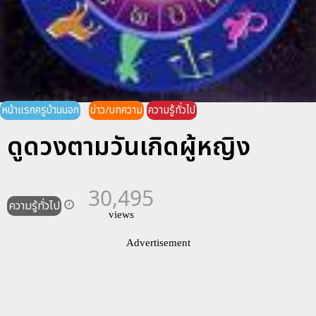
หน้าแรกครูบ้านนอก
ข่าว/บทความ
ความรู้ทั่วไป
ดูดวงตามวันเกิดผู้หญิง
30,495
ความรู้ทั่วไป
views
Advertisement