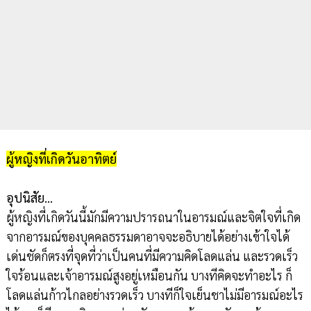
ผู้หญิงที่เกิดวันอาทิตย์
อุปนิสัย…
ผู้หญิงที่เกิดวันนี้มักมีความปรารถนาในอารมณ์และจิตใจที่เกิด
จากอารมณ์ของบุคคลธรรมดาอาจจะอธิบายได้อย่างเข้าใจได้
เด่นชัดก็ตรงที่จุดที่ว่าเป็นคนที่มีความคิดโลดแล่น และรวดเร็ว
ใจร้อนและเจ้าอารมณ์สูงอยู่เหมือนกัน บางทีคิดจะทำอะไร ก็
โลดแล่นก้าวไกลอย่างรวดเร็ว บางทีก็ใจเย็นชาไม่มีอารมณ์อะไร