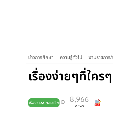
ข่าวการศึกษา
ความรู้ทั่วไป
งานราชการ/ร
เรื่องง่ายๆที่ใครๆ
8,966
เรื่องราวจากสมาชิก
views