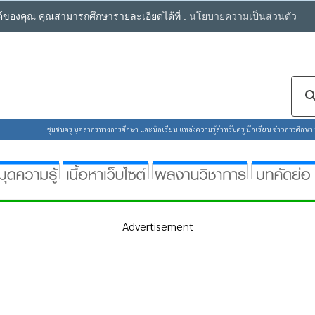
ซต์ของคุณ คุณสามารถศึกษารายละเอียดได้ที่ :
นโยบายความเป็นส่วนตัว
ชุมชนครู บุคลากรทางการศึกษา และนักเรียน แหล่งความรู้สำหรับครู นักเรียน ข่าวการศึกษา ห้
Advertisement