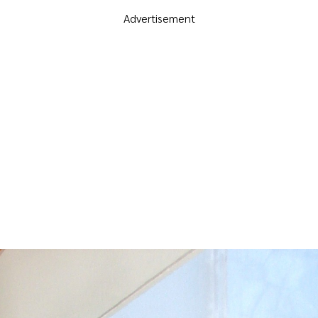
Advertisement