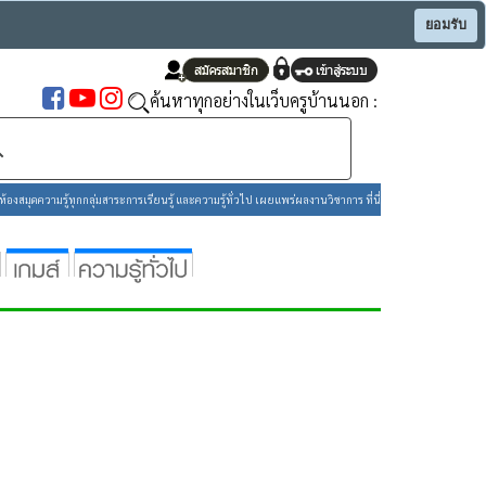
ยอมรับ
ค้นหาทุกอย่างในเว็บครูบ้านนอก :
องสมุดความรู้ทุกกลุ่มสาระการเรียนรู้ และความรู้ทั่วไป เผยแพร่ผลงานวิชาการ ที่นี่