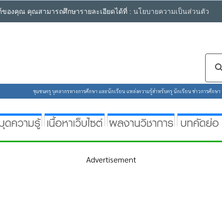
ซต์ของคุณ คุณสามารถศึกษารายละเอียดได้ที่ :
นโยบายความเป็นส่วนตัว
ชุมชนครู บุคลากรทางการศึกษา และนักเรียน แหล่งความรู้สำหรับครู นักเรียน ข่าวการศึกษา ห้
Advertisement