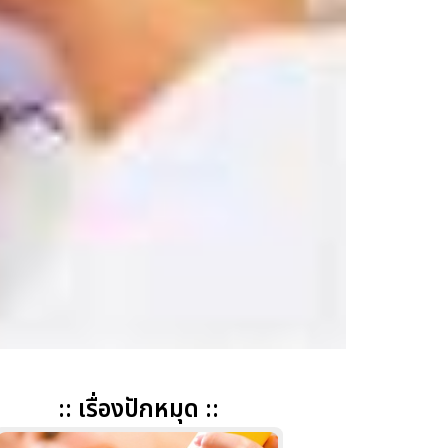
:: เรื่องปักหมุด ::