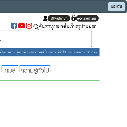
ยอมรับ
ค้นหาทุกอย่างในเว็บครูบ้านนอก :
องสมุดความรู้ทุกกลุ่มสาระการเรียนรู้ และความรู้ทั่วไป เผยแพร่ผลงานวิชาการ ที่นี่