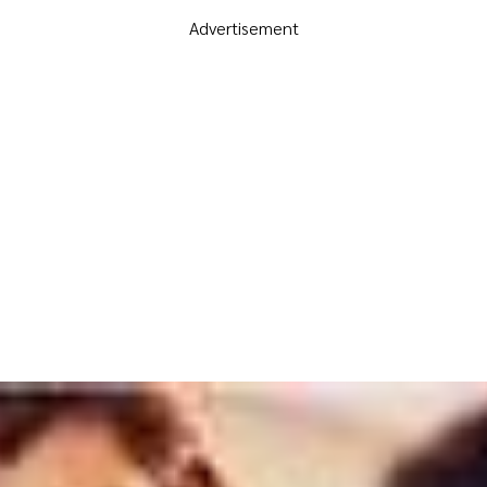
Advertisement