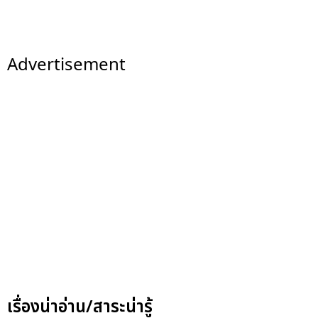
Advertisement
เรื่องน่าอ่าน/สาระน่ารู้