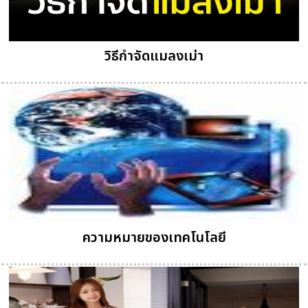
วิธีกำจัดแมลงเม่า
ความหมายของเทคโนโลยี