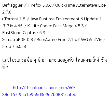
Defraggler / Firefox 3.0.6 / QuickTime Alternative Lite
2.7.0
uTorrent 1.8 / Java Runtime Environment 6 Update 11
7-Zip 4.65 / K-Lite Codec Pack Mega 4.5.3 /
FastStone_Capture_5.3
SumatraPDF_0.8 / BurnAware Free 2.1.4 / AVG AntiVirus
Free 7.5.524
และโปรแกรม อื่น ๆ อีกมากมาย ลองดูครับ โหลดตามลิ้งค์ ข้าง
ล่าง
http://th.upload.sanook.com/
A0/
38dff67f9cb1e955d3e9e7b0881cbf
eb