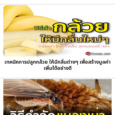
เทคนิคการปลูกกล้วย ให้มีกลิ่นต่างๆ เพื่อสร้างมูลค่า
เพิ่มได้อย่างดี