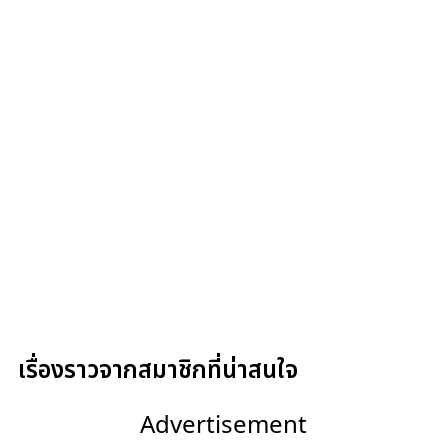
เรื่องราวจากสมาชิกที่น่าสนใจ
Advertisement