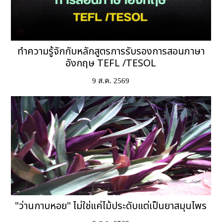
ทำความรู้จักกับหลักสูตรการรับรองการสอนภาษา
อังกฤษ TEFL /TESOL
9 ส.ค. 2569
"ว่านกาบหอย" ไม่ใช่แค่ไม้ประดับแต่เป็นยาสมุนไพร