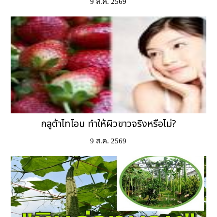
9 ส.ค. 2569
กลูต้าไทโอน ทำให้ผิวขาวจริงหรือไม่?
9 ส.ค. 2569