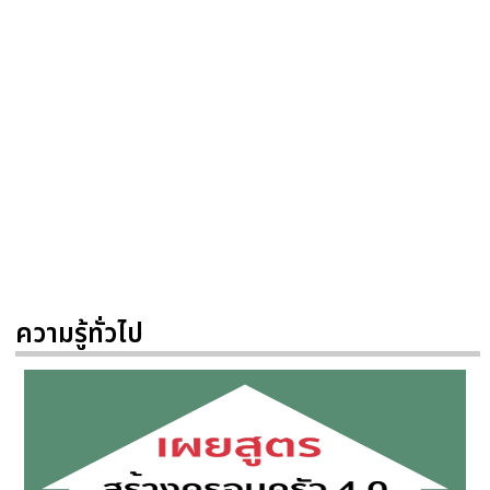
ความรู้ทั่วไป