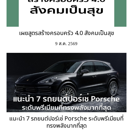
เผยสูตรสร้างครอบครัว 4.0 สังคมเป็นสุข
9 ส.ค. 2569
แนะนำ 7 รถยนต์ปอร์เช่ Porsche ระดับพรีเมียมที่
ทรงพลังมากที่สุด