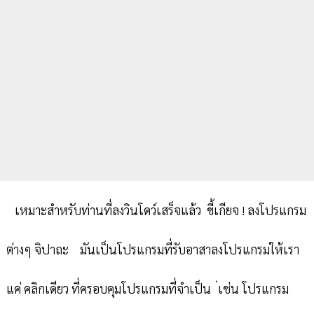
เหมาะสำหรับท่านที่ลงวินโดว์เสร็จแล้ว ขี้เกียจ ! ลงโปรแกรม
ต่างๆ จิปาถะ มันเป็นโปรแกรมที่รับอาสาลงโปรแกรมให้เรา
แค่ คลิกเดียว ที่ครอบคุมโปรแกรมที่จำเป็น ่เช่น โปรแกรม