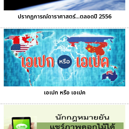
ปรากฏการณ์ดาราศาสตร์...ตลอดปี 2556
เอเปก หรือ เอเปค