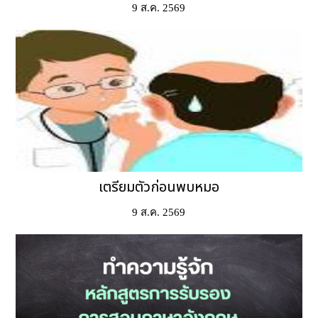
9 ส.ค. 2569
เตรียมตัวก่อนพบหมอ
9 ส.ค. 2569