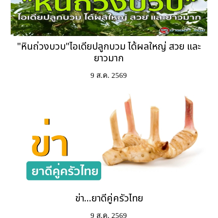
"หินถ่วงบวบ"ไอเดียปลูกบวม ได้ผลใหญ่ สวย และ
ยาวมาก
9 ส.ค. 2569
ข่า...ยาดีคู่ครัวไทย
9 ส.ค. 2569