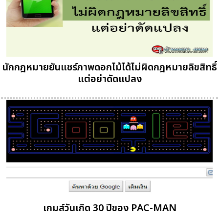
นักกฎหมายยันแชร์ภาพดอกไม้ได้ไม่ผิดกฎหมายลิขสิทธิ์
แต่อย่าดัดแปลง
เกมส์วันเกิด 30 ปีของ PAC-MAN