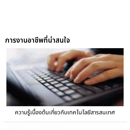
การงานอาชีพที่น่าสนใจ
ความรู้เบื้องต้นเกี่ยวกับเทคโนโลยีสารสนเทศ