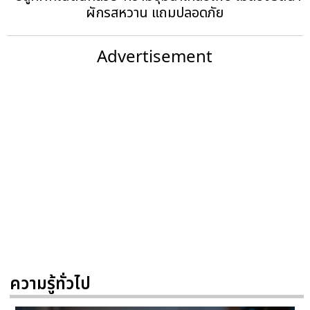
ผักรสหวาน แถมปลอดภัย
Advertisement
ความรู้ทั่วไป