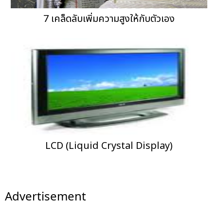
7 เคล็ดลับเพิ่มความสูงให้กับตัวเอง
LCD (Liquid Crystal Display)
Advertisement