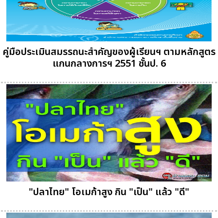
คู่มือประเมินสมรรถนะสำคัญของผู้เรียนฯ ตามหลักสูตร
แกนกลางการฯ 2551 ชั้นป. 6
"ปลาไทย" โอเมก้าสูง กิน "เป็น" แล้ว "ดี"