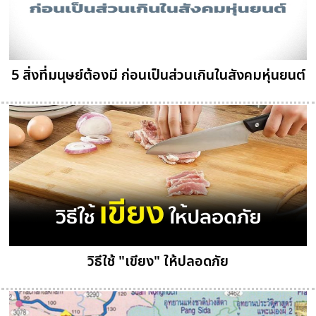
5 สิ่งที่มนุษย์ต้องมี ก่อนเป็นส่วนเกินในสังคมหุ่นยนต์
วิธีใช้ "เขียง" ให้ปลอดภัย