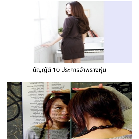
บัญญัติ 10 ประการอำพรางหุ่น