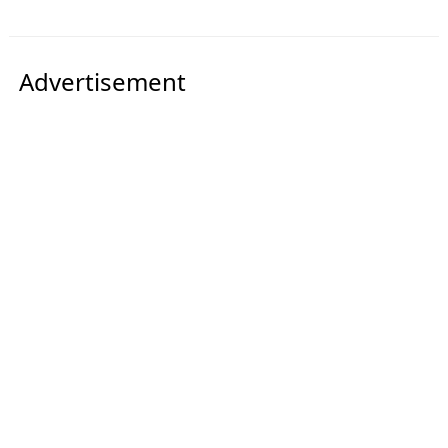
Advertisement