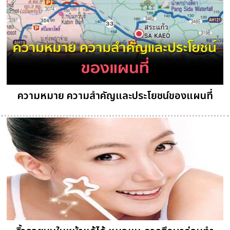
ความหมาย ความสำคัญและประโยชน์ของแผนที่