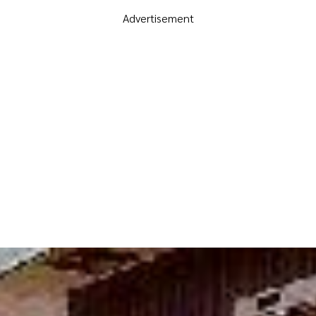
Advertisement