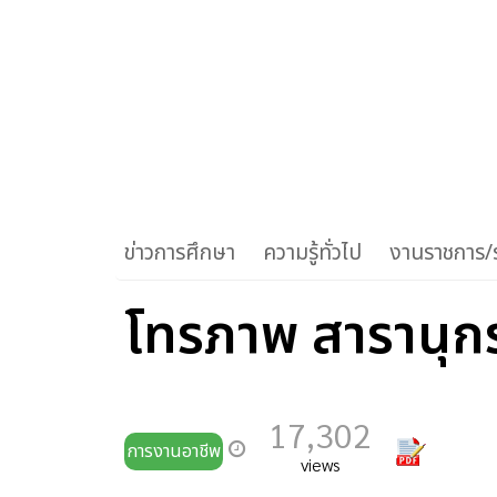
ข่าวการศึกษา
ความรู้ทั่วไป
งานราชการ/ร
โทรภาพ สารานุกร
17,302
การงานอาชีพ
views