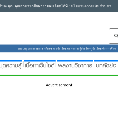
ซต์ของคุณ คุณสามารถศึกษารายละเอียดได้ที่ :
นโยบายความเป็นส่วนตัว
ชุมชนครู บุคลากรทางการศึกษา และนักเรียน แหล่งความรู้สำหรับครู นักเรียน ข่าวการศึกษา ห้
Advertisement