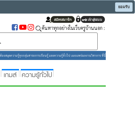
ยอมรับ
ค้นหาทุกอย่างในเว็บครูบ้านนอก :
องสมุดความรู้ทุกกลุ่มสาระการเรียนรู้ และความรู้ทั่วไป เผยแพร่ผลงานวิชาการ ที่นี่