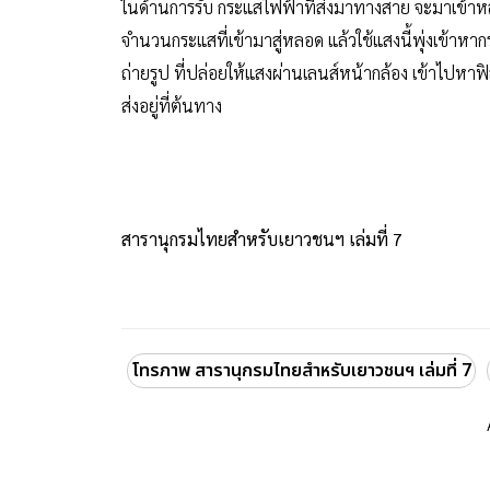
ในด้านการรับ กระแสไฟฟ้าที่ส่งมาทางสาย จะมาเข้า
จำนวนกระแสที่เข้ามาสู่หลอด แล้วใช้แสงนี้พุ่งเข้าห
ถ่ายรูป ที่ปล่อยให้แสงผ่านเลนส์หน้ากล้อง เข้าไปหา
ส่งอยู่ที่ต้นทาง
สารานุกรมไทยสำหรับเยาวชนฯ เล่มที่ 7
โทรภาพ สารานุกรมไทยสำหรับเยาวชนฯ เล่มที่ 7