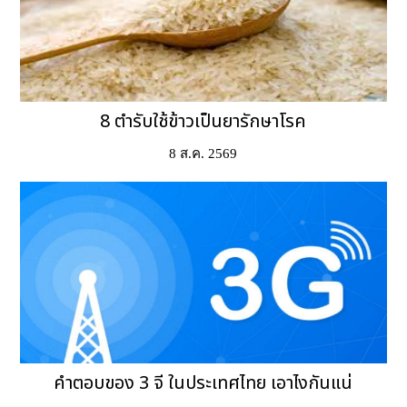
8 ตำรับใช้ข้าวเป็นยารักษาโรค
8 ส.ค. 2569
คำตอบของ 3 จี ในประเทศไทย เอาไงกันแน่