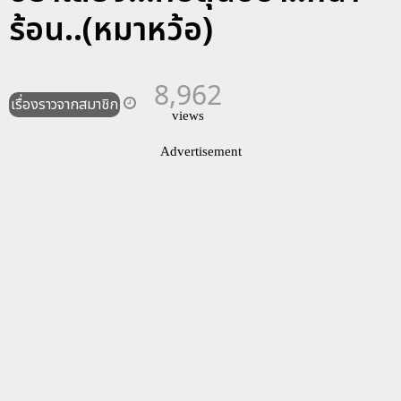
ร้อน..(หมาหว้อ)
8,962
เรื่องราวจากสมาชิก
views
Advertisement