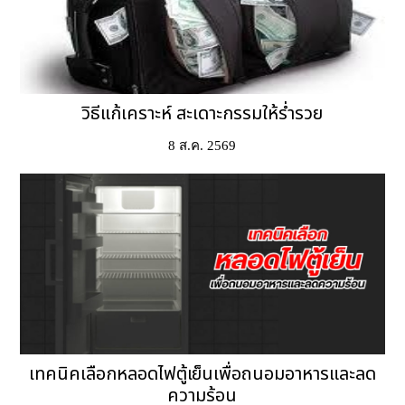
วิธีแก้เคราะห์ สะเดาะกรรมให้ร่ำรวย
8 ส.ค. 2569
เทคนิคเลือกหลอดไฟตู้เย็นเพื่อถนอมอาหารและลด
ความร้อน