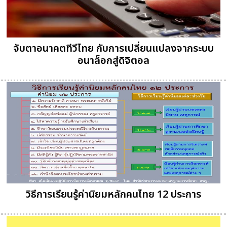
จับตาอนาคตทีวีไทย กับการเปลี่ยนแปลงจากระบบ
อนาล็อกสู่ดิจิตอล
วิธีการเรียนรู้ค่านิยมหลักคนไทย 12 ประการ