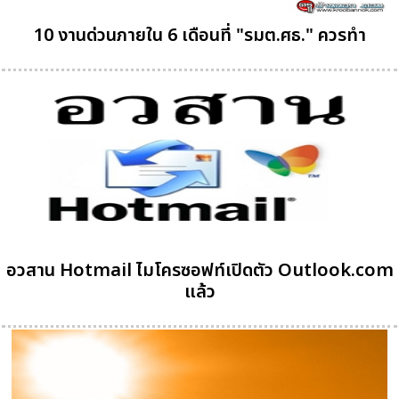
10 งานด่วนภายใน 6 เดือนที่ "รมต.ศธ." ควรทำ
อวสาน Hotmail ไมโครซอฟท์เปิดตัว Outlook.com
แล้ว