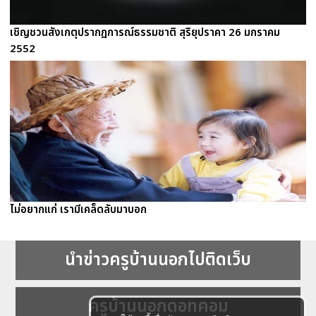
เชิญชวนสังเกตุปรากฏการณ์ธรรมชาติ สุริยุปราคา 26 มกราคม
2552
ไม่อยากแก่ เรามีเคล็ดลับมาบอก
นำข่าวครูบ้านนอกไปติดเว็บ
ครูบ้านนอกดอทคอม