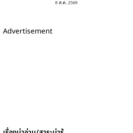
8 ส.ค. 2569
Advertisement
เรื่องน่าอ่าน/สาระน่ารู้