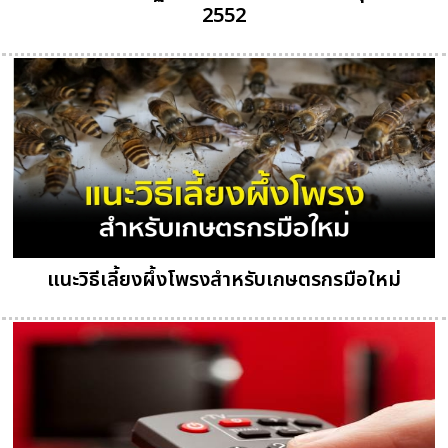
2552
แนะวิธีเลี้ยงผึ้งโพรงสำหรับเกษตรกรมือใหม่