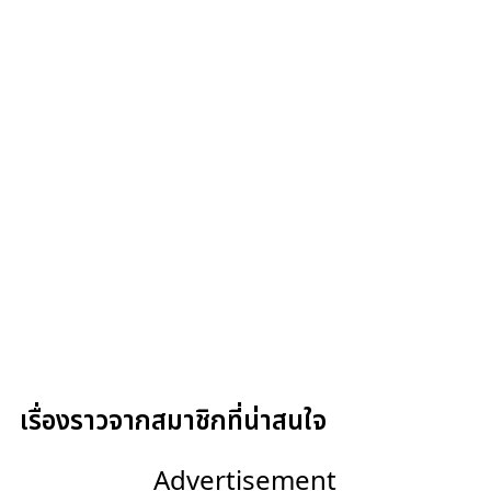
เรื่องราวจากสมาชิกที่น่าสนใจ
Advertisement