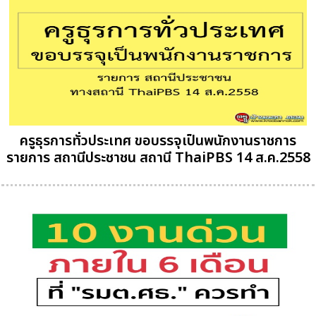
ครูธุรการทั่วประเทศ ขอบรรจุเป็นพนักงานราชการ
รายการ สถานีประชาชน สถานี ThaiPBS 14 ส.ค.2558