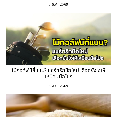
8 ส.ค. 2569
ไม้กอล์ฟมีกี่แบบ? แชร์ทริกมือใหม่ เลือกยังไงให้
เหมือนมือโปร
8 ส.ค. 2569