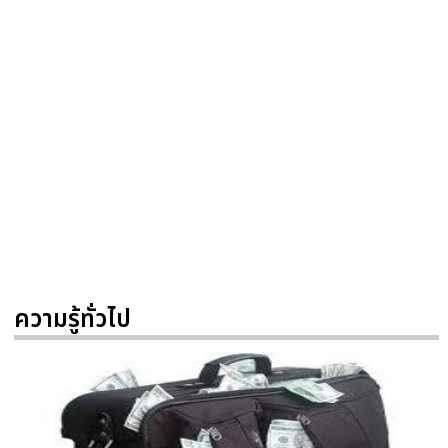
ความรู้ทั่วไป