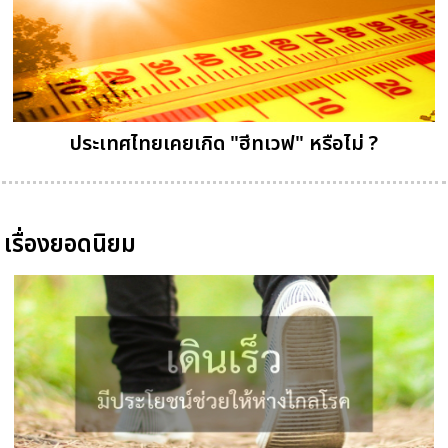
ประเทศไทยเคยเกิด "ฮีทเวฟ" หรือไม่ ?
เรื่องยอดนิยม