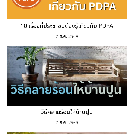
10 เรื่องที่ประชาชนต้องรู้เกี่ยวกับ PDPA
7 ส.ค. 2569
วิธีคลายร้อนให้บ้านปูน
7 ส.ค. 2569