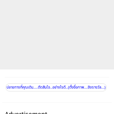
ปลายทางที่คุณเดิน......ตัดสินใจ...อย่างไรดี...(ตั้งชื่อภาพ.....ชิงรางวัล....)
Advertisement