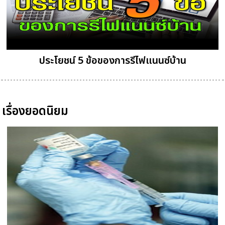
ประโยชน์ 5 ข้อของการรีไฟแนนซ์บ้าน
เรื่องยอดนิยม