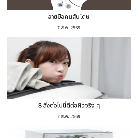
ลายมือคนสันโดษ
7 ส.ค. 2569
8 สิ่งต่อไปนี้ดีต่อผิวจริง ๆ
7 ส.ค. 2569