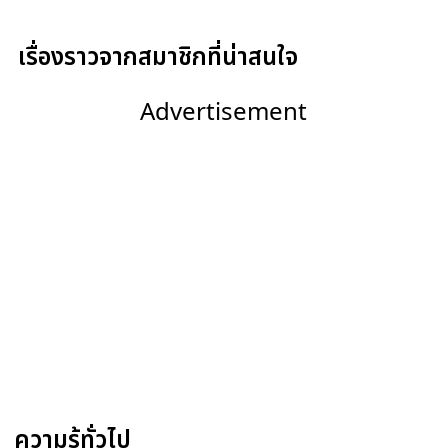
เรื่องราวจากสมาชิกที่น่าสนใจ
Advertisement
ความรู้ทั่วไป