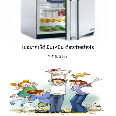
ไม่อยากให้ตู้เย็นเหม็น ต้องทำอย่างไร
7 ส.ค. 2569