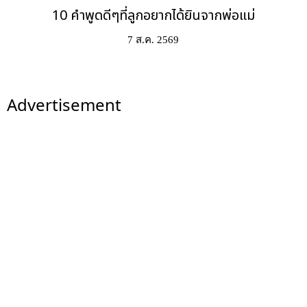
10 คำพูดดีๆที่ลูกอยากได้ยินจากพ่อแม่
7 ส.ค. 2569
Advertisement