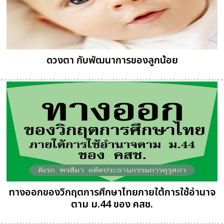
ดวงตา กับพัฒนาการของลูกน้อย
ทางออกของวิกฤตการศึกษาไทยภายใต้การใช้อำนาจ
ตาม ม.44 ของ คสช.