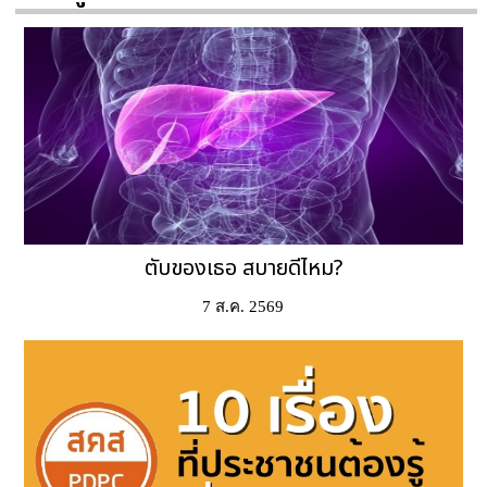
ตับของเธอ สบายดีไหม?
7 ส.ค. 2569