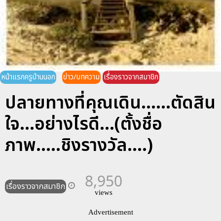
หน้าแรกครูบ้านนอก
ข่าว/บทความ
เรื่องราวจากสมาชิก
ปลายทางที่คุณเดิน......ตัดสิน
ใจ...อย่างไรดี...(ตั้งชื่อ
ภาพ.....ชิงรางวัล....)
8,950
เรื่องราวจากสมาชิก
views
Advertisement