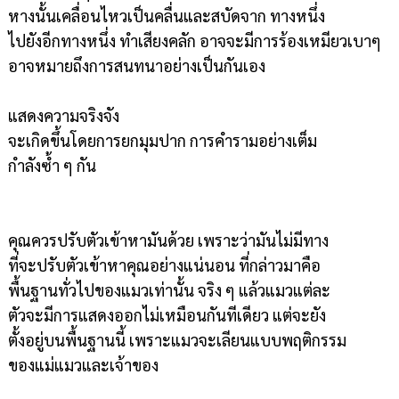
หางนั้นเคลื่อนไหวเป็นคลื่นและสบัดจาก ทางหนึ่ง
ไปยังอีกทางหนึ่ง ทำเสียงคลัก อาจจะมีการร้องเหมียวเบาๆ
อาจหมายถึงการสนทนาอย่างเป็นกันเอง
แสดงความจริงจัง
จะเกิดขึ้นโดยการยกมุมปาก การคำรามอย่างเต็ม
กำลังซ้ำ ๆ กัน
คุณควรปรับตัวเข้าหามันด้วย เพราะว่ามันไม่มีทาง
ที่จะปรับตัวเข้าหาคุณอย่างแน่นอน ที่กล่าวมาคือ
พื้นฐานทั่วไปของแมวเท่านั้น จริง ๆ แล้วแมวแต่ละ
ตัวจะมีการแสดงออกไม่เหมือนกันทีเดียว แต่จะยัง
ตั้งอยู่บนพื้นฐานนี้ เพราะแมวจะเลียนแบบพฤติกรรม
ของแม่แมวและเจ้าของ