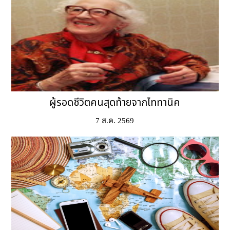
ผู้รอดชีวิตคนสุดท้ายจากไททานิค
7 ส.ค. 2569