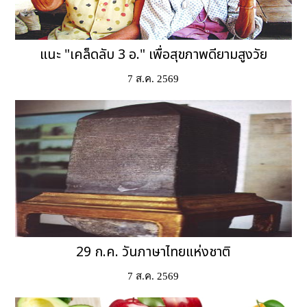
แนะ "เคล็ดลับ 3 อ." เพื่อสุขภาพดียามสูงวัย
7 ส.ค. 2569
29 ก.ค. วันภาษาไทยแห่งชาติ
7 ส.ค. 2569