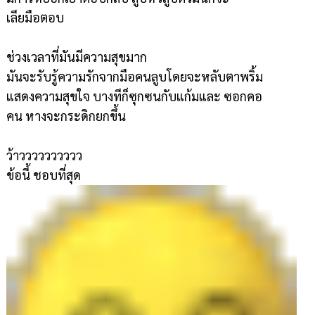
เลียมือตอบ
ช่วงเวลาที่มันมีความสุขมาก
มันจะรับรู้ความรักจากมือคนลูบโดยจะหลับตาพริ้ม
แสดงความสุขใจ บางทีก็ซุกซนกับแก้มและ ซอกคอ
คน หางจะกระดิกยกขึ้น
ว้าวววววววววว
ข้อนี้ ชอบที่สุด