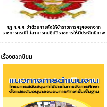
กฏ ก.ค.ศ. ว่าด้วยการสั่งให้ข้าราชการครูฯออกจาก
ราชการกรณีไม่สามารถปฏิบัติราชการให้มีประสิทธิภาพ
เรื่องยอดนิยม