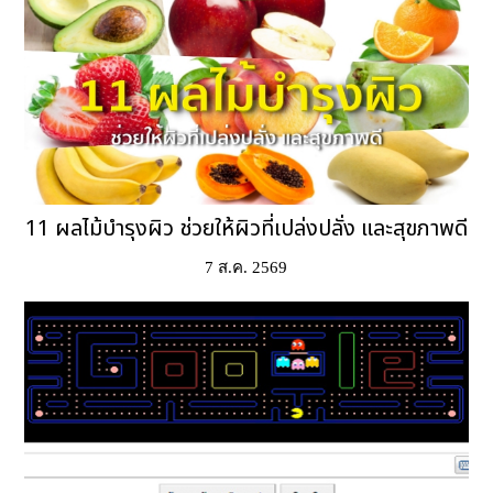
11 ผลไม้บำรุงผิว ช่วยให้ผิวที่เปล่งปลั่ง และสุขภาพดี
7 ส.ค. 2569