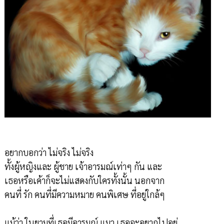
อยากบอกว่า ไม่จริง ไม่จริง
ทั้งผู้หญิงและ ผู้ชาย เจ้าอารมณ์เท่าๆ กัน และ
เธอหรือเค้าก็จะไม่แสดงกับใครทั้งนั้น นอกจาก
คนที่ รัก คนที่มีความหมาย คนพิเศษ ที่อยู่ใกล้ๆ
แม้ว่า ในยามที่เธอมีอารมณ์ แมว เธอจะอยากไปอยู่