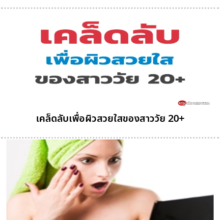
เคล็ดลับเพื่อผิวสวยใสของสาววัย 20+