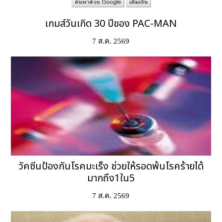
เกมส์วันเกิด 30 ปีของ PAC-MAN
7 ส.ค. 2569
วัคซีนป้องกันโรคมะเร็ง ช่วยให้รอดพ้นโรคร้ายได้
มากถึง1ใน5
7 ส.ค. 2569