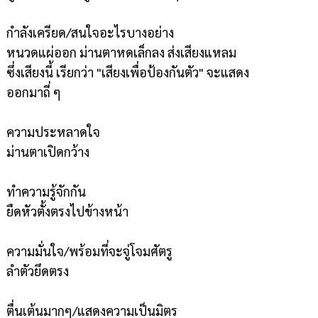
กำลังเครียด/สนใจอะไรบางอย่าง
หนวดแผ่ออก ม่านตาหดเล็กลง ส่งเสียงแหลม
ซึ่งเสียงนี้ เรียกว่า "เสียงเพื่อป้องกันตัว" จะแสดง
ออกมาถี่ ๆ
ความประหลาดใจ
ม่านตาเปิดกว้าง
ทำความรู้จักกัน
ยืดหัวตั้งตรงไปข้างหน้า
ความมั่นใจ/พร้อมที่จะจู่โจมศัตรู
ลำตัวยึดตรง
ตื่นเต้นมากๆ/แสดงความเป็นมิตร