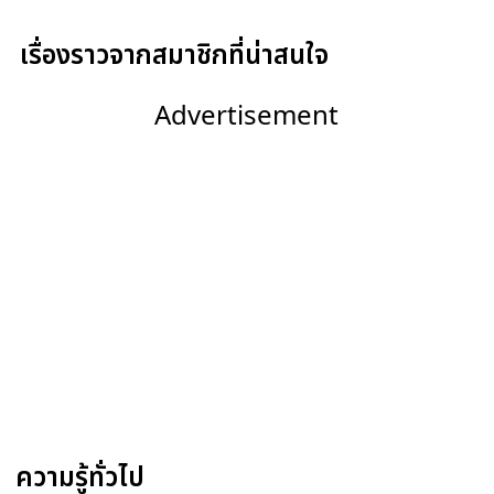
เรื่องราวจากสมาชิกที่น่าสนใจ
Advertisement
ความรู้ทั่วไป