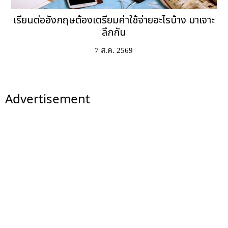
เรียนต่ออังกฤษต้องเตรียมค่าใช้จ่ายอะไรบ้าง มาเจาะ
ลึกกัน
7 ส.ค. 2569
Advertisement