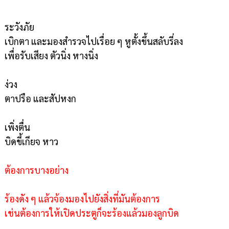
ระวังภัย
เบิกตา และมองสำรวจไปเรื่อย ๆ หูตั้งขึ้นสลับรี่ลง
เพื่อรับเสียง ตัวนิ่ง หางนิ่ง
ง่วง
ตาปรือ และสัปหงก
เพิ่งตื่น
บิดขี้เกียจ หาว
ต้องการบางอย่าง
ร้องดัง ๆ แล้วจ้องมองไปยังสิ่งที่มันต้องการ
เช่นต้องการให้เปิดประตูก็จะร้องแล้วมองลูกบิด