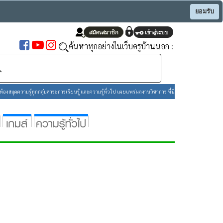
ยอมรับ
ค้นหาทุกอย่างในเว็บครูบ้านนอก :
องสมุดความรู้ทุกกลุ่มสาระการเรียนรู้ และความรู้ทั่วไป เผยแพร่ผลงานวิชาการ ที่นี่