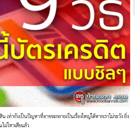
 เท่ากับเป็นปัญหาที่อาจจะกลายเป็นเรื่องใหญ่ได้หากเราไม่ระวัง ยิ่ง
คืนไม่ไหวเสียแล้ว