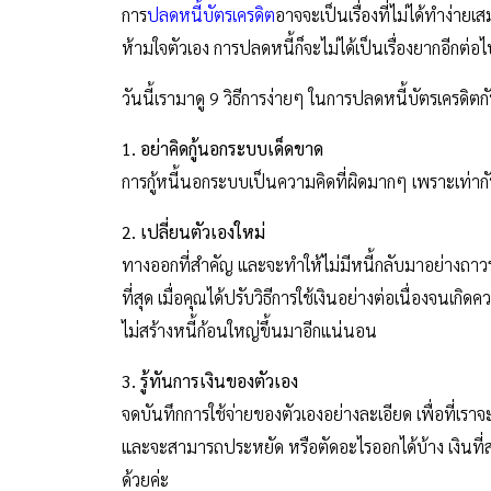
การ
ปลดหนี้บัตรเครดิต
อาจจะเป็นเรื่องที่ไม่ได้ทำง่ายเสม
ห้ามใจตัวเอง การปลดหนี้ก็จะไม่ได้เป็นเรื่องยากอีกต่อ
วันนี้เรามาดู 9 วิธีการง่ายๆ ในการปลดหนี้บัตรเครดิตก
1. อย่าคิดกู้นอกระบบเด็ดขาด
การกู้หนี้นอกระบบเป็นความคิดที่ผิดมากๆ เพราะเท่ากับ
2. เปลี่ยนตัวเองใหม่
ทางออกที่สำคัญ และจะทำให้ไม่มีหนี้กลับมาอย่างถาวร ก็
ที่สุด เมื่อคุณได้ปรับวิธีการใช้เงินอย่างต่อเนื่องจน
ไม่สร้างหนี้ก้อนใหญ่ขึ้นมาอีกแน่นอน
3. รู้ทันการเงินของตัวเอง
จดบันทึกการใช้จ่ายของตัวเองอย่างละเอียด เพื่อที่เราจะ
และจะสามารถประหยัด หรือตัดอะไรออกได้บ้าง เงินที
ด้วยค่ะ