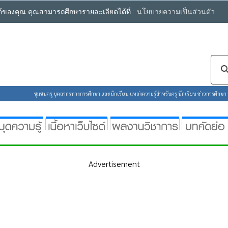
ซต์ของคุณ คุณสามารถศึกษารายละเอียดได้ที่ :
นโยบายความเป็นส่วนตัว
ชุมชนครู บุคลากรทางการศึกษา และนักเรียน แหล่งความรู้สำหรับครู นักเรียน ข่าวการศึกษา ห้
Advertisement