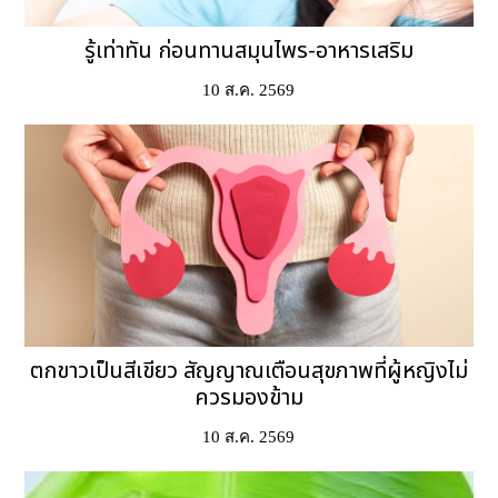
รู้เท่าทัน ก่อนทานสมุนไพร-อาหารเสริม
10 ส.ค. 2569
ตกขาวเป็นสีเขียว สัญญาณเตือนสุขภาพที่ผู้หญิงไม่
ควรมองข้าม
10 ส.ค. 2569