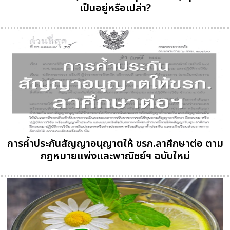
เป็นอยู่หรือเปล่า?
การค้ำประกันสัญญาอนุญาตให้ ขรก.ลาศึกษาต่อ ตาม
กฎหมายแพ่งและพาณิชย์ฯ ฉบับใหม่