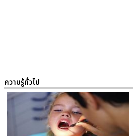
ความรู้ทั่วไป