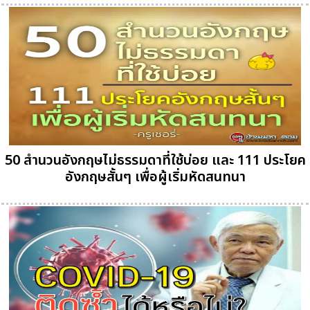
50 สำนวนอังกฤษไม่ธรรมดาที่ใช้บ่อย และ 111 ประโยค
อังกฤษสั้นๆ เพื่อผู้เริ่มหัดสนทนา