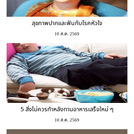
สุขภาพปากและฟันกับโรคหัวใจ
10 ส.ค. 2569
5 สิ่งไม่ควรทำหลังทานอาหารเสร็จใหม่ ๆ
10 ส.ค. 2569