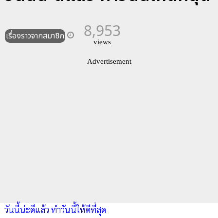
8,953
เรื่องราวจากสมาชิก
views
Advertisement
วันนี้น่ะดีแล้ว ทำวันนี้ให้ดีที่สุด