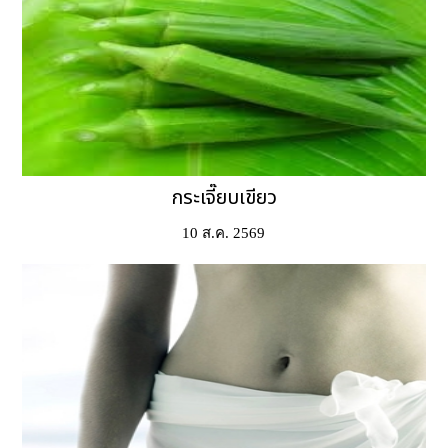
กระเจี๊ยบเขียว
10 ส.ค. 2569