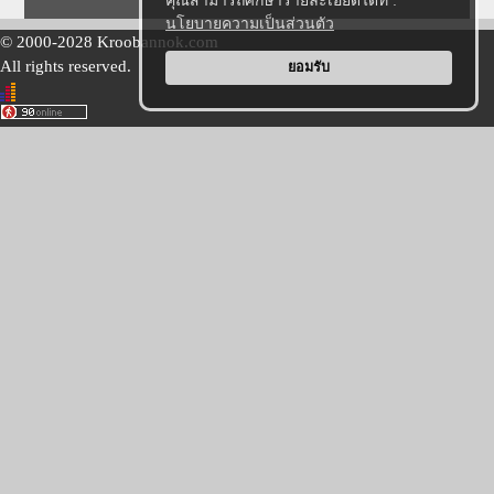
คุณสามารถศึกษารายละเอียดได้ที่ :
นโยบายความเป็นส่วนตัว
© 2000-2028 Kroobannok.com
All rights reserved.
ยอมรับ