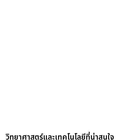
วิทยาศาสตร์และเทคโนโลยีที่น่าสนใจ