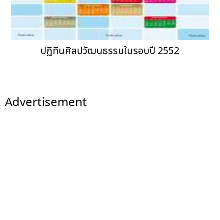
ปฏิทินศิลปวัฒนธรรมในรอบปี 2552
Advertisement