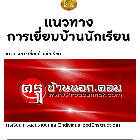
แนวทางการเยี่ยมบ้านนักเรียน
การเรียนการสอนรายบุคคล (Individualized Instruction)