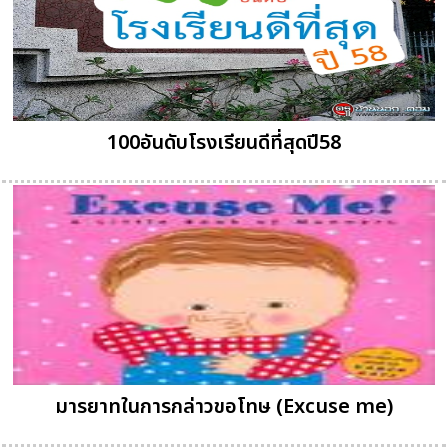
100อันดับโรงเรียนดีที่สุดปี58
มารยาทในการกล่าวขอโทษ (Excuse me)