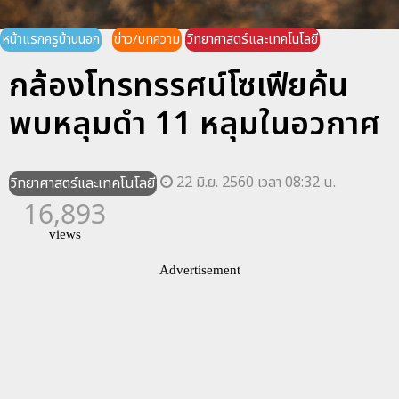
หน้าแรกครูบ้านนอก
ข่าว/บทความ
วิทยาศาสตร์และเทคโนโลยี
กล้องโทรทรรศน์โซเฟียค้น
พบหลุมดำ 11 หลุมในอวกาศ
22 มิ.ย. 2560 เวลา 08:32 น.
วิทยาศาสตร์และเทคโนโลยี
16,893
views
Advertisement