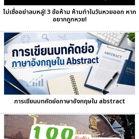
ไม่เชื่ออย่าลบหลู่! 3 ข้อห้าม ห้ามทำในวันหวยออก หาก
อยากถูกหวย!
การเขียนบทคัดย่อภาษาอังกฤษใน abstract