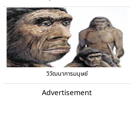
วิวัฒนาการมนุษย์
Advertisement