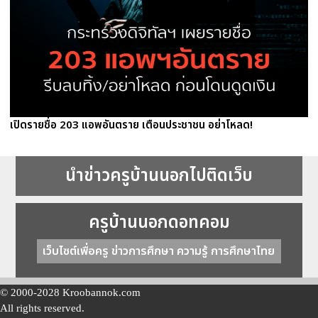
เปิดรายชื่อ 203 แอพอันตราย เตือนประชาชน อย่าโหลด!
นำข่าวครูบ้านนอกไปติดเว็บ
ครูบ้านนอกดอทคอม
เว็บไซต์เพื่อครู ข่าวการศึกษา ความรู้ การศึกษาไทย
© 2000-2028 Kroobannok.com
All rights reserved.