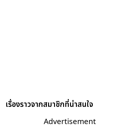
เรื่องราวจากสมาชิกที่น่าสนใจ
Advertisement