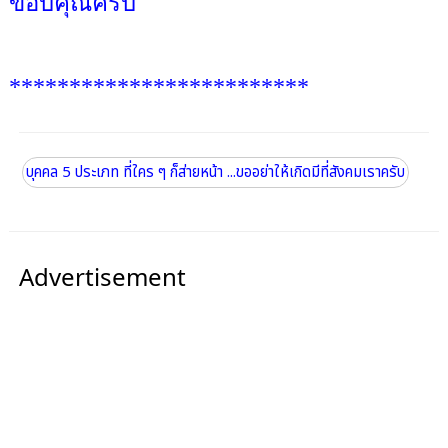
ขอบคุณครับ
*************************
บุคคล 5 ประเภท ที่ใคร ๆ ก็ส่ายหน้า ...ขออย่าให้เกิดมีที่สังคมเราครับ
Advertisement