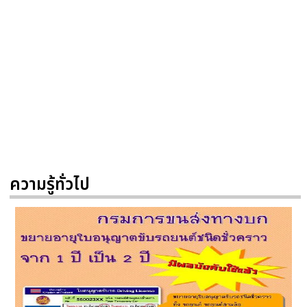
ความรู้ทั่วไป