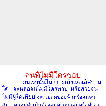
คนที่ไม่มีใครชอบ
คนเรานั้นไม่ว่าจะเก่งเลอเลิศปาน
ใด
จะหล่อจนไม่มีใครทาบ
หรือสวยจน
ไม่มีผู้ใดเทียบ
จะรวยสุดขอบฟ้าหรือจนจม
ดิน
ทุกคนจำเป็นต้องคบหาสมาคมหรือทำงา