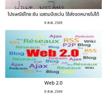
ไปรษณีย์ไทย ยัน แสตมป์เซเว่น ใช้ส่งจดหมายไม่ได้
8 ส.ค. 2569
Web 2.0
8 ส.ค. 2569