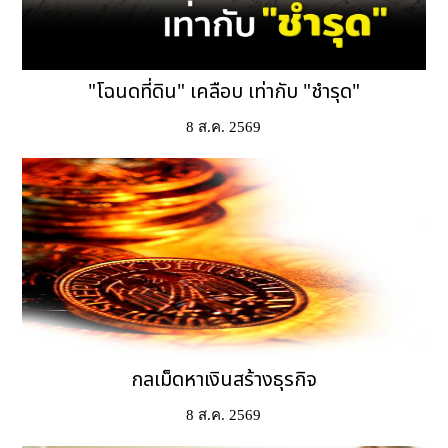
"โฉนดที่ดิน" เคลือบ เท่ากับ "ชำรุด"
8 ส.ค. 2569
กลเม็ดหาเงินสร้างธุรกิจ
8 ส.ค. 2569