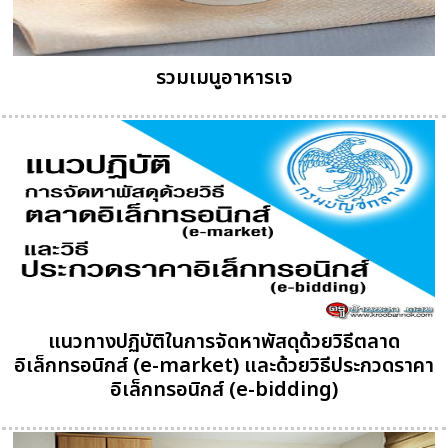
รวมเมนูอาหารเจ
แนวทางปฏิบัติในการจัดหาพัสดุด้วยวิธีตลาด
อิเล็กทรอนิกส์ (e-market) และด้วยวิธีประกวดราคา
อิเล็กทรอนิกส์ (e-bidding)