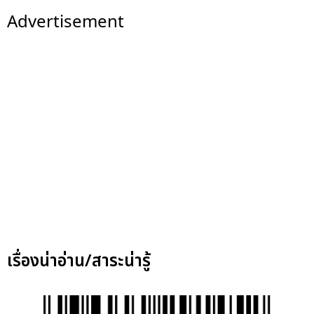
Advertisement
เรื่องน่าอ่าน/สาระน่ารู้