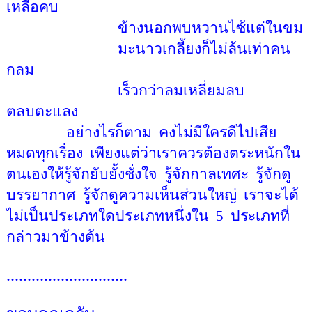
เหลือคบ
ข้างนอกพบหวานไซ้แต่ในขม
มะนาวเกลี้ยงก็ไม่ล้นเท่าคน
กลม
เร็วกว่าลมเหลี่ยมลบ
ตลบตะแลง
อย่างไรก็ตาม
คงไม่มีใครดีไปเสีย
หมดทุกเรื่อง
เพียงแต่ว่าเราควรต้องตระหนักใน
ตนเองให้รู้จักยับยั้งชั่งใจ
รู้จักกาลเทศะ
รู้จักดู
บรรยากาศ
รู้จักดูความเห็นส่วนใหญ่
เราจะได้
ไม่เป็นประเภทใดประเภทหนึ่งใน
5
ประเภทที่
กล่าวมาข้างต้น
.............................