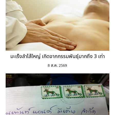
มะเร็งลำไส้ใหญ่ เกิดจากกรรมพันธุ์มากถึง 3 เท่า
8 ส.ค. 2569