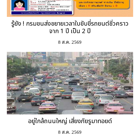
รู้ยัง ! กรมขนส่งขยายเวลาใบขับขี่รถยนต์ชั่วคราว
จาก 1 ปี เป็น 2 ปี
8 ส.ค. 2569
อยู่ใกล้ถนนใหญ่ เสี่ยงภัยรูมาทอยด์
8 ส.ค. 2569