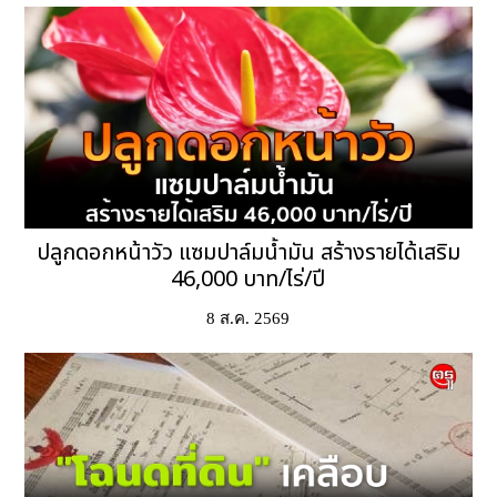
ปลูกดอกหน้าวัว แซมปาล์มน้ำมัน สร้างรายได้เสริม
46,000 บาท/ไร่/ปี
8 ส.ค. 2569