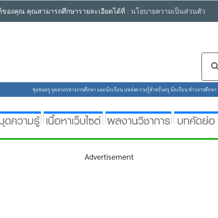
ซต์ของคุณ คุณสามารถศึกษารายละเอียดได้ที่ :
นโยบายความเป็นส่วนตัว
ชุมชนครู บุคลากรทางการศึกษา และนักเรียน แหล่งความรู้สำหรับครู นักเรียน ข่าวการศึกษา ห้
Advertisement