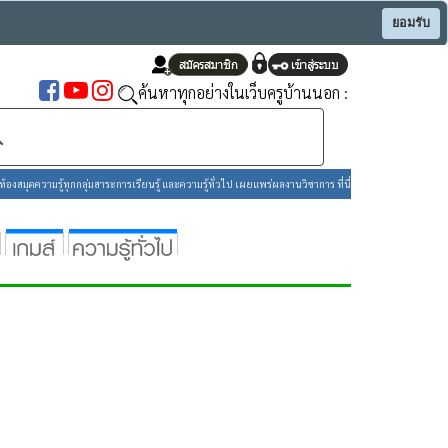
ยอมรับ
ค้นหาทุกอย่างในเว็บครูบ้านนอก :
องสมุดความรู้ทุกกลุ่มสาระการเรียนรู้ และความรู้ทั่วไป เผยแพร่ผลงานวิชาการ ที่นี่