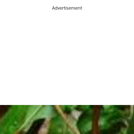
Advertisement