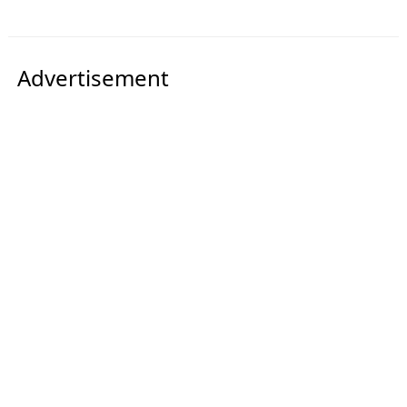
Advertisement