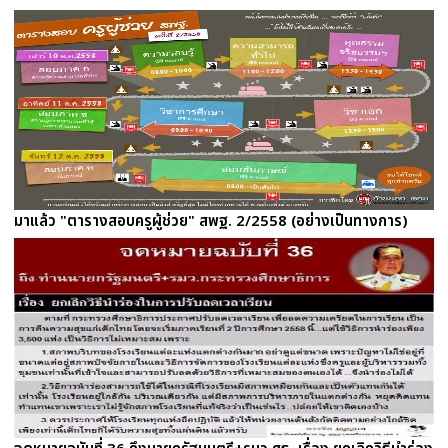
มาแล้ว "ตารางสอบครูผู้ช่วย" สพฐ. 2/2558 (อย่างเป็นทางการ)