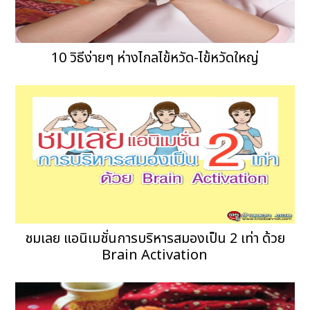
10 วิธีง่ายๆ ห่างไกลไข้หวัด-ไข้หวัดใหญ่
ชมเลย แอนิเมชั่นการบริหารสมองเป็น 2 เท่า ด้วย
Brain Activation