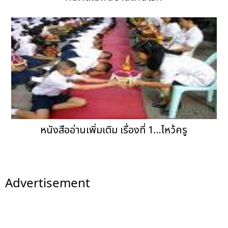
หนังสืออ่านเพิ่มเติม เรื่องที่ 1...ไหว้ครู
Advertisement