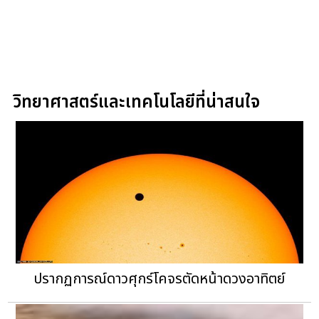
วิทยาศาสตร์และเทคโนโลยีที่น่าสนใจ
ปรากฏการณ์ดาวศุกร์โคจรตัดหน้าดวงอาทิตย์