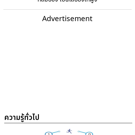
Advertisement
ความรู้ทั่วไป