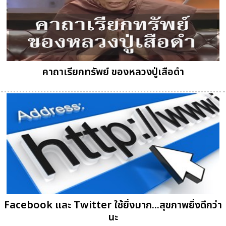
คาถาเรียกทรัพย์ ของหลวงปู่เสือดำ
Facebook และ Twitter ใช้ยิ่งมาก...สุขภาพยิ่งดีกว่า
นะ