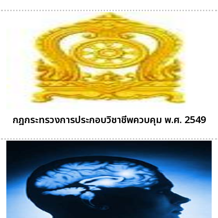
กฎกระทรวงการประกอบวิชาชีพควบคุม พ.ศ. 2549