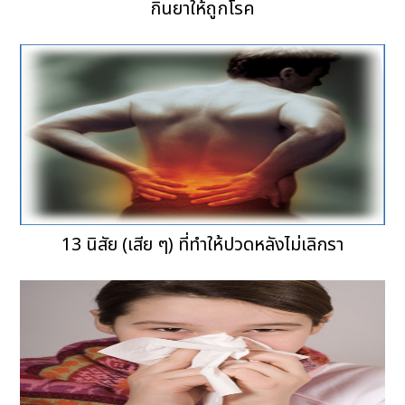
กินยาให้ถูกโรค
13 นิสัย (เสีย ๆ) ที่ทำให้ปวดหลังไม่เลิกรา