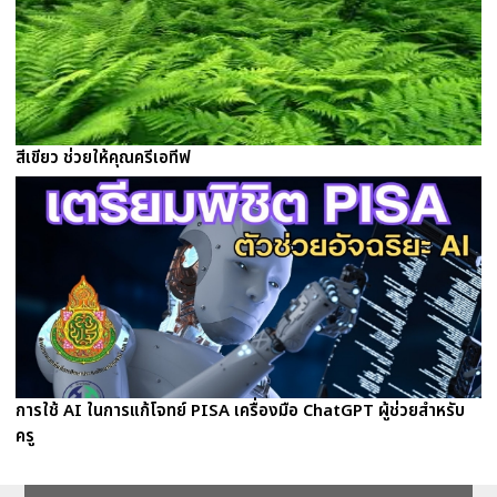
สีเขียว ช่วยให้คุณครีเอทีฟ
การใช้ AI ในการแก้โจทย์ PISA เครื่องมือ ChatGPT ผู้ช่วยสำหรับ
ครู