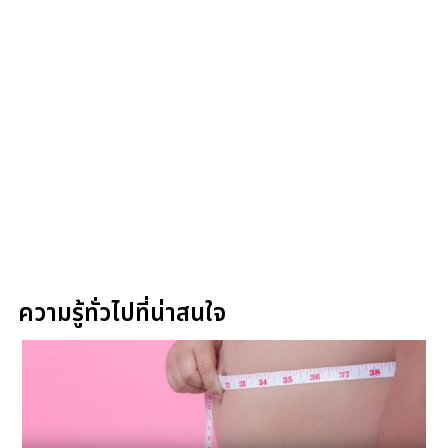
ความรู้ทั่วไปที่น่าสนใจ