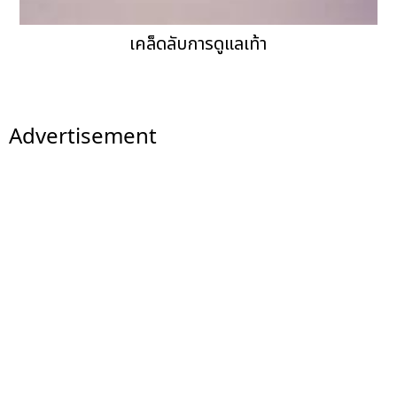
เคล็ดลับการดูแลเท้า
Advertisement