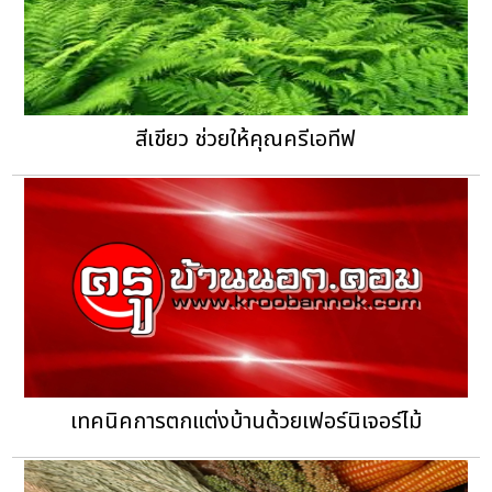
สีเขียว ช่วยให้คุณครีเอทีฟ
เทคนิคการตกแต่งบ้านด้วยเฟอร์นิเจอร์ไม้