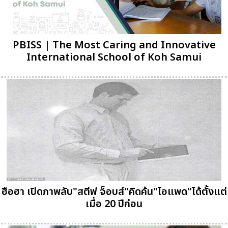
PBISS | The Most Caring and Innovative
International School of Koh Samui
ฮือฮา เปิดภาพลับ"สตีฟ จ็อบส์"คิดค้น"ไอแพด"ได้ตั้งแต่
เมื่อ 20 ปีก่อน