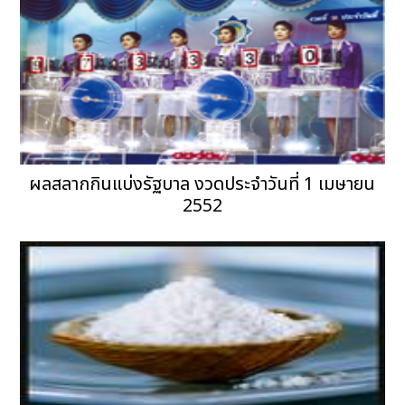
ผลสลากกินแบ่งรัฐบาล งวดประจำวันที่ 1 เมษายน
2552