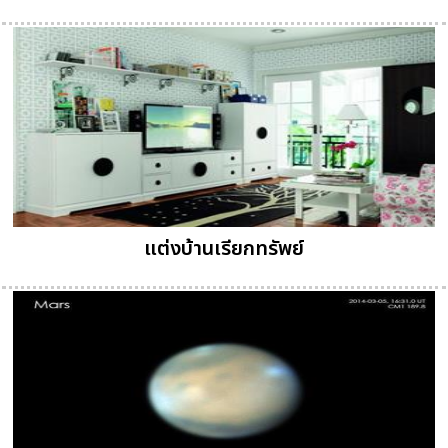
แต่งบ้านเรียกทรัพย์