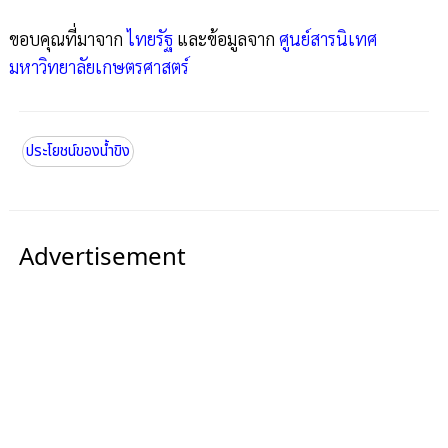
ขอบคุณที่มาจาก
ไทยรัฐ
และข้อมูลจาก
ศูนย์สารนิเทศ
มหาวิทยาลัยเกษตรศาสตร์
ประโยชน์ของน้ำขิง
Advertisement