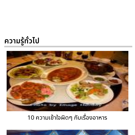
ความรู้ทั่วไป
10 ความเข้าใจผิดๆ กับเรื่องอาหาร