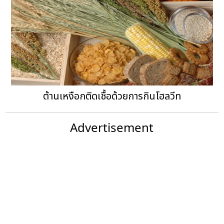
ต้านเหงือกติดเชื้อด้วยการกินโฮลวีท
Advertisement