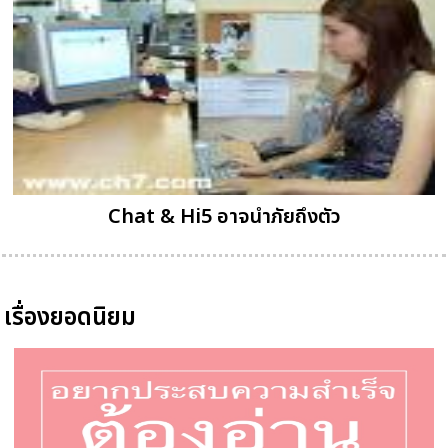
Chat & Hi5 อาจนำภัยถึงตัว
เรื่องยอดนิยม