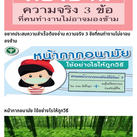
อยากประสบความสำเร็จต้องอ่าน ความจริง 3 ข้อที่คนทำงานไม่อาจม
องข้าม
หน้ากากอนามัย ใช้อย่างไรให้ถูกวิธี