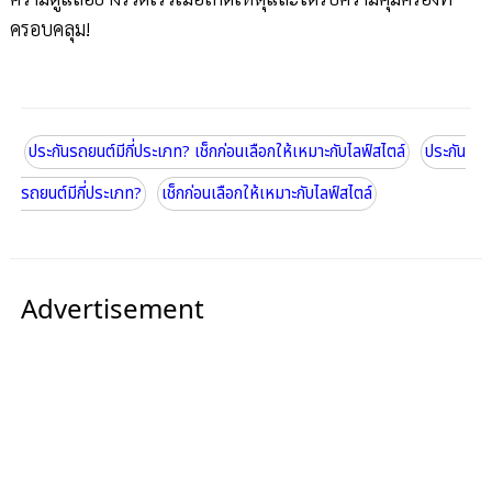
ครอบคลุม!
ประกันรถยนต์มีกี่ประเภท? เช็กก่อนเลือกให้เหมาะกับไลฟ์สไตล์
ประกัน
รถยนต์มีกี่ประเภท?
เช็กก่อนเลือกให้เหมาะกับไลฟ์สไตล์
Advertisement