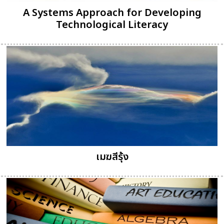
A Systems Approach for Developing
Technological Literacy
เมฆสีรุ้ง