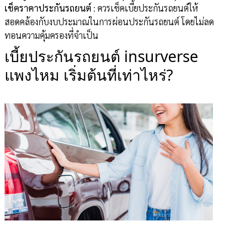
เช็คราคาประกันรถยนต์
: ควรเช็คเบี้ยประกันรถยนต์ให้
สอดคล้องกับงบประมาณในการผ่อนประกันรถยนต์ โดยไม่ลด
ทอนความคุ้มครองที่จำเป็น
เบี้ยประกันรถยนต์ insurverse
แพงไหม เริ่มต้นที่เท่าไหร่?