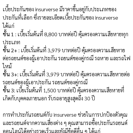
เบี้ยประกันของ insurverse มีราคาขึ้นอยู่กับประเภทของ
ประกันที่เลือก ซึ่งรายละเอียดเบี้ยประกันของ insurverse
ได้แก่
ชั้น 1
: เบี้ยเริ่มต้นที่ 8,800 บาทต่อปี คุ้มครองความเสียหายทุก
ประเภท
ชั้น 2+
: เบี้ยเริ่มต้นที่ 3,979 บาทต่อปี คุ้มครองความเสียหาย
ต่อรถยนต์ของผู้เอาประกัน รถยนต์ของคู่กรณี รถหาย และรถไฟ
ไหม้
ชั้น 3+
: เบี้ยเริ่มต้นที่ 3,979 บาทต่อปี คุ้มครองความเสียหายต่อ
รถยนต์ของผู้เอาประกัน รถยนต์ของคู่กรณี
ชั้น 3
: เบี้ยเริ่มต้นที่ 1,500 บาทต่อปี คุ้มครองความเสียหายที่
เกิดกับบุคคลภายนอก รับรถอายุสูงสุดถึง 30 ปี
การทำประกันรถยนต์กับ insurverse ช่วยในการปกป้องตัวคุณ
และรถยนต์จากความเสี่ยงต่าง ๆ คุณสามารถซื้อประกันรถยนต์
ออนไลน์ได้อย่างรวดเร็วและยังมีข้อดีอื่น ๆ ได้แก่