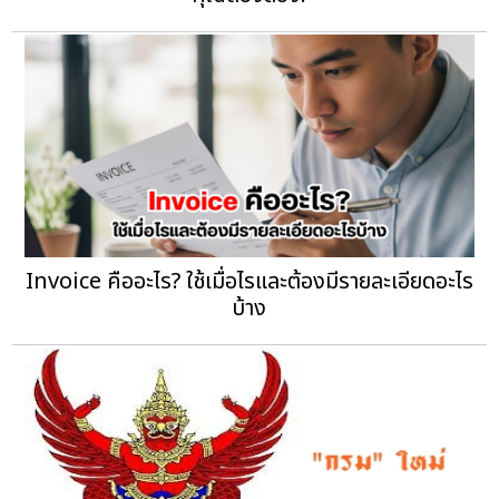
Invoice คืออะไร? ใช้เมื่อไรและต้องมีรายละเอียดอะไร
บ้าง