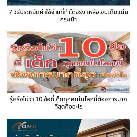
7 วิธีประหยัดค่าใช้จ่ายที่ทำได้จริง เหลือเงินเก็บแน่น
กระเป๋า
รู้หรือไม่ว่า 10 ข้อที่เด็กทุกคนในโลกนี้ต้องการมาก
ที่สุดคืออะไร