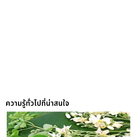
ความรู้ทั่วไปที่น่าสนใจ