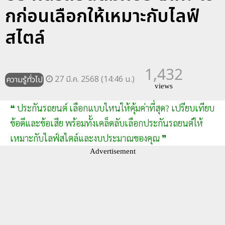
กก่อนเลือกให้เหมาะกับไลฟ์
สไตล์
1,432
27 มี.ค. 2568 (14:46 น.)
ความรู้ทั่วไป
views
❝ ประกันรถยนต์ เลือกแบบไหนให้คุ้มค่าที่สุด? เปรียบเทียบ
ข้อดีและข้อเสีย พร้อมทั้งเคล็ดลับเลือกประกันรถยนต์ให้
เหมาะกับไลฟ์สไตล์และงบประมาณของคุณ ❞
Advertisement