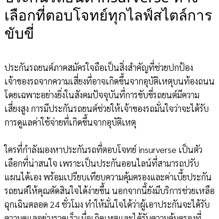
เลือกที่ตอบโจทย์ทุกไลฟ์สไตล์การ
ขับขี่
ประกันรถยนต์ภาคสมัครใจถือเป็นสิ่งสำคัญที่ช่วยปกป้อง
เจ้าของรถจากความเสี่ยงที่อาจเกิดขึ้นจากอุบัติเหตุบนท้องถนน
โดยเฉพาะอย่างยิ่งในสังคมปัจจุบันที่การขับขี่รถยนต์มีความ
เสี่ยงสูง การมีประกันรถยนต์ช่วยให้เจ้าของรถมั่นใจว่าจะได้รับ
การดูแลค่าใช้จ่ายที่เกิดขึ้นจากอุบัติเหตุ
ใครที่กำลังมองหาประกันรถที่ตอบโจทย์ insurverse เป็นตัว
เลือกที่น่าสนใจ เพราะเป็นประกันออนไลน์ที่สามารถปรับ
แผนได้เอง พร้อมเปรียบเทียบความคุ้มครองและค่าเบี้ยประกัน
รถยนต์ให้คุณตัดสินใจได้ง่ายขึ้น นอกจากนี้ยังมีบริการช่วยเหลือ
ฉุกเฉินตลอด 24 ชั่วโมง ทำให้มั่นใจได้ว่าผู้เอาประกันจะได้รับ
ความดูแลอย่างรวดเร็วเมื่อเกิดเหตุและได้รับความคุ้มครองที่