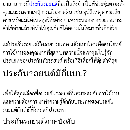
มานาน การมี
ประกันรถยนต์
ถือเป็นสิ่งจำเป็นที่ช่วยคุ้มครองทั้ง
คุณและรถจากเหตุการณ์ไม่คาดฝัน เช่น อุบัติเหตุ ความเสีย
หาย หรือแม้แต่เหตุสุดวิสัยต่าง ๆ เพราะนอกจากช่วยลดภาระ
ค่าใช้จ่ายแล้ว ยังทำให้คุณขับขี่ได้อย่างมั่นใจมากขึ้นอีกด้วย
แต่ประกันรถยนต์มีหลายประเภท แล้วแบบไหนที่ตอบโจทย์
การใช้งานของคุณมากที่สุด? บทความนี้จะพาคุณไปรู้จัก
ประเภทของประกันภัยรถยนต์ พร้อมวิธีเลือกให้คุ้มค่าที่สุด!
ประกันรถยนต์มีกี่แบบ?
เพื่อให้คุณเลือกซื้อประกันรถยนต์ที่เหมาะสมกับการใช้งาน
และความต้องการ มาทำความรู้จักกับประเภทของประกัน
รถยนต์กันว่ามีทั้งหมดกี่ประเภท
ประกันรถยนต์ภาคบังคับ