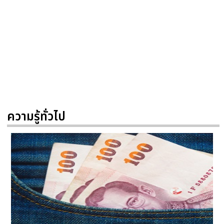
ความรู้ทั่วไป