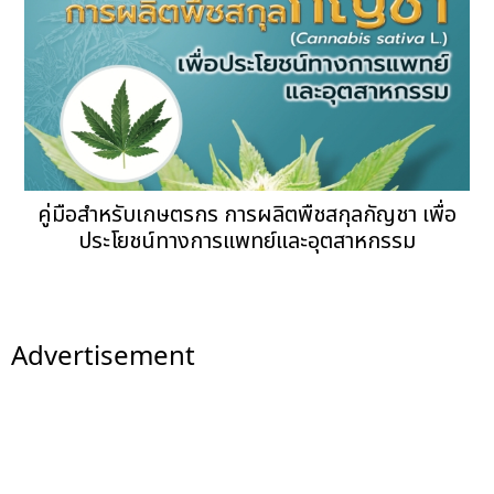
คู่มือสำหรับเกษตรกร การผลิตพืชสกุลกัญชา เพื่อ
ประโยชน์ทางการแพทย์และอุตสาหกรรม
Advertisement