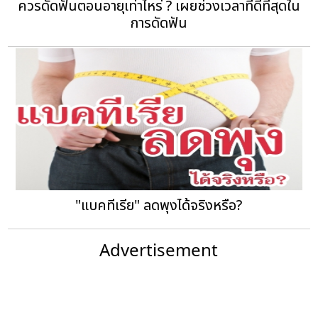
ควรดัดฟันตอนอายุเท่าไหร่ ? เผยช่วงเวลาที่ดีที่สุดใน
การดัดฟัน
"แบคทีเรีย" ลดพุงได้จริงหรือ?
Advertisement