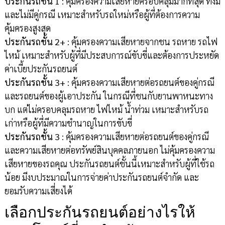
ประกันรถชั้น 1
: คุ้มครองความเสียหายครอบคลุมมากที่สุด ทั้งมี
และไม่มีคู่กรณี เหมาะสำหรับรถใหม่หรือผู้ที่ต้องการความ
คุ้มครองสูงสุด
ประกันรถชั้น 2+
: คุ้มครองความเสียหายจากชน รถหาย รถไฟ
ไหม้ เหมาะสำหรับผู้ที่มีประสบการณ์ขับขี่และต้องการประหยัด
ค่าเบี้ยประกันรถยนต์
ประกันรถชั้น 3+
: คุ้มครองความเสียหายต่อรถยนต์ของคู่กรณี
และรถยนต์ของผู้เอาประกัน ในกรณีที่ชนกับยานพาหนะทาง
บก แต่ไม่ครอบคลุมรถหาย ไฟไหม้ น้ำท่วม เหมาะสำหรับรถ
เก่าหรือผู้ที่มีความชำนาญในการขับขี่
ประกันรถชั้น 3
: คุ้มครองความเสียหายต่อรถยนต์ของคู่กรณี
และความเสียหายต่อทรัพย์สินบุคคลภายนอก ไม่คุ้มครองความ
เสียหายของรถคุณ ประกันรถยนต์ชั้นนี้เหมาะสำหรับผู้ที่ใช้รถ
น้อย มีงบประมาณในการจ่ายค่าประกันรถยนต์จำกัด และ
ยอมรับความเสี่ยงได้
เลือกประกันรถยนต์อย่างไรให้