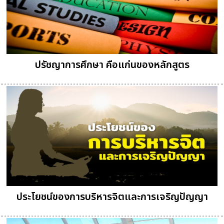
ปรัชญาการศึกษา คือแก่นของหลักสูตร
ประโยชน์ของการบริหารจิตและการเจริญปัญญา