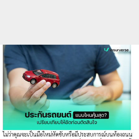
ไม่ว่าคุณจะเป็นมือใหม่หัดขับหรือมีประสบการณ์บนท้องถนน