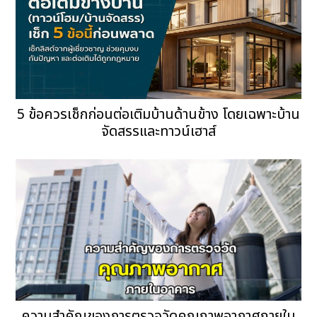
5 ข้อควรเช็กก่อนต่อเติมบ้านด้านข้าง โดยเฉพาะบ้าน
จัดสรรและทาวน์เฮาส์
ความสำคัญของการตรวจวัดคุณภาพอากาศภายใน