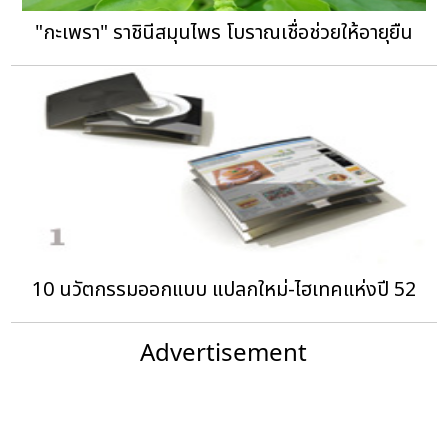
"กะเพรา" ราชินีสมุนไพร โบราณเชื่อช่วยให้อายุยืน
10 นวัตกรรมออกแบบ แปลกใหม่-ไฮเทคแห่งปี 52
Advertisement