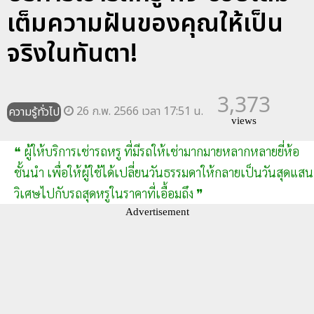
เต็มความฝันของคุณให้เป็น
จริงในทันตา!
3,373
26 ก.พ. 2566 เวลา 17:51 น.
ความรู้ทั่วไป
views
❝ ผู้ให้บริการเช่ารถหรู ที่มีรถให้เช่ามากมายหลากหลายยี่ห้อ
ชั้นนำ เพื่อให้ผู้ใช้ได้เปลี่ยนวันธรรมดาให้กลายเป็นวันสุดแสน
วิเศษไปกับรถสุดหรูในราคาที่เอื้อมถึง ❞
Advertisement