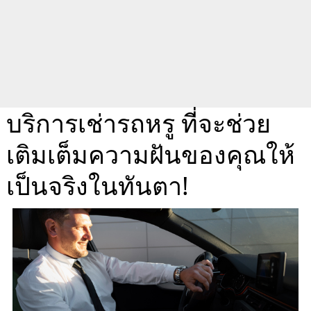
บริการเช่ารถหรู ที่จะช่วย
เติมเต็มความฝันของคุณให้
เป็นจริงในทันตา!