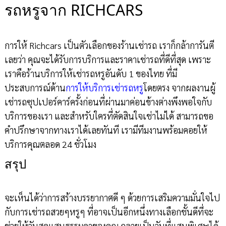
รถหรูจาก RICHCARS
การให้ Richcars เป็นตัวเลือกของร้านเช่ารถ เราก็กล้าการันตี
เลยว่า คุณจะได้รับการบริการและราคาเช่ารถที่ดีที่สุด เพราะ
เราคือร้านบริการให้เช่ารถหรูอันดับ 1 ของไทย ที่มี
ประสบการณ์ด้าน
การให้บริการเช่ารถหรู
โดยตรง จากผลงานผู้
เช่ารถซุปเปอร์คาร์ครั้งก่อนที่ผ่านมาค่อนข้างต่างพึงพอใจกับ
บริการของเรา และสำหรับใครที่ตัดสินใจเช่าไม่ได้ สามารถขอ
คำปรึกษาจากทางเราได้เลยทันที เรามีทีมงานพร้อมคอยให้
บริการคุณตลอด 24 ชั่วโมง
สรุป
จะเห็นได้ว่าการสร้างบรรยากาศดี ๆ ด้วยการเสริมความมั่นใจไป
กับการเช่ารถสวยๆหรูๆ ที่อาจเป็นอีกหนึ่งทางเลือกชั้นดีที่จะ
ช่วยให้วันสุดแสนธรรมดาของคุณ กลายเป็นวันที่แสนพิเศษได้