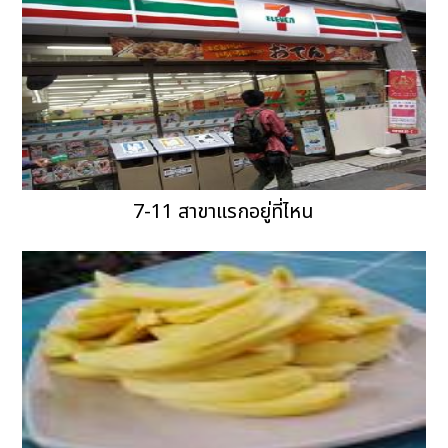
7-11 สาขาแรกอยู่ที่ไหน