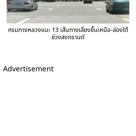
กรมทางหลวงแนะ 13 เส้นทางเลี่ยงขึ้นเหนือ-ล่องใต้
ช่วงสงกรานต์
Advertisement