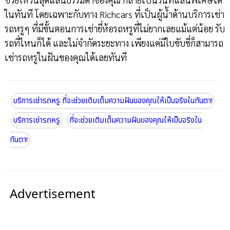
ในทันที โดยเฉพาะกับทาง Richcars ที่เป็นผู้น้ำด้านบริการเช่า
รถหรูๆ ที่มีขั้นตอนการเช่ายี่ห้อรถหรูที่ไม่ยากเลยแม้แต่น้อย รับ
รถที่ไหนก็ได้ และไม่จำกัดระยะทาง เพียงแค่มีใบขับขี่ก็สามารถ
เช่ารถหรูในฝันของคุณได้เลยทันที
บริการเช่ารถหรู ที่จะช่วยเติมเต็มความฝันของคุณให้เป็นจริงในทันตา!
บริการเช่ารถหรู
ที่จะช่วยเติมเต็มความฝันของคุณให้เป็นจริงใน
ทันตา!
Advertisement