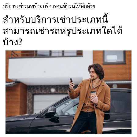
บริการเช่ารถพร้อมบริการคนขับรถให้อีกด้วย
สำหรับบริการเช่าประเภทนี้
สามารถเช่ารถหรูประเภทใดได้
บ้าง?