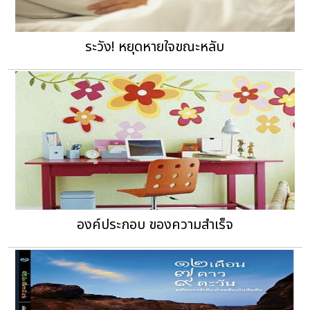
ระวัง! หยุดหายใจขณะหลับ
องค์ประกอบ ของความสำเร็จ