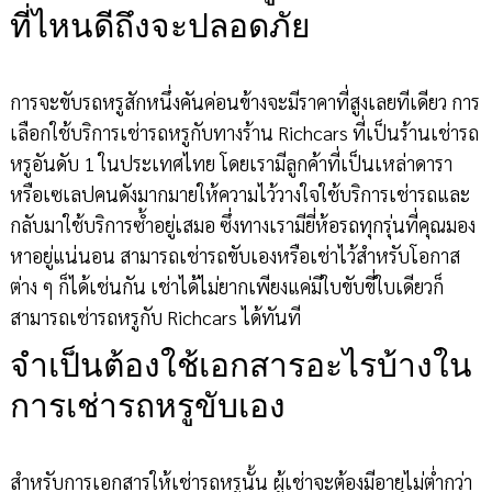
ที่ไหนดีถึงจะปลอดภัย
การจะขับรถหรูสักหนึ่งคันค่อนข้างจะมีราคาที่สูงเลยทีเดียว การ
เลือกใช้บริการเช่ารถหรูกับทางร้าน Richcars ที่เป็นร้านเช่ารถ
หรูอันดับ 1 ในประเทศไทย โดยเรามีลูกค้าที่เป็นเหล่าดารา
หรือเซเลปคนดังมากมายให้ความไว้วางใจใช้บริการเช่ารถและ
กลับมาใช้บริการซ้ำอยู่เสมอ ซึ่งทางเรามียี่ห้อรถทุกรุ่นที่คุณมอง
หาอยู่แน่นอน สามารถเช่ารถขับเองหรือเช่าไว้สำหรับโอกาส
ต่าง ๆ ก็ได้เช่นกัน เช่าได้ไม่ยากเพียงแค่มีใบขับขี่ใบเดียวก็
สามารถเช่ารถหรูกับ Richcars ได้ทันที
จำเป็นต้องใช้เอกสารอะไรบ้างใน
การเช่ารถหรูขับเอง
สำหรับการเอกสารให้เช่ารถหรูนั้น ผู้เช่าจะต้องมีอายุไม่ต่ำกว่า