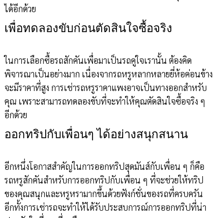
ได้อีกด้วย
เพื่อทดลองขับก่อนตัดสินใจซื้อจริง
ในการเลือกซื้อรถสักคันเพื่อมาเป็นรถคู่ใจเรานั้น ต้องคิด
พิจารณาเป็นอย่างมาก เนื่องจากรถหรูหลากหลายยี่ห้อค่อนข้าง
จะมีราคาที่สูง การเช่ารถหรูราคาแพงอาจเป็นทางออกสำหรับ
คุณ เพราะสามารถทดลองขับที่จะทำให้คุณตัดสินใจซื้อจริง ๆ
อีกด้วย
ออกทริปกับเพื่อนๆ ได้อย่างสนุกสนาน
อีกหนึ่งโอกาสสำคัญในการออกทริปสุดมันส์กับเพื่อน ๆ ก็คือ
รถหรูสักคันสำหรับการออกทริปกับเพื่อน ๆ ที่จะช่วยให้ทริป
ของคุณสนุกและหรูหรามากขึ้นด้วยฟังก์ชั่นของรถที่ครบครัน
อีกทั้งการเช่ารถจะทำให้ได้รับประสบการณ์การออกทริปที่น่า