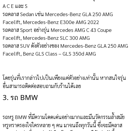
A C E และ S
รถคลาส Sedan เช่น Mercedes-Benz GLA 250 AMG
Facelift, Mercedes-Benz E300e AMG 2022
รถคลาส Sport อย่างรุ่น Mercedes AMG C 43 Coupe
Facelift, Mercedes-Benz SLC 300 AMG
รถคลาส SUV ดังตัวอย่างของ Mercedes-Benz GLA 250 AMG
Facelift, Benz GLS Class – GLS 350d AMG
โดยรุ่นที่เรากล่าวไปเป็นเพียงแค่ตัวอย่างเท่านั้น หากสนใจรุ่น
อื่นสามารถติดต่อสอบถามกับร้านได้เลย
3. รถ BMW
รถหรู BMW ที่มีความโดดเด่นอย่างมากและมีนวัตกรรมล้ำสมัย
หรูหราครองใจใครหลาย ๆ คน มาจนถึงทุกวันนี้ ซึ่งจะมีคลาส