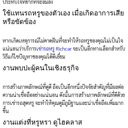
ประทับใจที่ยากที่จะลืมลง
ใช้แทนรถหรูของตัวเอง เมื่อเกิดอาการเสีย
หรือขัดข้อง
หากเกิดเหตุการณ์ไม่คาดฝันที่จะทำให้รถหรูของคุณไม่เป็นใจ
แน่นอนว่าบริการ
เช่ารถหรู Richcar
จะเป็นอีกทางเลือกสำหรับ
วิธีแก้ไขปัญหาของคุณได้ดีเยี่ยม
งานพบปะผู้คนในเชิงธรุกิจ
การสร้างภาพลักษณ์ที่ดูดี ถือเป็นอีกหนึ่งปัจจัยสำคัญที่มีผลต่อ
ความน่าเชื่อถืออย่างแน่นอน ดังนั้นการสร้างภาพลักษณ์ที่ดีด้วย
การเช่ารถสุดหรู จะทำให้คุณดูมีภูมิฐานและน่าเชื่อถือเพิ่มมาก
ขึ้น
งานแต่งที่หรูหรา ดูไฮคลาส