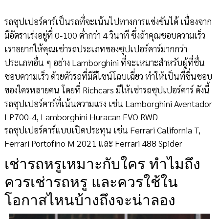
รถซุปเปอร์คาร์เป็นรถที่จะเน้นไปทางการแข่งขันได้ เนื่องจาก
มีอัตราเร่งอยู่ที่ 0-100 ต่ำกว่า 4 วินาที ซึ่งถ้าคุณชอบความเร็ว
เราอยากให้คุณเช่ารถประเภทของซุปเปอร์คาร์มากกว่า
ประเภทอื่น ๆ อย่าง Lamborghini ที่จะเหมาะสำหรับผู้ที่ชื่น
ชอบความเร็ว ด้วยตัวรถที่มีดีไซน์โฉบเฉี่ยว ทำให้เป็นที่ชื่นชอบ
ของใครหลายคน โดยที่ Richcars มีให้เช่ารถซุปเปอร์คาร์ ดังนี้
รถซุปเปอร์คาร์ที่เน้นความแรง เช่น Lamborghini Aventador
LP700-4, Lamborghini Huracan EVO RWD
รถซุปเปอร์คาร์แบบเปิดประทุน เช่น Ferrari California T,
Ferrari Portofino M 2021 และ Ferrari 488 Spider
เช่ารถหรูเหมาะกับใคร ทำไมถึง
ควรเช่ารถหรู และควรใช้ใน
โอกาสไหนบ้างถึงจะน่าลอง