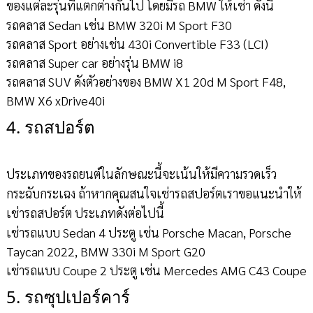
ของแต่ละรุ่นที่แตกต่างกันไป โดยมีรถ BMW ให้เช่า ดังนี้
รถคลาส Sedan เช่น BMW 320i M Sport F30
รถคลาส Sport อย่างเช่น 430i Convertible F33 (LCI)
รถคลาส Super car อย่างรุ่น BMW i8
รถคลาส SUV ดังตัวอย่างของ BMW X1 20d M Sport F48,
BMW X6 xDrive40i
4. รถสปอร์ต
ประเภทของรถยนต์ในลักษณะนี้จะเน้นให้มีความรวดเร็ว
กระฉับกระเฉง ถ้าหากคุณสนใจเช่ารถสปอร์ตเราขอแนะนำให้
เช่ารถสปอร์ต ประเภทดังต่อไปนี้
เช่ารถแบบ Sedan 4 ประตู เช่น Porsche Macan, Porsche
Taycan 2022, BMW 330i M Sport G20
เช่ารถแบบ Coupe 2 ประตู เช่น Mercedes AMG C43 Coupe
5. รถซุปเปอร์คาร์