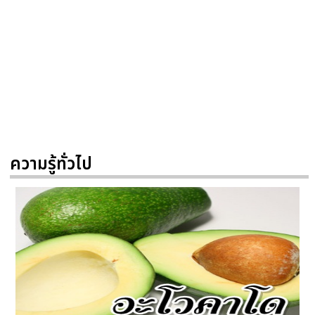
ความรู้ทั่วไป