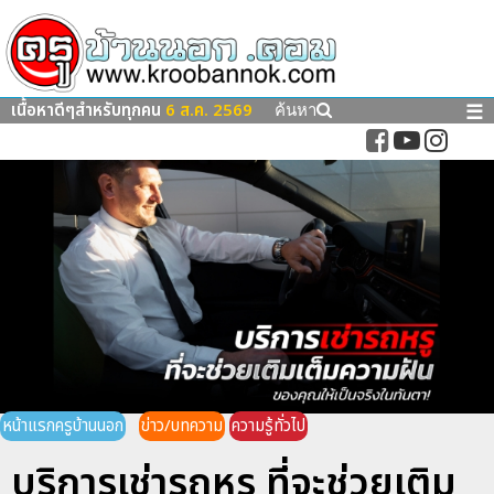
เนื้อหาดีๆสำหรับทุกคน
6 ส.ค. 2569
☰
ค้นหา
หน้าแรกครูบ้านนอก
ข่าว/บทความ
ความรู้ทั่วไป
บริการเช่ารถหรู ที่จะช่วยเติม