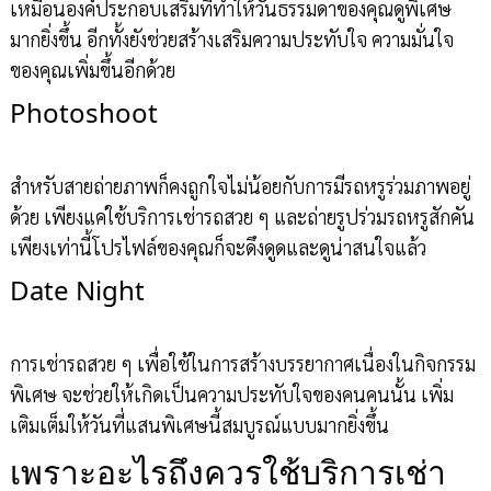
เหมือนองค์ประกอบเสริมที่ทำให้วันธรรมดาของคุณดูพิเศษ
มากยิ่งขึ้น อีกทั้งยังช่วยสร้างเสริมความประทับใจ ความมั่นใจ
ของคุณเพิ่มขึ้นอีกด้วย
Photoshoot
สำหรับสายถ่ายภาพก็คงถูกใจไม่น้อยกับการมีรถหรูร่วมภาพอยู่
ด้วย เพียงแค่ใช้บริการเช่ารถสวย ๆ และถ่ายรูปร่วมรถหรูสักคัน
เพียงเท่านี้โปรไฟล์ของคุณก็จะดึงดูดและดูน่าสนใจแล้ว
Date Night
การเช่ารถสวย ๆ เพื่อใช้ในการสร้างบรรยากาศเนื่องในกิจกรรม
พิเศษ จะช่วยให้เกิดเป็นความประทับใจของคนคนนั้น เพิ่ม
เติมเต็มให้วันที่แสนพิเศษนี้สมบูรณ์แบบมากยิ่งขึ้น
เพราะอะไรถึงควรใช้บริการเช่า