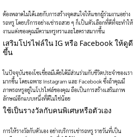
ต้องพลาดไม่ได้เลยกับการสร้างจุดสนใจให้แขกผู้ร่วมงานอย่าง
รถหรู โดยบริการอย่างเช่ารถสวย ๆ ก็เป็นตัวเลือกที่ดีที่จะทำให้
งานแต่งของคุณมีความหรูหราและไฮคราสมากขึ้น
เสริมโปรไฟล์ใน IG หรือ Facebook ให้ดูดี
ขึ้น
ในปัจจุบันของโซเชี่ยลมีเดียได้มีส่วนร่วมกับชีวิตประจำของเรา
มากขึ้น โดยเฉพาะ Instagram และ Facebook ซึ่งถ้าคุณมี
ภาพรถหรูอยู่ในโปรไฟล์ของคุณ ถือเป็นการสร้างเสริมภาพ
ลักษณ์อีกแบบหนึ่งที่ดีไม่ใช่น้อย
ใช้เป็นรางวัลกับคนพิเศษหรือตัวเอง
การให้รางวัลกับตัวเอง อย่างบริการเช่ารถหรู รายวันที่เป็น