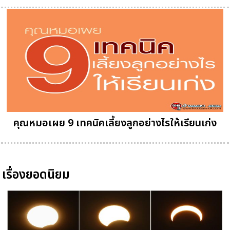
คุณหมอเผย 9 เทคนิคเลี้ยงลูกอย่างไรให้เรียนเก่ง
เรื่องยอดนิยม