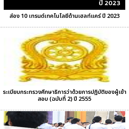
ส่อง 10 เทรนด์เทคโนโลยีด้านเฮลท์แคร์ ปี 2023
ระเบียบกระทรวงศึกษาธิการว่าด้วยการปฏิบัติของผู้เข้า
สอบ (ฉบับที่ 2) ปี 2555