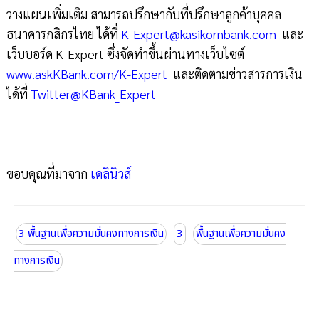
วางแผนเพิ่มเติม สามารถปรึกษากับที่ปรึกษาลูกค้าบุคคล
ธนาคารกสิกรไทย ได้ที่
K-Expert@kasikornbank.com
และ
เว็บบอร์ด K-Expert ซึ่งจัดทำขึ้นผ่านทางเว็บไซต์
www.askKBank.com/K-Expert
และติดตามข่าวสารการเงิน
ได้ที่
Twitter@KBank_Expert
ขอบคุณที่มาจาก
เดลินิวส์
3 พื้นฐานเพื่อความมั่นคงทางการเงิน
3
พื้นฐานเพื่อความมั่นคง
ทางการเงิน