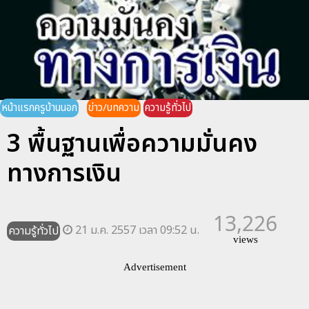
หน้าแรกครูบ้านนอก
ข่าว/บทความ
ความรู้ทั่วไป
3 พื้นฐานเพื่อความมั่นคง
ทางการเงิน
13,226
21 ม.ค. 2557 เวลา 09:52 น.
ความรู้ทั่วไป
views
Advertisement