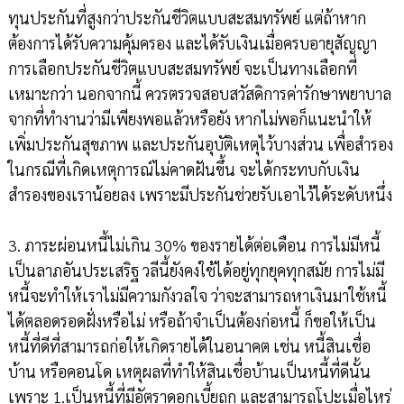
ทุนประกันที่สูงกว่าประกันชีวิตแบบสะสมทรัพย์ แต่ถ้าหาก
ต้องการได้รับความคุ้มครอง และได้รับเงินเมื่อครบอายุสัญญา
การเลือกประกันชีวิตแบบสะสมทรัพย์ จะเป็นทางเลือกที่
เหมาะกว่า นอกจากนี้ ควรตรวจสอบสวัสดิการค่ารักษาพยาบาล
จากที่ทำงานว่ามีเพียงพอแล้วหรือยัง หากไม่พอก็แนะนำให้
เพิ่มประกันสุขภาพ และประกันอุบัติเหตุไว้บางส่วน เพื่อสำรอง
ในกรณีที่เกิดเหตุการณ์ไม่คาดฝันขึ้น จะได้กระทบกับเงิน
สำรองของเราน้อยลง เพราะมีประกันช่วยรับเอาไว้ได้ระดับหนึ่ง
3. ภาระผ่อนหนี้ไม่เกิน 30% ของรายได้ต่อเดือน การไม่มีหนี้
เป็นลาภอันประเสริฐ วลีนี้ยังคงใช้ได้อยู่ทุกยุคทุกสมัย การไม่มี
หนี้จะทำให้เราไม่มีความกังวลใจ ว่าจะสามารถหาเงินมาใช้หนี้
ได้ตลอดรอดฝั่งหรือไม่ หรือถ้าจำเป็นต้องก่อหนี้ ก็ขอให้เป็น
หนี้ที่ดีที่สามารถก่อให้เกิดรายได้ในอนาคต เช่น หนี้สินเชื่อ
บ้าน หรือคอนโด เหตุผลที่ทำให้สินเชื่อบ้านเป็นหนี้ที่ดีนั้น
เพราะ 1.เป็นหนี้ที่มีอัตราดอกเบี้ยถูก และสามารถโปะเมื่อไหร่