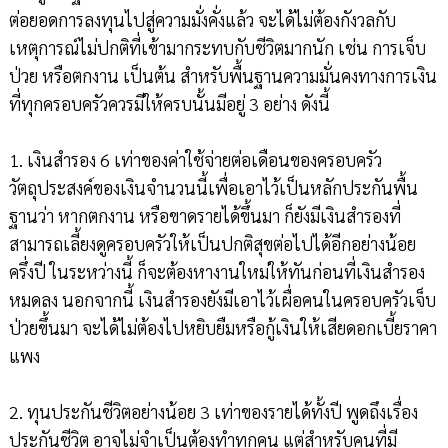
ต่อยอดการลงทุนไปสู่ความมั่งคั่งแล้ว จะได้ไม่ต้องกังวลกับ
เหตุการณ์ไม่ปกติที่เข้ามากระทบกับชีวิตมากนัก เช่น การเจ็บ
ป่วย หรือตกงาน เป็นต้น สำหรับพื้นฐานความมั่นคงทางการเงิน
ที่ทุกครอบครัวควรมีให้ครบนั้นมีอยู่ 3 อย่าง ดังนี้
1. เงินสำรอง 6 เท่าของค่าใช้จ่ายต่อเดือนของครอบครัว
วัตถุประสงค์ของเงินจำนวนนี้เพื่อเอาไว้เป็นหลักประกันพื้น
ฐานว่า หากตกงาน หรือขาดรายได้ขึ้นมา ก็ยังมีเงินสำรองที่
สามารถเลี้ยงดูครอบครัวให้เป็นปกติสุขต่อไปได้อีกอย่างน้อย
ครึ่งปี ในระหว่างนี้ ก็จะต้องหางานใหม่ให้ทันก่อนที่เงินสำรอง
หมดลง นอกจากนี้ เงินสำรองยังมีเอาไว้เผื่อคนในครอบครัวเจ็บ
ป่วยขึ้นมา จะได้ไม่ต้องไปหยิบยืมหรือกู้เงินให้เสียดอกเบี้ยราคา
แพง
2. ทุนประกันชีวิตอย่างน้อย 3 เท่าของรายได้ทั้งปี พูดถึงเรื่อง
ประกันชีวิต อาจไม่จำเป็นต้องทำทุกคน แต่สำหรับคนที่มี