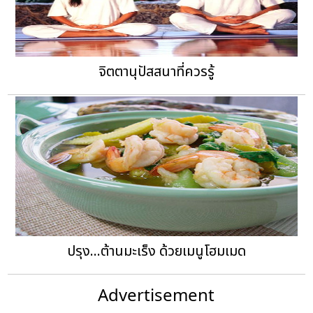
จิตตานุปัสสนาที่ควรรู้
ปรุง...ต้านมะเร็ง ด้วยเมนูโฮมเมด
Advertisement