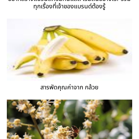
ทุกเรื่องที่เจ้าของแบรนด์ต้องรู้
สารพัดคุณค่าจาก กล้วย