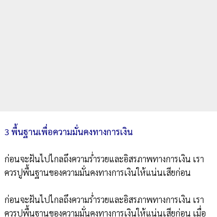
3 พื้นฐานเพื่อความมั่นคงทางการเงิน
ก่อนจะฝันไปไกลถึงความร่ำรวยและอิสรภาพทางการเงิน เรา
ควรปูพื้นฐานของความมั่นคงทางการเงินให้แน่นเสียก่อน
ก่อนจะฝันไปไกลถึงความร่ำรวยและอิสรภาพทางการเงิน เรา
ควรปูพื้นฐานของความมั่นคงทางการเงินให้แน่นเสียก่อน เมื่อ