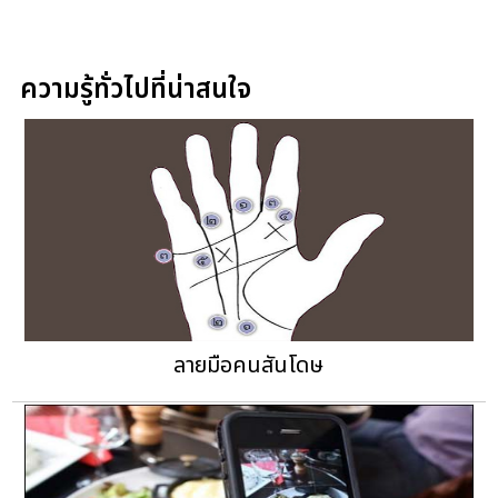
ความรู้ทั่วไปที่น่าสนใจ
ลายมือคนสันโดษ