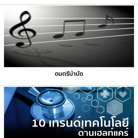
ดนตรีบำบัด