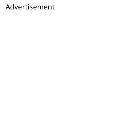
Advertisement