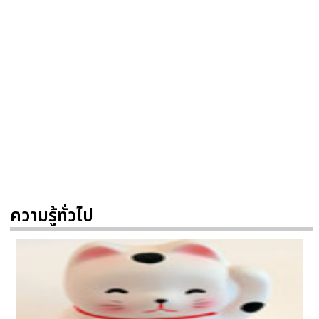
ความรู้ทั่วไป